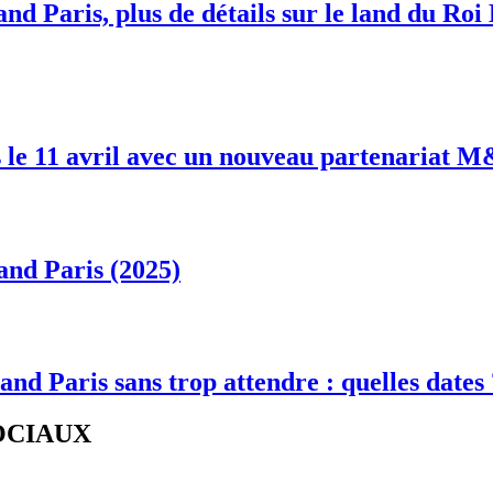
nd Paris, plus de détails sur le land du Roi
 le 11 avril avec un nouveau partenariat 
and Paris (2025)
and Paris sans trop attendre : quelles dates
SOCIAUX