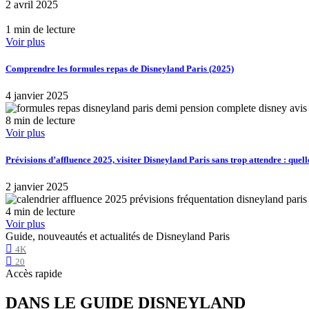
2 avril 2025
1 min de lecture
Voir plus
Comprendre les formules repas de Disneyland Paris (2025)
4 janvier 2025
8 min de lecture
Voir plus
Prévisions d’affluence 2025, visiter Disneyland Paris sans trop attendre : quell
2 janvier 2025
4 min de lecture
Voir plus
Guide, nouveautés et actualités de Disneyland Paris
4K
20
Accès rapide
DANS LE GUIDE DISNEYLAND