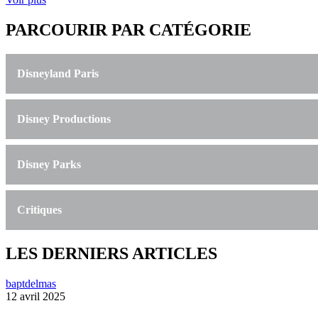
PARCOURIR PAR CATÉGORIE
Disneyland Paris
Disney Productions
Disney Parks
Critiques
LES DERNIERS ARTICLES
baptdelmas
12 avril 2025