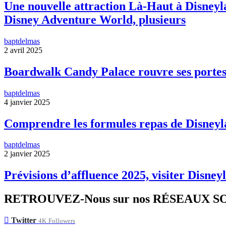
Une nouvelle attraction Là-Haut à Disneyla
Disney Adventure World, plusieurs
baptdelmas
2 avril 2025
Boardwalk Candy Palace rouvre ses portes
baptdelmas
4 janvier 2025
Comprendre les formules repas de Disneyl
baptdelmas
2 janvier 2025
Prévisions d’affluence 2025, visiter Disneyl
RETROUVEZ-Nous sur nos RÉSEAUX 
Twitter
4K
Followers