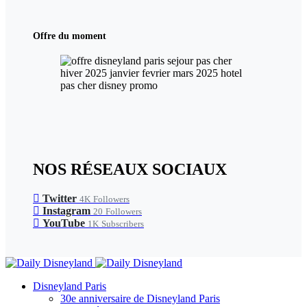
Offre du moment
NOS RÉSEAUX SOCIAUX
Twitter
4K
Followers
Instagram
20
Followers
YouTube
1K
Subscribers
Disneyland Paris
30e anniversaire de Disneyland Paris