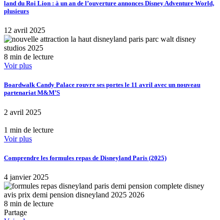
land du Roi Lion : à un an de l’ouverture annonces Disney Adventure World,
plusieurs
12 avril 2025
8 min de lecture
Voir plus
Boardwalk Candy Palace rouvre ses portes le 11 avril avec un nouveau
partenariat M&M’S
2 avril 2025
1 min de lecture
Voir plus
Comprendre les formules repas de Disneyland Paris (2025)
4 janvier 2025
8 min de lecture
Partage