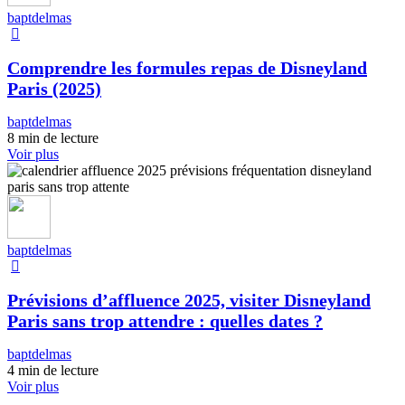
baptdelmas
Comprendre les formules repas de Disneyland
Paris (2025)
baptdelmas
8 min de lecture
Voir plus
baptdelmas
Prévisions d’affluence 2025, visiter Disneyland
Paris sans trop attendre : quelles dates ?
baptdelmas
4 min de lecture
Voir plus