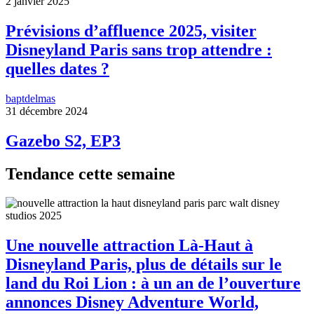
2 janvier 2025
Prévisions d’affluence 2025, visiter
Disneyland Paris sans trop attendre :
quelles dates ?
baptdelmas
31 décembre 2024
Gazebo S2, EP3
Tendance cette semaine
Une nouvelle attraction Là-Haut à
Disneyland Paris, plus de détails sur le
land du Roi Lion : à un an de l’ouverture
annonces Disney Adventure World,