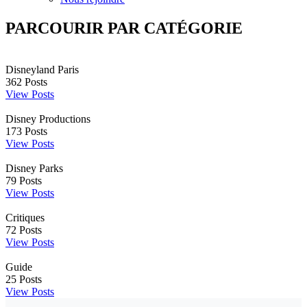
PARCOURIR PAR CATÉGORIE
Disneyland Paris
362
Posts
View Posts
Disney Productions
173
Posts
View Posts
Disney Parks
79
Posts
View Posts
Critiques
72
Posts
View Posts
Guide
25
Posts
View Posts