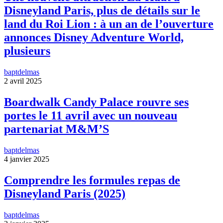
Disneyland Paris, plus de détails sur le
land du Roi Lion : à un an de l’ouverture
annonces Disney Adventure World,
plusieurs
baptdelmas
2 avril 2025
Boardwalk Candy Palace rouvre ses
portes le 11 avril avec un nouveau
partenariat M&M’S
baptdelmas
4 janvier 2025
Comprendre les formules repas de
Disneyland Paris (2025)
baptdelmas