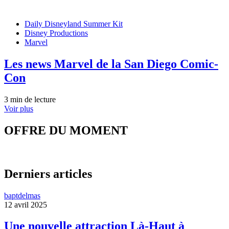
Daily Disneyland Summer Kit
Disney Productions
Marvel
Les news Marvel de la San Diego Comic-
Con
3 min de lecture
Voir plus
OFFRE DU MOMENT
Derniers articles
baptdelmas
12 avril 2025
Une nouvelle attraction Là-Haut à