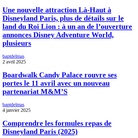
Une nouvelle attraction Là-Haut à
Disneyland Paris, plus de détails sur le
land du Roi Lion : à un an de l’ouverture
annonces Disney Adventure World,
plusieurs
baptdelmas
2 avril 2025
Boardwalk Candy Palace rouvre ses
portes le 11 avril avec un nouveau
partenariat M&M’S
baptdelmas
4 janvier 2025
Comprendre les formules repas de
Disneyland Paris (2025)