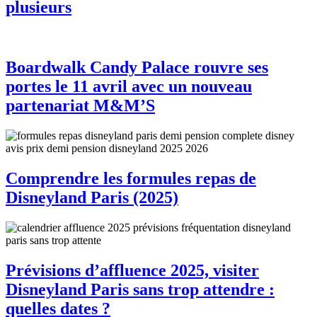
plusieurs
Boardwalk Candy Palace rouvre ses
portes le 11 avril avec un nouveau
partenariat M&M’S
Comprendre les formules repas de
Disneyland Paris (2025)
Prévisions d’affluence 2025, visiter
Disneyland Paris sans trop attendre :
quelles dates ?