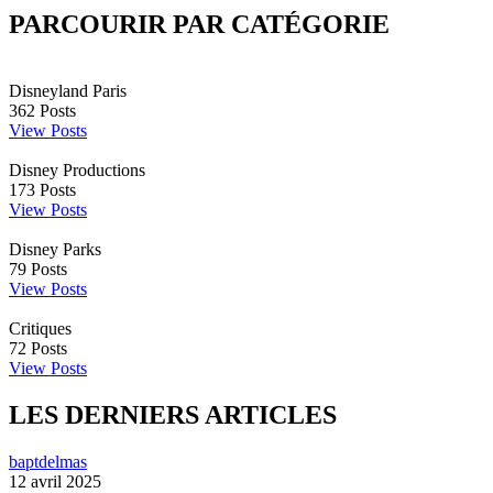
PARCOURIR PAR CATÉGORIE
Disneyland Paris
362
Posts
View Posts
Disney Productions
173
Posts
View Posts
Disney Parks
79
Posts
View Posts
Critiques
72
Posts
View Posts
LES DERNIERS ARTICLES
baptdelmas
12 avril 2025