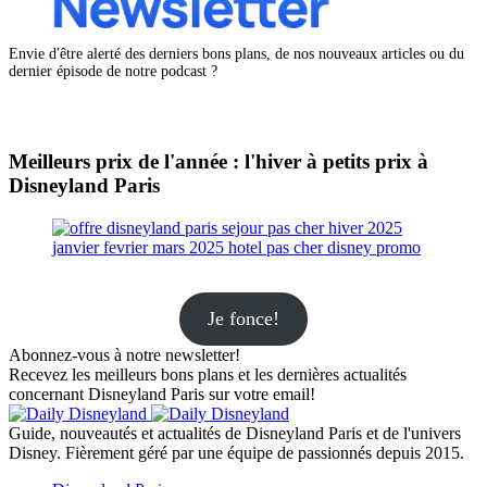
Envie d'être alerté des derniers bons plans, de nos nouveaux articles ou du
dernier épisode de notre podcast ?
Meilleurs prix de l'année : l'hiver à petits prix à
Disneyland Paris
Je fonce!
Abonnez-vous à notre newsletter!
Recevez les meilleurs bons plans et les dernières actualités
concernant Disneyland Paris sur votre email!
Guide, nouveautés et actualités de Disneyland Paris et de l'univers
Disney. Fièrement géré par une équipe de passionnés depuis 2015.