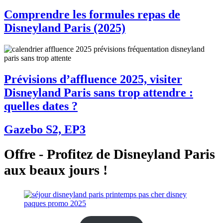
Comprendre les formules repas de
Disneyland Paris (2025)
Prévisions d’affluence 2025, visiter
Disneyland Paris sans trop attendre :
quelles dates ?
Gazebo S2, EP3
Offre - Profitez de Disneyland Paris
aux beaux jours !