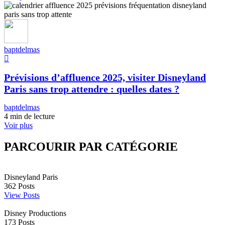
baptdelmas
Prévisions d’affluence 2025, visiter Disneyland
Paris sans trop attendre : quelles dates ?
baptdelmas
4 min de lecture
Voir plus
PARCOURIR PAR CATÉGORIE
Disneyland Paris
362
Posts
View Posts
Disney Productions
173
Posts