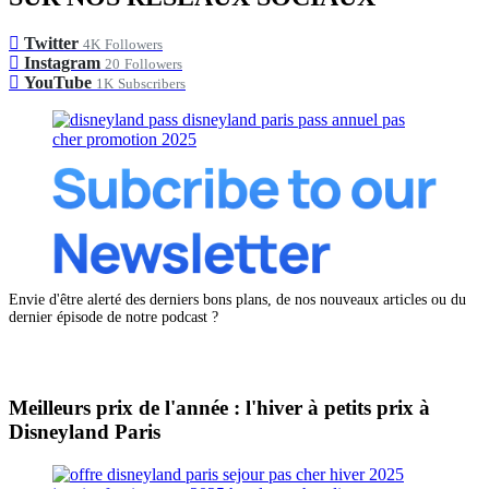
Twitter
4K
Followers
Instagram
20
Followers
YouTube
1K
Subscribers
Envie d'être alerté des derniers bons plans, de nos nouveaux articles ou du
dernier épisode de notre podcast ?
Meilleurs prix de l'année : l'hiver à petits prix à
Disneyland Paris