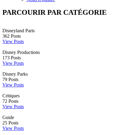
PARCOURIR PAR CATÉGORIE
Disneyland Paris
362
Posts
View Posts
Disney Productions
173
Posts
View Posts
Disney Parks
79
Posts
View Posts
Critiques
72
Posts
View Posts
Guide
25
Posts
View Posts