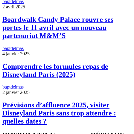
baptdelmas
2 avril 2025
Boardwalk Candy Palace rouvre ses
portes le 11 avril avec un nouveau
partenariat M&M’S
baptdelmas
4 janvier 2025
Comprendre les formules repas de
Disneyland Paris (2025)
baptdelmas
2 janvier 2025
Prévisions d’affluence 2025, visiter
Disneyland Paris sans trop attendre :
quelles dates ?