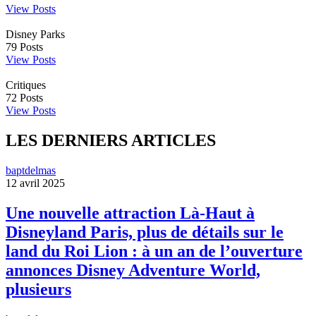
View Posts
Disney Parks
79
Posts
View Posts
Critiques
72
Posts
View Posts
LES DERNIERS ARTICLES
baptdelmas
12 avril 2025
Une nouvelle attraction Là-Haut à
Disneyland Paris, plus de détails sur le
land du Roi Lion : à un an de l’ouverture
annonces Disney Adventure World,
plusieurs