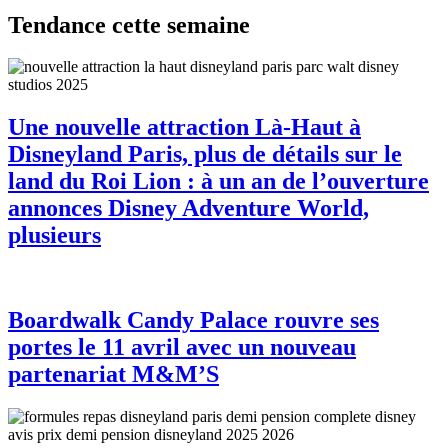
Tendance cette semaine
Une nouvelle attraction Là-Haut à
Disneyland Paris, plus de détails sur le
land du Roi Lion : à un an de l’ouverture
annonces Disney Adventure World,
plusieurs
Boardwalk Candy Palace rouvre ses
portes le 11 avril avec un nouveau
partenariat M&M’S