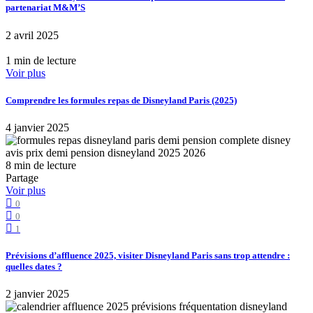
partenariat M&M’S
2 avril 2025
1 min de lecture
Voir plus
Comprendre les formules repas de Disneyland Paris (2025)
4 janvier 2025
8 min de lecture
Partage
Voir plus
0
0
1
Prévisions d’affluence 2025, visiter Disneyland Paris sans trop attendre :
quelles dates ?
2 janvier 2025