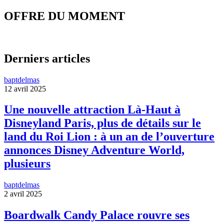
OFFRE DU MOMENT
Derniers articles
baptdelmas
12 avril 2025
Une nouvelle attraction Là-Haut à
Disneyland Paris, plus de détails sur le
land du Roi Lion : à un an de l’ouverture
annonces Disney Adventure World,
plusieurs
baptdelmas
2 avril 2025
Boardwalk Candy Palace rouvre ses