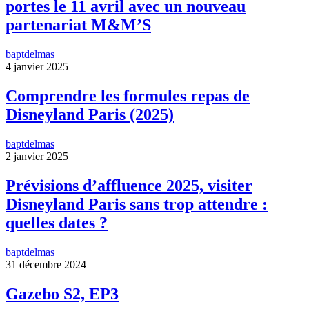
portes le 11 avril avec un nouveau
partenariat M&M’S
baptdelmas
4 janvier 2025
Comprendre les formules repas de
Disneyland Paris (2025)
baptdelmas
2 janvier 2025
Prévisions d’affluence 2025, visiter
Disneyland Paris sans trop attendre :
quelles dates ?
baptdelmas
31 décembre 2024
Gazebo S2, EP3