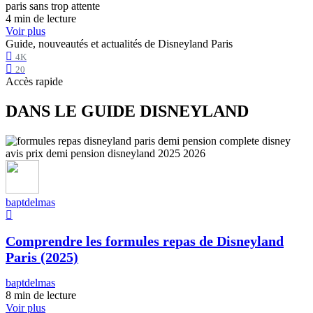
4 min de lecture
Voir plus
Guide, nouveautés et actualités de Disneyland Paris
4K
20
Accès rapide
DANS LE GUIDE DISNEYLAND
baptdelmas
Comprendre les formules repas de Disneyland
Paris (2025)
baptdelmas
8 min de lecture
Voir plus