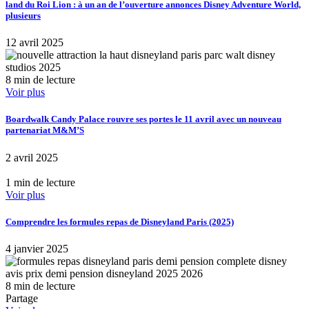
land du Roi Lion : à un an de l’ouverture annonces Disney Adventure World,
plusieurs
12 avril 2025
8 min de lecture
Voir plus
Boardwalk Candy Palace rouvre ses portes le 11 avril avec un nouveau
partenariat M&M’S
2 avril 2025
1 min de lecture
Voir plus
Comprendre les formules repas de Disneyland Paris (2025)
4 janvier 2025
8 min de lecture
Partage