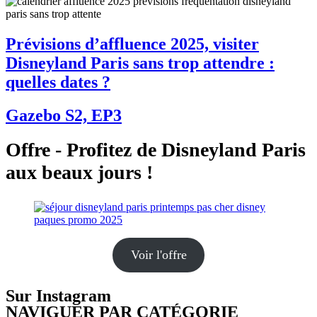
Prévisions d’affluence 2025, visiter
Disneyland Paris sans trop attendre :
quelles dates ?
Gazebo S2, EP3
Offre - Profitez de Disneyland Paris
aux beaux jours !
Voir l'offre
Sur Instagram
NAVIGUER PAR CATÉGORIE