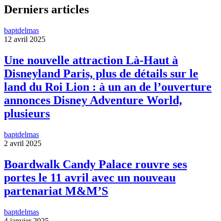
Derniers articles
baptdelmas
12 avril 2025
Une nouvelle attraction Là-Haut à
Disneyland Paris, plus de détails sur le
land du Roi Lion : à un an de l’ouverture
annonces Disney Adventure World,
plusieurs
baptdelmas
2 avril 2025
Boardwalk Candy Palace rouvre ses
portes le 11 avril avec un nouveau
partenariat M&M’S
baptdelmas
4 janvier 2025