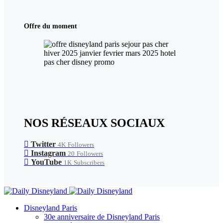
Offre du moment
NOS RÉSEAUX SOCIAUX
Twitter
4K
Followers
Instagram
20
Followers
YouTube
1K
Subscribers
Disneyland Paris
30e anniversaire de Disneyland Paris