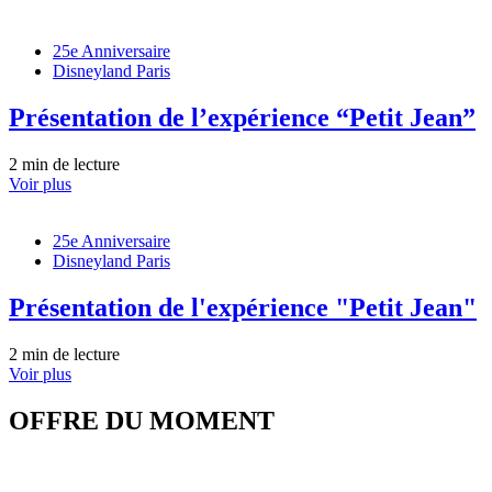
25e Anniversaire
Disneyland Paris
Présentation de l’expérience “Petit Jean”
2 min de lecture
Voir plus
25e Anniversaire
Disneyland Paris
Présentation de l'expérience "Petit Jean"
2 min de lecture
Voir plus
OFFRE DU MOMENT