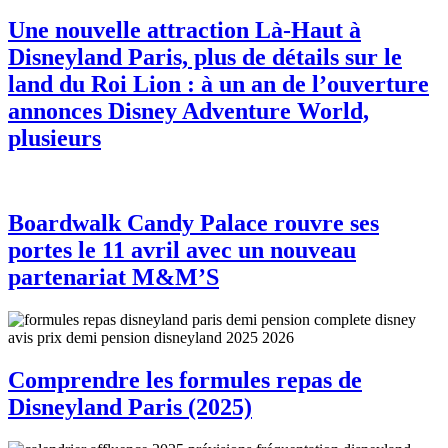
Une nouvelle attraction Là-Haut à
Disneyland Paris, plus de détails sur le
land du Roi Lion : à un an de l’ouverture
annonces Disney Adventure World,
plusieurs
Boardwalk Candy Palace rouvre ses
portes le 11 avril avec un nouveau
partenariat M&M’S
Comprendre les formules repas de
Disneyland Paris (2025)