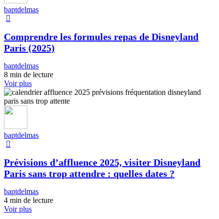
baptdelmas
Comprendre les formules repas de Disneyland
Paris (2025)
baptdelmas
8 min de lecture
Voir plus
baptdelmas
Prévisions d’affluence 2025, visiter Disneyland
Paris sans trop attendre : quelles dates ?
baptdelmas
4 min de lecture
Voir plus