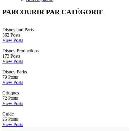
PARCOURIR PAR CATÉGORIE
Disneyland Paris
362
Posts
View Posts
Disney Productions
173
Posts
View Posts
Disney Parks
79
Posts
View Posts
Critiques
72
Posts
View Posts
Guide
25
Posts
View Posts