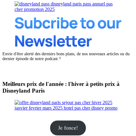
Envie d'être alerté des derniers bons plans, de nos nouveaux articles ou du
dernier épisode de notre podcast ?
Meilleurs prix de l'année : l'hiver à petits prix à
Disneyland Paris
Je fonce!