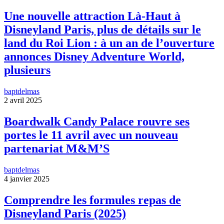
Une nouvelle attraction Là-Haut à
Disneyland Paris, plus de détails sur le
land du Roi Lion : à un an de l’ouverture
annonces Disney Adventure World,
plusieurs
baptdelmas
2 avril 2025
Boardwalk Candy Palace rouvre ses
portes le 11 avril avec un nouveau
partenariat M&M’S
baptdelmas
4 janvier 2025
Comprendre les formules repas de
Disneyland Paris (2025)