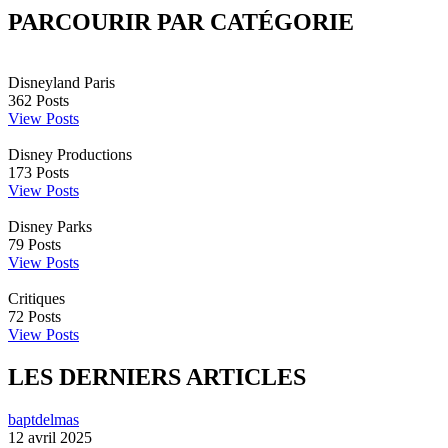
PARCOURIR PAR CATÉGORIE
Disneyland Paris
362
Posts
View Posts
Disney Productions
173
Posts
View Posts
Disney Parks
79
Posts
View Posts
Critiques
72
Posts
View Posts
LES DERNIERS ARTICLES
baptdelmas
12 avril 2025