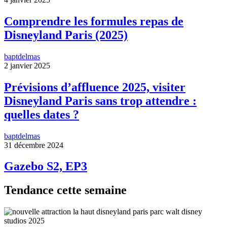
Comprendre les formules repas de
Disneyland Paris (2025)
baptdelmas
2 janvier 2025
Prévisions d’affluence 2025, visiter
Disneyland Paris sans trop attendre :
quelles dates ?
baptdelmas
31 décembre 2024
Gazebo S2, EP3
Tendance cette semaine