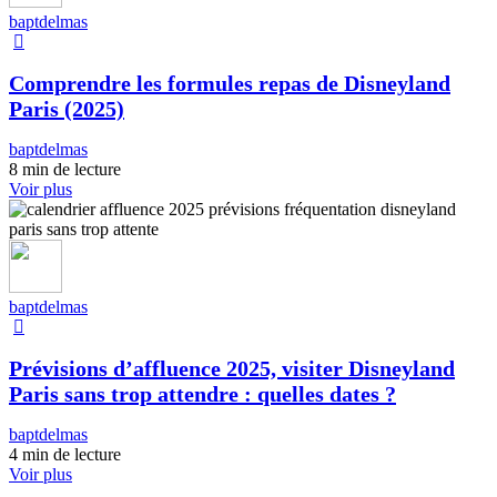
baptdelmas
Comprendre les formules repas de Disneyland
Paris (2025)
baptdelmas
8 min de lecture
Voir plus
baptdelmas
Prévisions d’affluence 2025, visiter Disneyland
Paris sans trop attendre : quelles dates ?
baptdelmas
4 min de lecture
Voir plus