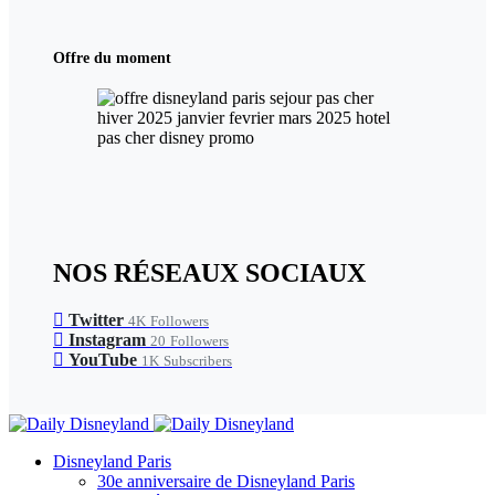
Offre du moment
NOS RÉSEAUX SOCIAUX
Twitter
4K
Followers
Instagram
20
Followers
YouTube
1K
Subscribers
Disneyland Paris
30e anniversaire de Disneyland Paris