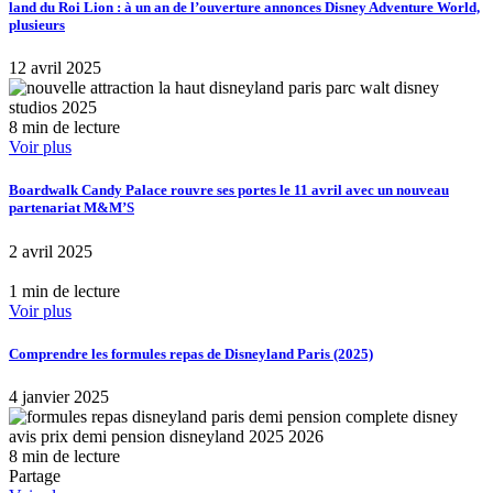
land du Roi Lion : à un an de l’ouverture annonces Disney Adventure World,
plusieurs
12 avril 2025
8 min de lecture
Voir plus
Boardwalk Candy Palace rouvre ses portes le 11 avril avec un nouveau
partenariat M&M’S
2 avril 2025
1 min de lecture
Voir plus
Comprendre les formules repas de Disneyland Paris (2025)
4 janvier 2025
8 min de lecture
Partage