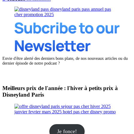
Envie d'être alerté des derniers bons plans, de nos nouveaux articles ou du
dernier épisode de notre podcast ?
Meilleurs prix de l'année : l'hiver à petits prix à
Disneyland Paris
Je fonce!