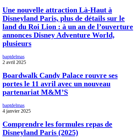
Une nouvelle attraction Là-Haut à
Disneyland Paris, plus de détails sur le
land du Roi Lion : à un an de l’ouverture
annonces Disney Adventure World,
plusieurs
baptdelmas
2 avril 2025
Boardwalk Candy Palace rouvre ses
portes le 11 avril avec un nouveau
partenariat M&M’S
baptdelmas
4 janvier 2025
Comprendre les formules repas de
Disneyland Paris (2025)