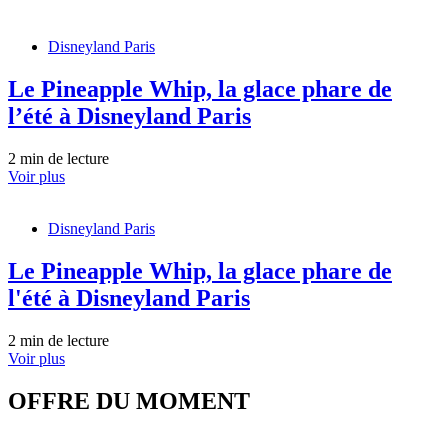
Disneyland Paris
Le Pineapple Whip, la glace phare de
l’été à Disneyland Paris
2 min de lecture
Voir plus
Disneyland Paris
Le Pineapple Whip, la glace phare de
l'été à Disneyland Paris
2 min de lecture
Voir plus
OFFRE DU MOMENT