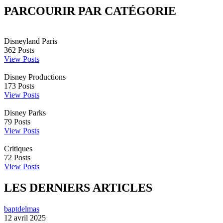
PARCOURIR PAR CATÉGORIE
Disneyland Paris
362
Posts
View Posts
Disney Productions
173
Posts
View Posts
Disney Parks
79
Posts
View Posts
Critiques
72
Posts
View Posts
LES DERNIERS ARTICLES
baptdelmas
12 avril 2025