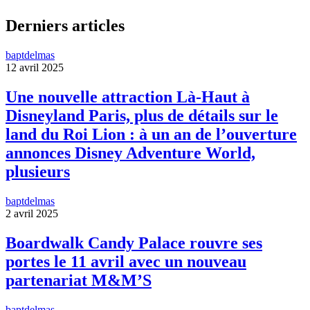
Derniers articles
baptdelmas
12 avril 2025
Une nouvelle attraction Là-Haut à
Disneyland Paris, plus de détails sur le
land du Roi Lion : à un an de l’ouverture
annonces Disney Adventure World,
plusieurs
baptdelmas
2 avril 2025
Boardwalk Candy Palace rouvre ses
portes le 11 avril avec un nouveau
partenariat M&M’S
baptdelmas