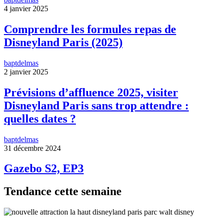
4 janvier 2025
Comprendre les formules repas de
Disneyland Paris (2025)
baptdelmas
2 janvier 2025
Prévisions d’affluence 2025, visiter
Disneyland Paris sans trop attendre :
quelles dates ?
baptdelmas
31 décembre 2024
Gazebo S2, EP3
Tendance cette semaine