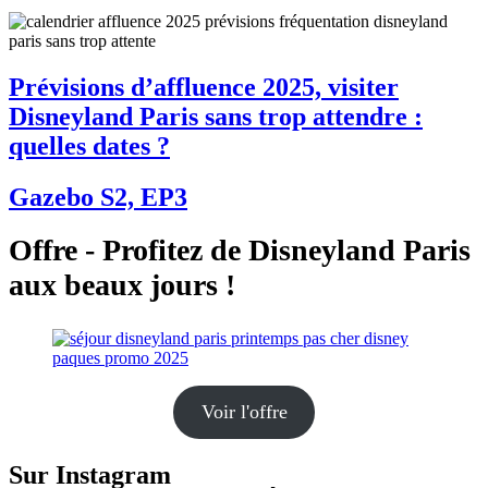
Prévisions d’affluence 2025, visiter
Disneyland Paris sans trop attendre :
quelles dates ?
Gazebo S2, EP3
Offre - Profitez de Disneyland Paris
aux beaux jours !
Voir l'offre
Sur Instagram