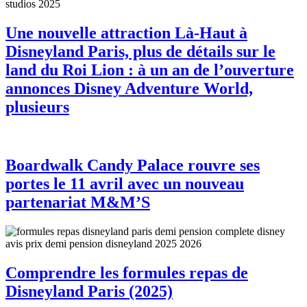
Une nouvelle attraction Là-Haut à
Disneyland Paris, plus de détails sur le
land du Roi Lion : à un an de l’ouverture
annonces Disney Adventure World,
plusieurs
Boardwalk Candy Palace rouvre ses
portes le 11 avril avec un nouveau
partenariat M&M’S
Comprendre les formules repas de
Disneyland Paris (2025)