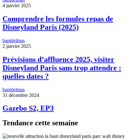
4 janvier 2025
Comprendre les formules repas de
Disneyland Paris (2025)
baptdelmas
2 janvier 2025
Prévisions d’affluence 2025, visiter
Disneyland Paris sans trop attendre :
quelles dates ?
baptdelmas
31 décembre 2024
Gazebo S2, EP3
Tendance cette semaine