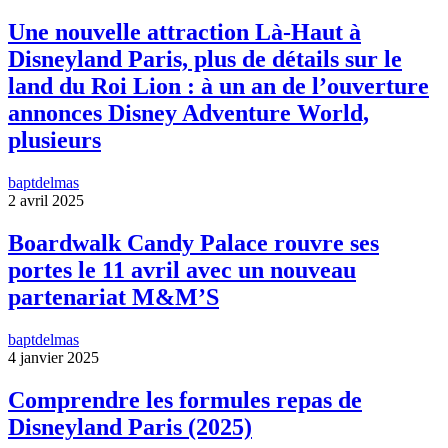
Une nouvelle attraction Là-Haut à
Disneyland Paris, plus de détails sur le
land du Roi Lion : à un an de l’ouverture
annonces Disney Adventure World,
plusieurs
baptdelmas
2 avril 2025
Boardwalk Candy Palace rouvre ses
portes le 11 avril avec un nouveau
partenariat M&M’S
baptdelmas
4 janvier 2025
Comprendre les formules repas de
Disneyland Paris (2025)