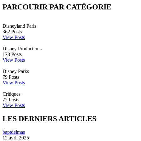
PARCOURIR PAR CATÉGORIE
Disneyland Paris
362
Posts
View Posts
Disney Productions
173
Posts
View Posts
Disney Parks
79
Posts
View Posts
Critiques
72
Posts
View Posts
LES DERNIERS ARTICLES
baptdelmas
12 avril 2025