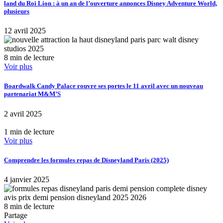
land du Roi Lion : à un an de l’ouverture annonces Disney Adventure World,
plusieurs
12 avril 2025
8 min de lecture
Voir plus
Boardwalk Candy Palace rouvre ses portes le 11 avril avec un nouveau
partenariat M&M’S
2 avril 2025
1 min de lecture
Voir plus
Comprendre les formules repas de Disneyland Paris (2025)
4 janvier 2025
8 min de lecture
Partage