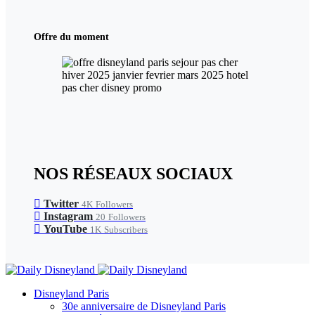
Offre du moment
NOS RÉSEAUX SOCIAUX
Twitter
4K
Followers
Instagram
20
Followers
YouTube
1K
Subscribers
Disneyland Paris
30e anniversaire de Disneyland Paris