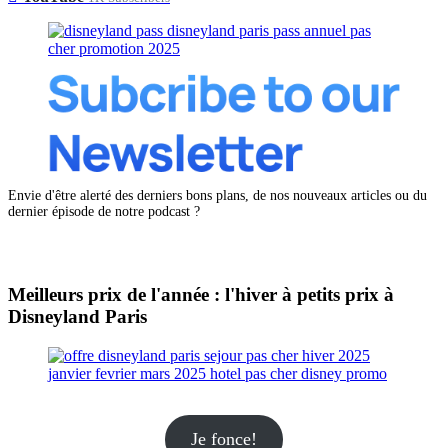
Envie d'être alerté des derniers bons plans, de nos nouveaux articles ou du
dernier épisode de notre podcast ?
Meilleurs prix de l'année : l'hiver à petits prix à
Disneyland Paris
Je fonce!