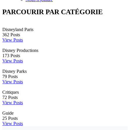
PARCOURIR PAR CATÉGORIE
Disneyland Paris
362
Posts
View Posts
Disney Productions
173
Posts
View Posts
Disney Parks
79
Posts
View Posts
Critiques
72
Posts
View Posts
Guide
25
Posts
View Posts