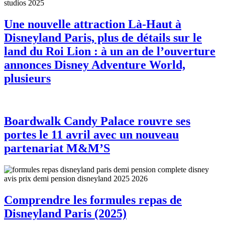
Une nouvelle attraction Là-Haut à
Disneyland Paris, plus de détails sur le
land du Roi Lion : à un an de l’ouverture
annonces Disney Adventure World,
plusieurs
Boardwalk Candy Palace rouvre ses
portes le 11 avril avec un nouveau
partenariat M&M’S
Comprendre les formules repas de
Disneyland Paris (2025)