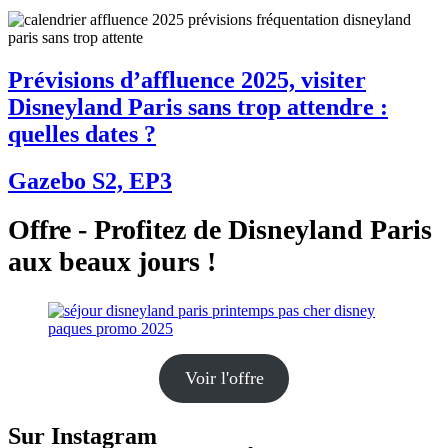
Prévisions d’affluence 2025, visiter
Disneyland Paris sans trop attendre :
quelles dates ?
Gazebo S2, EP3
Offre - Profitez de Disneyland Paris
aux beaux jours !
Voir l'offre
Sur Instagram