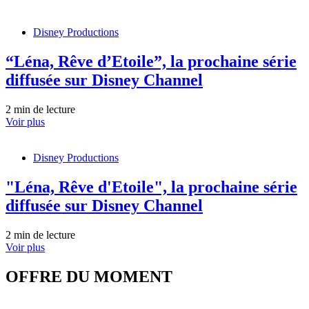
Disney Productions
“Léna, Rêve d’Etoile”, la prochaine série
diffusée sur Disney Channel
2 min de lecture
Voir plus
Disney Productions
"Léna, Rêve d'Etoile", la prochaine série
diffusée sur Disney Channel
2 min de lecture
Voir plus
OFFRE DU MOMENT