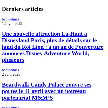
Derniers articles
baptdelmas
12 avril 2025
Une nouvelle attraction Là-Haut à
Disneyland Paris, plus de détails sur le
land du Roi Lion : à un an de l’ouverture
annonces Disney Adventure World,
plusieurs
baptdelmas
2 avril 2025
Boardwalk Candy Palace rouvre ses
portes le 11 avril avec un nouveau
partenariat M&M’S
baptdelmas