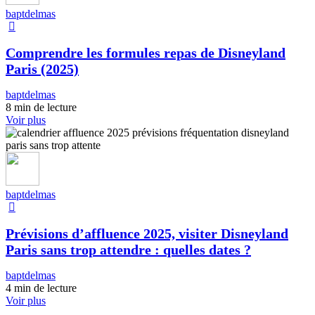
baptdelmas
Comprendre les formules repas de Disneyland
Paris (2025)
baptdelmas
8 min de lecture
Voir plus
baptdelmas
Prévisions d’affluence 2025, visiter Disneyland
Paris sans trop attendre : quelles dates ?
baptdelmas
4 min de lecture
Voir plus