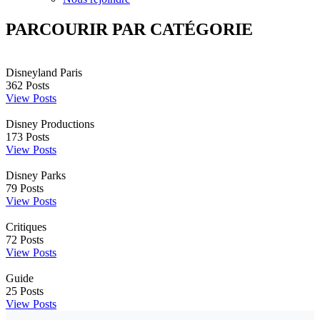
PARCOURIR PAR CATÉGORIE
Disneyland Paris
362
Posts
View Posts
Disney Productions
173
Posts
View Posts
Disney Parks
79
Posts
View Posts
Critiques
72
Posts
View Posts
Guide
25
Posts
View Posts