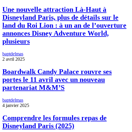
Une nouvelle attraction Là-Haut à
Disneyland Paris, plus de détails sur le
land du Roi Lion : à un an de l’ouverture
annonces Disney Adventure World,
plusieurs
baptdelmas
2 avril 2025
Boardwalk Candy Palace rouvre ses
portes le 11 avril avec un nouveau
partenariat M&M’S
baptdelmas
4 janvier 2025
Comprendre les formules repas de
Disneyland Paris (2025)