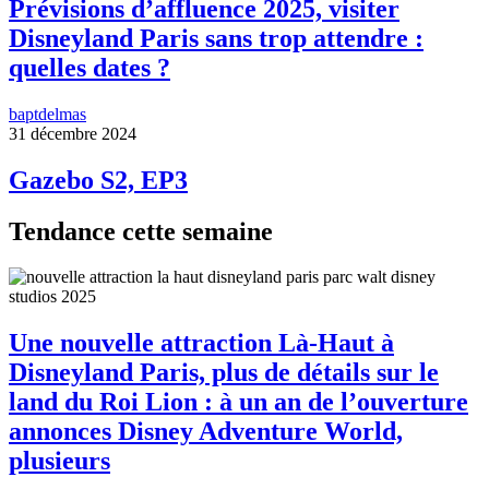
Prévisions d’affluence 2025, visiter
Disneyland Paris sans trop attendre :
quelles dates ?
baptdelmas
31 décembre 2024
Gazebo S2, EP3
Tendance cette semaine
Une nouvelle attraction Là-Haut à
Disneyland Paris, plus de détails sur le
land du Roi Lion : à un an de l’ouverture
annonces Disney Adventure World,
plusieurs