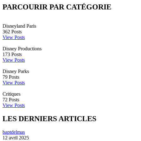
PARCOURIR PAR CATÉGORIE
Disneyland Paris
362
Posts
View Posts
Disney Productions
173
Posts
View Posts
Disney Parks
79
Posts
View Posts
Critiques
72
Posts
View Posts
LES DERNIERS ARTICLES
baptdelmas
12 avril 2025