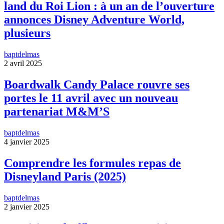
land du Roi Lion : à un an de l’ouverture
annonces Disney Adventure World,
plusieurs
baptdelmas
2 avril 2025
Boardwalk Candy Palace rouvre ses
portes le 11 avril avec un nouveau
partenariat M&M’S
baptdelmas
4 janvier 2025
Comprendre les formules repas de
Disneyland Paris (2025)
baptdelmas
2 janvier 2025