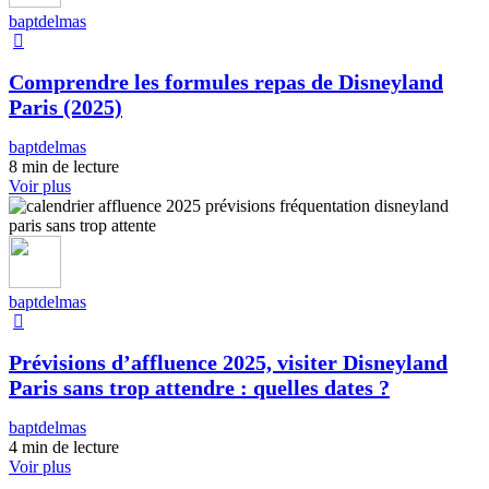
baptdelmas
Comprendre les formules repas de Disneyland
Paris (2025)
baptdelmas
8 min de lecture
Voir plus
baptdelmas
Prévisions d’affluence 2025, visiter Disneyland
Paris sans trop attendre : quelles dates ?
baptdelmas
4 min de lecture
Voir plus