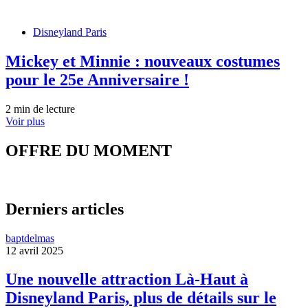
Disneyland Paris
Mickey et Minnie : nouveaux costumes
pour le 25e Anniversaire !
2 min de lecture
Voir plus
OFFRE DU MOMENT
Derniers articles
baptdelmas
12 avril 2025
Une nouvelle attraction Là-Haut à
Disneyland Paris, plus de détails sur le