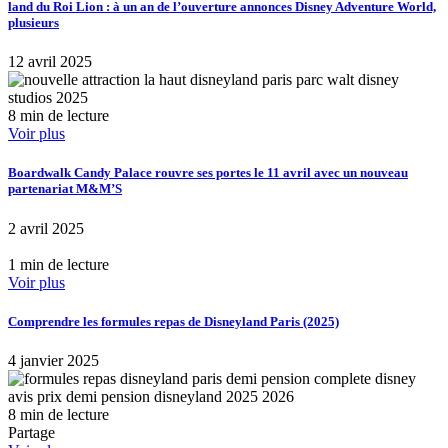
land du Roi Lion : à un an de l’ouverture annonces Disney Adventure World,
plusieurs
12 avril 2025
8 min de lecture
Voir plus
Boardwalk Candy Palace rouvre ses portes le 11 avril avec un nouveau
partenariat M&M’S
2 avril 2025
1 min de lecture
Voir plus
Comprendre les formules repas de Disneyland Paris (2025)
4 janvier 2025
8 min de lecture
Partage