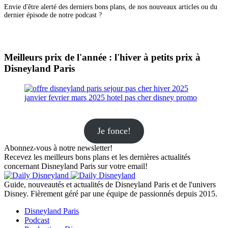
Envie d'être alerté des derniers bons plans, de nos nouveaux articles ou du
dernier épisode de notre podcast ?
Meilleurs prix de l'année : l'hiver à petits prix à
Disneyland Paris
Je fonce!
Abonnez-vous à notre newsletter!
Recevez les meilleurs bons plans et les dernières actualités
concernant Disneyland Paris sur votre email!
Guide, nouveautés et actualités de Disneyland Paris et de l'univers
Disney. Fièrement géré par une équipe de passionnés depuis 2015.
Disneyland Paris
Podcast