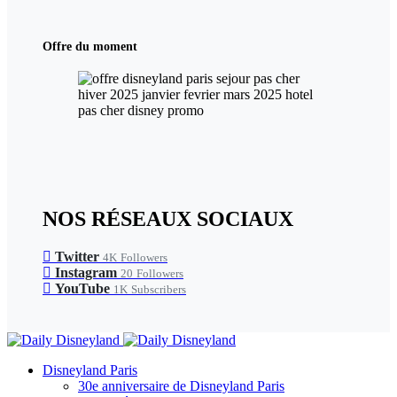
Offre du moment
NOS RÉSEAUX SOCIAUX
Twitter
4K
Followers
Instagram
20
Followers
YouTube
1K
Subscribers
Disneyland Paris
30e anniversaire de Disneyland Paris