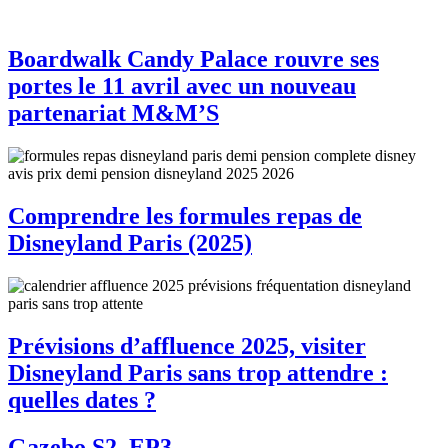
Boardwalk Candy Palace rouvre ses
portes le 11 avril avec un nouveau
partenariat M&M’S
Comprendre les formules repas de
Disneyland Paris (2025)
Prévisions d’affluence 2025, visiter
Disneyland Paris sans trop attendre :
quelles dates ?
Gazebo S2, EP3