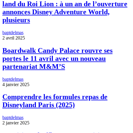
land du Roi Lion : à un an de l’ouverture
annonces Disney Adventure World,
plusieurs
baptdelmas
2 avril 2025
Boardwalk Candy Palace rouvre ses
portes le 11 avril avec un nouveau
partenariat M&M’S
baptdelmas
4 janvier 2025
Comprendre les formules repas de
Disneyland Paris (2025)
baptdelmas
2 janvier 2025