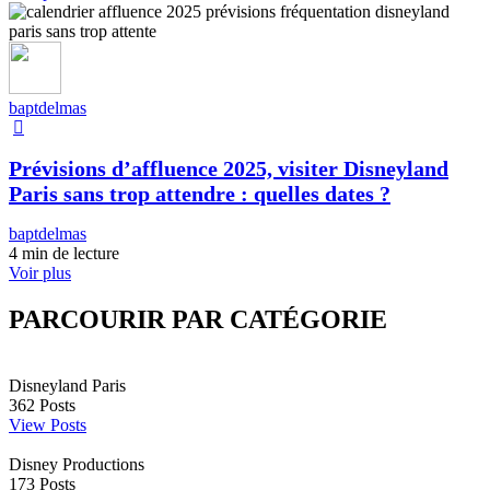
baptdelmas
Prévisions d’affluence 2025, visiter Disneyland
Paris sans trop attendre : quelles dates ?
baptdelmas
4 min de lecture
Voir plus
PARCOURIR PAR CATÉGORIE
Disneyland Paris
362
Posts
View Posts
Disney Productions
173
Posts