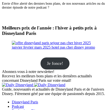
Envie d'être alerté des derniers bons plans, de nos nouveaux articles ou du
dernier épisode de notre podcast ?
Meilleurs prix de l'année : l'hiver à petits prix à
Disneyland Paris
Je fonce!
Abonnez-vous à notre newsletter!
Recevez les meilleurs bons plans et les dernières actualités
concernant Disneyland Paris sur votre email!
Guide, nouveautés et actualités de Disneyland Paris et de l'univers
Disney. Fièrement géré par une équipe de passionnés depuis 2015.
Disneyland Paris
Podcast