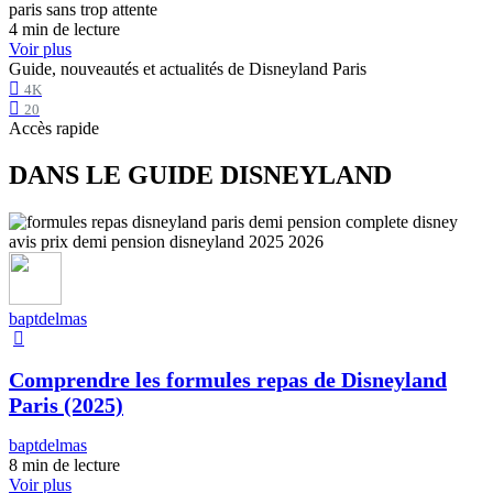
4 min de lecture
Voir plus
Guide, nouveautés et actualités de Disneyland Paris
4K
20
Accès rapide
DANS LE GUIDE DISNEYLAND
baptdelmas
Comprendre les formules repas de Disneyland
Paris (2025)
baptdelmas
8 min de lecture
Voir plus