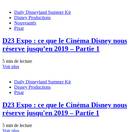
Daily Disneyland Summer Kit
Disney Productions
Nouveautés
Pixar
D23 Expo : ce que le Cinéma Disney nous
réserve jusqu’en 2019 – Partie 1
5 min de lecture
Voir plus
Daily Disneyland Summer Kit
Disney Productions
Pixar
D23 Expo : ce que le Cinéma Disney nous
réserve jusqu'en 2019 – Partie 1
5 min de lecture
Voir plus