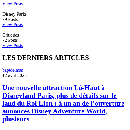
View Posts
Disney Parks
79
Posts
View Posts
Critiques
72
Posts
View Posts
LES DERNIERS ARTICLES
baptdelmas
12 avril 2025
Une nouvelle attraction Là-Haut à
Disneyland Paris, plus de détails sur le
land du Roi Lion : à un an de l’ouverture
annonces Disney Adventure World,
plusieurs