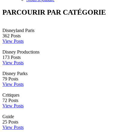
PARCOURIR PAR CATÉGORIE
Disneyland Paris
362
Posts
View Posts
Disney Productions
173
Posts
View Posts
Disney Parks
79
Posts
View Posts
Critiques
72
Posts
View Posts
Guide
25
Posts
View Posts