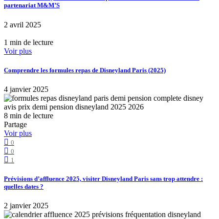
partenariat M&M’S
2 avril 2025
1 min de lecture
Voir plus
Comprendre les formules repas de Disneyland Paris (2025)
4 janvier 2025
8 min de lecture
Partage
Voir plus
0
0
1
Prévisions d’affluence 2025, visiter Disneyland Paris sans trop attendre :
quelles dates ?
2 janvier 2025