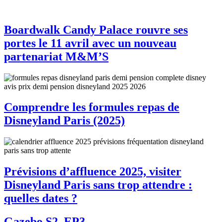
Boardwalk Candy Palace rouvre ses
portes le 11 avril avec un nouveau
partenariat M&M’S
Comprendre les formules repas de
Disneyland Paris (2025)
Prévisions d’affluence 2025, visiter
Disneyland Paris sans trop attendre :
quelles dates ?
Gazebo S2, EP3