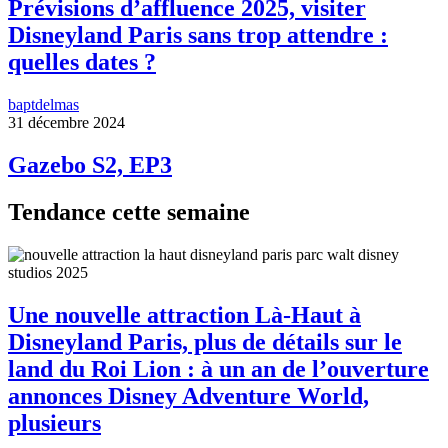
Prévisions d’affluence 2025, visiter
Disneyland Paris sans trop attendre :
quelles dates ?
baptdelmas
31 décembre 2024
Gazebo S2, EP3
Tendance cette semaine
Une nouvelle attraction Là-Haut à
Disneyland Paris, plus de détails sur le
land du Roi Lion : à un an de l’ouverture
annonces Disney Adventure World,
plusieurs