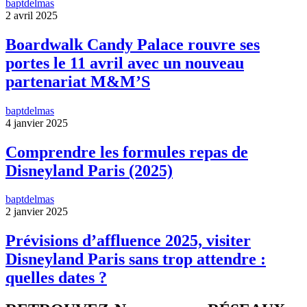
baptdelmas
2 avril 2025
Boardwalk Candy Palace rouvre ses
portes le 11 avril avec un nouveau
partenariat M&M’S
baptdelmas
4 janvier 2025
Comprendre les formules repas de
Disneyland Paris (2025)
baptdelmas
2 janvier 2025
Prévisions d’affluence 2025, visiter
Disneyland Paris sans trop attendre :
quelles dates ?