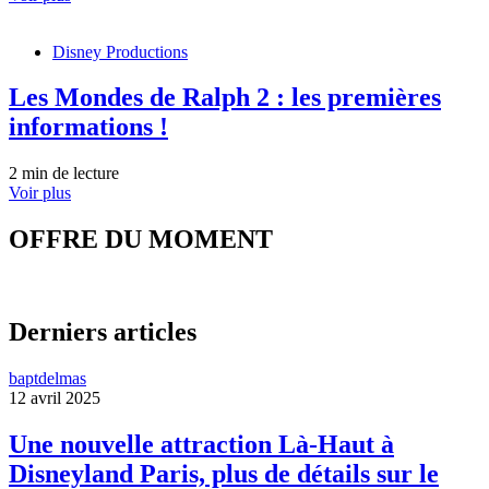
Disney Productions
Les Mondes de Ralph 2 : les premières
informations !
2 min de lecture
Voir plus
OFFRE DU MOMENT
Derniers articles
baptdelmas
12 avril 2025
Une nouvelle attraction Là-Haut à
Disneyland Paris, plus de détails sur le