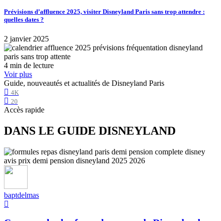
Prévisions d’affluence 2025, visiter Disneyland Paris sans trop attendre :
quelles dates ?
2 janvier 2025
4 min de lecture
Voir plus
Guide, nouveautés et actualités de Disneyland Paris
4K
20
Accès rapide
DANS LE GUIDE DISNEYLAND
baptdelmas