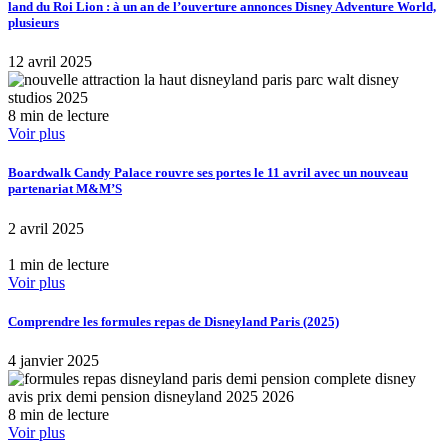
land du Roi Lion : à un an de l’ouverture annonces Disney Adventure World,
plusieurs
12 avril 2025
8 min de lecture
Voir plus
Boardwalk Candy Palace rouvre ses portes le 11 avril avec un nouveau
partenariat M&M’S
2 avril 2025
1 min de lecture
Voir plus
Comprendre les formules repas de Disneyland Paris (2025)
4 janvier 2025
8 min de lecture
Voir plus