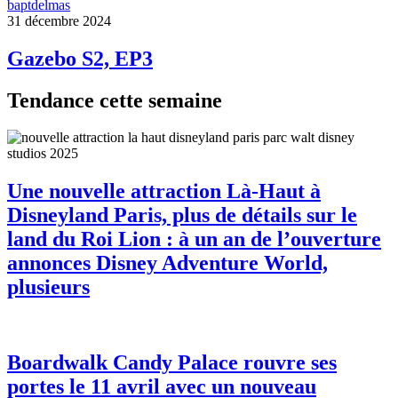
baptdelmas
31 décembre 2024
Gazebo S2, EP3
Tendance cette semaine
Une nouvelle attraction Là-Haut à
Disneyland Paris, plus de détails sur le
land du Roi Lion : à un an de l’ouverture
annonces Disney Adventure World,
plusieurs
Boardwalk Candy Palace rouvre ses
portes le 11 avril avec un nouveau