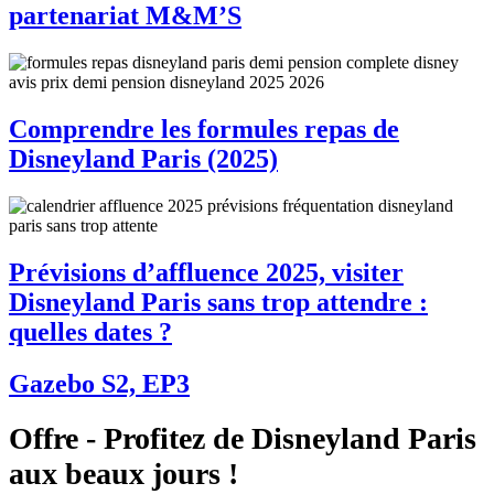
partenariat M&M’S
Comprendre les formules repas de
Disneyland Paris (2025)
Prévisions d’affluence 2025, visiter
Disneyland Paris sans trop attendre :
quelles dates ?
Gazebo S2, EP3
Offre - Profitez de Disneyland Paris
aux beaux jours !