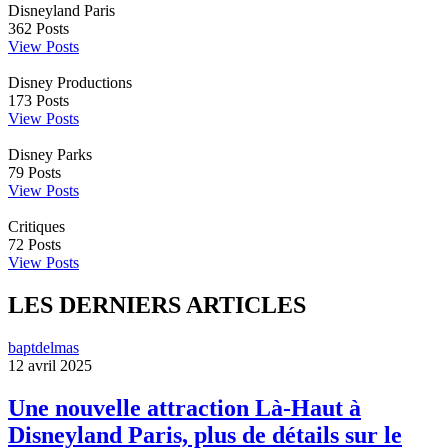
Disneyland Paris
362
Posts
View Posts
Disney Productions
173
Posts
View Posts
Disney Parks
79
Posts
View Posts
Critiques
72
Posts
View Posts
LES DERNIERS ARTICLES
baptdelmas
12 avril 2025
Une nouvelle attraction Là-Haut à
Disneyland Paris, plus de détails sur le