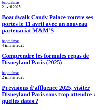
baptdelmas
2 avril 2025
Boardwalk Candy Palace rouvre ses
portes le 11 avril avec un nouveau
partenariat M&M’S
baptdelmas
4 janvier 2025
Comprendre les formules repas de
Disneyland Paris (2025)
baptdelmas
2 janvier 2025
Prévisions d’affluence 2025, visiter
Disneyland Paris sans trop attendre :
quelles dates ?