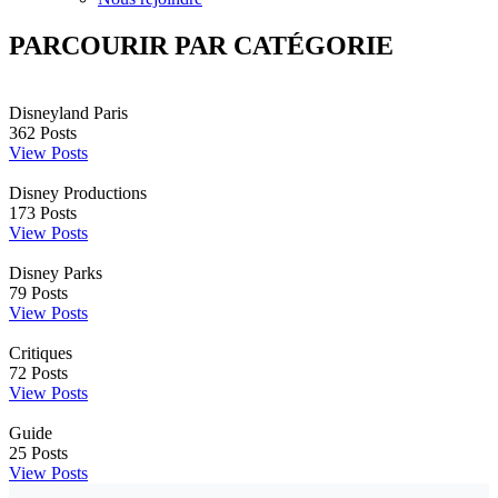
PARCOURIR PAR CATÉGORIE
Disneyland Paris
362
Posts
View Posts
Disney Productions
173
Posts
View Posts
Disney Parks
79
Posts
View Posts
Critiques
72
Posts
View Posts
Guide
25
Posts
View Posts