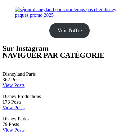
Voir l'offre
Sur Instagram
NAVIGUER PAR CATÉGORIE
Disneyland Paris
362
Posts
View Posts
Disney Productions
173
Posts
View Posts
Disney Parks
79
Posts
View Posts