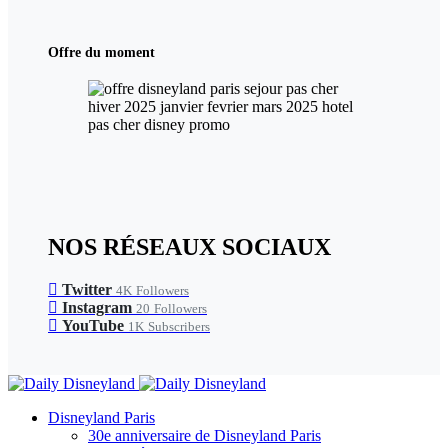
Offre du moment
NOS RÉSEAUX SOCIAUX
Twitter
4K
Followers
Instagram
20
Followers
YouTube
1K
Subscribers
Disneyland Paris
30e anniversaire de Disneyland Paris