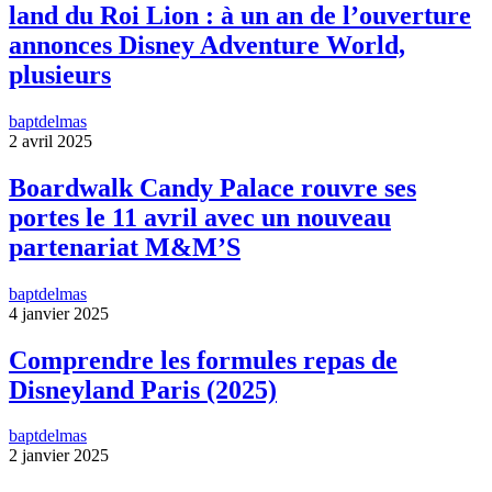
land du Roi Lion : à un an de l’ouverture
annonces Disney Adventure World,
plusieurs
baptdelmas
2 avril 2025
Boardwalk Candy Palace rouvre ses
portes le 11 avril avec un nouveau
partenariat M&M’S
baptdelmas
4 janvier 2025
Comprendre les formules repas de
Disneyland Paris (2025)
baptdelmas
2 janvier 2025