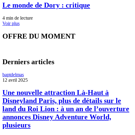
Le monde de Dory : critique
4 min de lecture
Voir plus
OFFRE DU MOMENT
Derniers articles
baptdelmas
12 avril 2025
Une nouvelle attraction Là-Haut à
Disneyland Paris, plus de détails sur le
land du Roi Lion : à un an de l’ouverture
annonces Disney Adventure World,
plusieurs