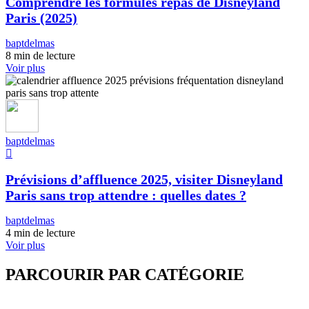
Comprendre les formules repas de Disneyland
Paris (2025)
baptdelmas
8 min de lecture
Voir plus
baptdelmas
Prévisions d’affluence 2025, visiter Disneyland
Paris sans trop attendre : quelles dates ?
baptdelmas
4 min de lecture
Voir plus
PARCOURIR PAR CATÉGORIE