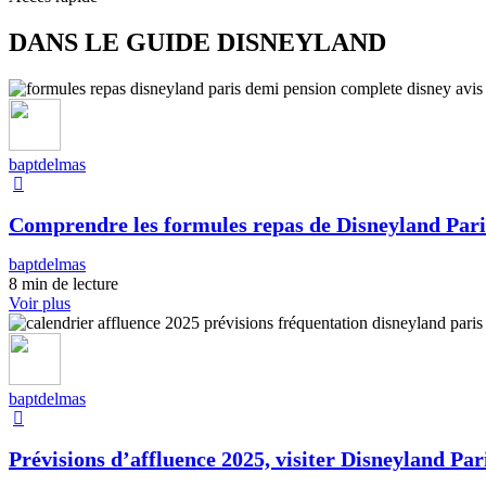
DANS LE GUIDE DISNEYLAND
baptdelmas
Comprendre les formules repas de Disneyland Pari
baptdelmas
8 min de lecture
Voir plus
baptdelmas
Prévisions d’affluence 2025, visiter Disneyland Pari