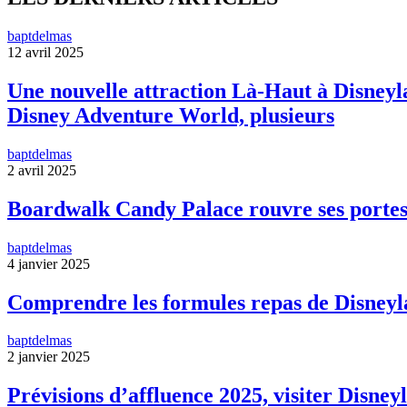
baptdelmas
12 avril 2025
Une nouvelle attraction Là-Haut à Disneyla
Disney Adventure World, plusieurs
baptdelmas
2 avril 2025
Boardwalk Candy Palace rouvre ses portes
baptdelmas
4 janvier 2025
Comprendre les formules repas de Disneyl
baptdelmas
2 janvier 2025
Prévisions d’affluence 2025, visiter Disneyl