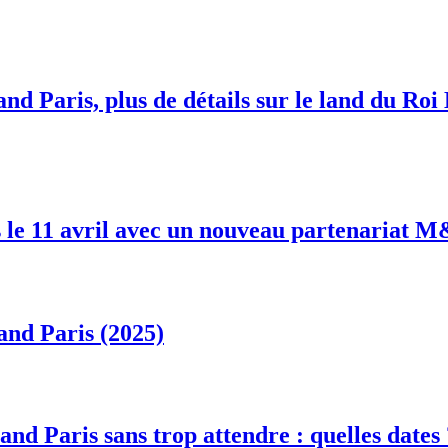
nd Paris, plus de détails sur le land du Roi
 le 11 avril avec un nouveau partenariat 
and Paris (2025)
and Paris sans trop attendre : quelles dates