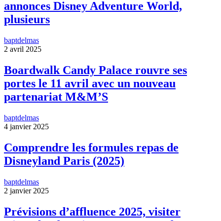
annonces Disney Adventure World,
plusieurs
baptdelmas
2 avril 2025
Boardwalk Candy Palace rouvre ses
portes le 11 avril avec un nouveau
partenariat M&M’S
baptdelmas
4 janvier 2025
Comprendre les formules repas de
Disneyland Paris (2025)
baptdelmas
2 janvier 2025
Prévisions d’affluence 2025, visiter