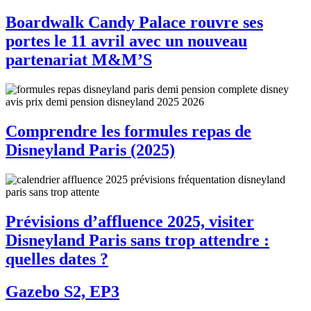
Boardwalk Candy Palace rouvre ses
portes le 11 avril avec un nouveau
partenariat M&M’S
Comprendre les formules repas de
Disneyland Paris (2025)
Prévisions d’affluence 2025, visiter
Disneyland Paris sans trop attendre :
quelles dates ?
Gazebo S2, EP3