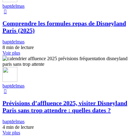
baptdelmas
Comprendre les formules repas de Disneyland
Paris (2025)
baptdelmas
8 min de lecture
Voir plus
baptdelmas
Prévisions d’affluence 2025, visiter Disneyland
Paris sans trop attendre : quelles dates ?
baptdelmas
4 min de lecture
Voir plus