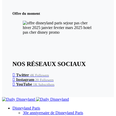
Offre du moment
NOS RÉSEAUX SOCIAUX
Twitter
4K
Followers
Instagram
20
Followers
YouTube
1K
Subscribers
Disneyland Paris
30e anniversaire de Disneyland Paris