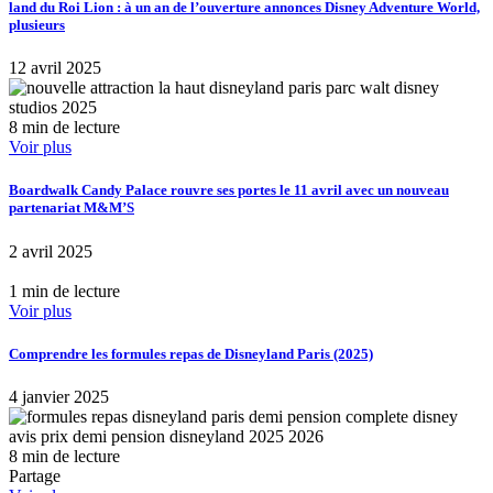
land du Roi Lion : à un an de l’ouverture annonces Disney Adventure World,
plusieurs
12 avril 2025
8 min de lecture
Voir plus
Boardwalk Candy Palace rouvre ses portes le 11 avril avec un nouveau
partenariat M&M’S
2 avril 2025
1 min de lecture
Voir plus
Comprendre les formules repas de Disneyland Paris (2025)
4 janvier 2025
8 min de lecture
Partage