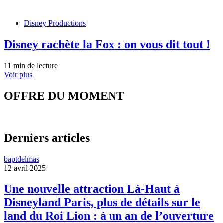
Disney Productions
Disney rachète la Fox : on vous dit tout !
11 min de lecture
Voir plus
OFFRE DU MOMENT
Derniers articles
baptdelmas
12 avril 2025
Une nouvelle attraction Là-Haut à
Disneyland Paris, plus de détails sur le
land du Roi Lion : à un an de l’ouverture