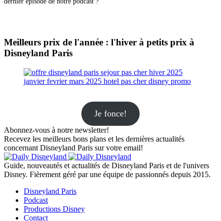
dernier épisode de notre podcast ?
Meilleurs prix de l'année : l'hiver à petits prix à
Disneyland Paris
Je fonce!
Abonnez-vous à notre newsletter!
Recevez les meilleurs bons plans et les dernières actualités
concernant Disneyland Paris sur votre email!
Guide, nouveautés et actualités de Disneyland Paris et de l'univers
Disney. Fièrement géré par une équipe de passionnés depuis 2015.
Disneyland Paris
Podcast
Productions Disney
Contact