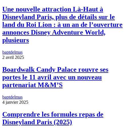
Une nouvelle attraction Là-Haut à
Disneyland Paris, plus de détails sur le
land du Roi Lion : à un an de l’ouverture
annonces Disney Adventure World,
plusieurs
baptdelmas
2 avril 2025
Boardwalk Candy Palace rouvre ses
portes le 11 avril avec un nouveau
partenariat M&M’S
baptdelmas
4 janvier 2025
Comprendre les formules repas de
Disneyland Paris (2025)