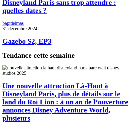
Disneyland Paris sans trop attendre :
quelles dates ?
baptdelmas
31 décembre 2024
Gazebo S2, EP3
Tendance cette semaine
Une nouvelle attraction Là-Haut à
Disneyland Paris, plus de détails sur le
land du Roi Lion : à un an de l’ouverture
annonces Disney Adventure World,
plusieurs