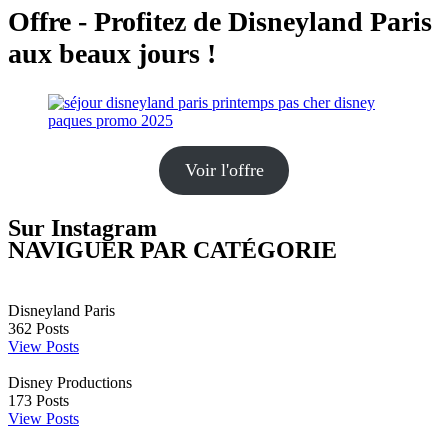
Offre - Profitez de Disneyland Paris
aux beaux jours !
Voir l'offre
Sur Instagram
NAVIGUER PAR CATÉGORIE
Disneyland Paris
362
Posts
View Posts
Disney Productions
173
Posts
View Posts