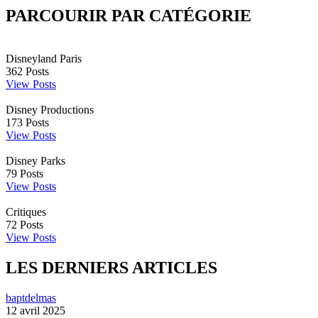
PARCOURIR PAR CATÉGORIE
Disneyland Paris
362
Posts
View Posts
Disney Productions
173
Posts
View Posts
Disney Parks
79
Posts
View Posts
Critiques
72
Posts
View Posts
LES DERNIERS ARTICLES
baptdelmas
12 avril 2025