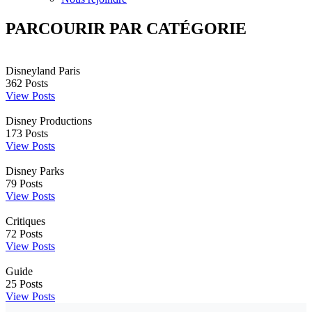
PARCOURIR PAR CATÉGORIE
Disneyland Paris
362
Posts
View Posts
Disney Productions
173
Posts
View Posts
Disney Parks
79
Posts
View Posts
Critiques
72
Posts
View Posts
Guide
25
Posts
View Posts