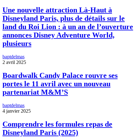
Une nouvelle attraction Là-Haut à
Disneyland Paris, plus de détails sur le
land du Roi Lion : à un an de l’ouverture
annonces Disney Adventure World,
plusieurs
baptdelmas
2 avril 2025
Boardwalk Candy Palace rouvre ses
portes le 11 avril avec un nouveau
partenariat M&M’S
baptdelmas
4 janvier 2025
Comprendre les formules repas de
Disneyland Paris (2025)