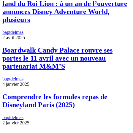
land du Roi Lion : à un an de l’ouverture
annonces Disney Adventure World,
plusieurs
baptdelmas
2 avril 2025
Boardwalk Candy Palace rouvre ses
portes le 11 avril avec un nouveau
partenariat M&M’S
baptdelmas
4 janvier 2025
Comprendre les formules repas de
Disneyland Paris (2025)
baptdelmas
2 janvier 2025