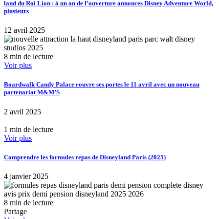
land du Roi Lion : à un an de l’ouverture annonces Disney Adventure World,
plusieurs
12 avril 2025
8 min de lecture
Voir plus
Boardwalk Candy Palace rouvre ses portes le 11 avril avec un nouveau
partenariat M&M’S
2 avril 2025
1 min de lecture
Voir plus
Comprendre les formules repas de Disneyland Paris (2025)
4 janvier 2025
8 min de lecture
Partage