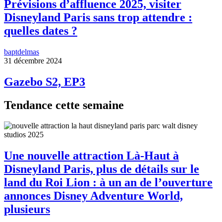
Prévisions d’affluence 2025, visiter
Disneyland Paris sans trop attendre :
quelles dates ?
baptdelmas
31 décembre 2024
Gazebo S2, EP3
Tendance cette semaine
Une nouvelle attraction Là-Haut à
Disneyland Paris, plus de détails sur le
land du Roi Lion : à un an de l’ouverture
annonces Disney Adventure World,
plusieurs