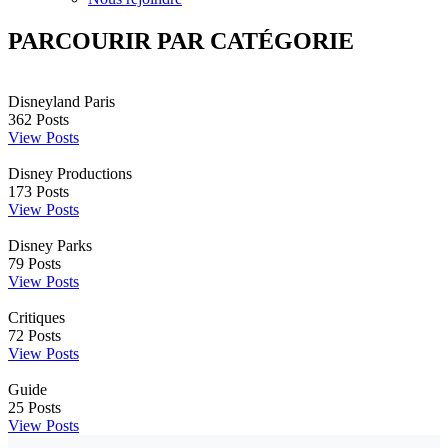
PARCOURIR PAR CATÉGORIE
Disneyland Paris
362
Posts
View Posts
Disney Productions
173
Posts
View Posts
Disney Parks
79
Posts
View Posts
Critiques
72
Posts
View Posts
Guide
25
Posts
View Posts