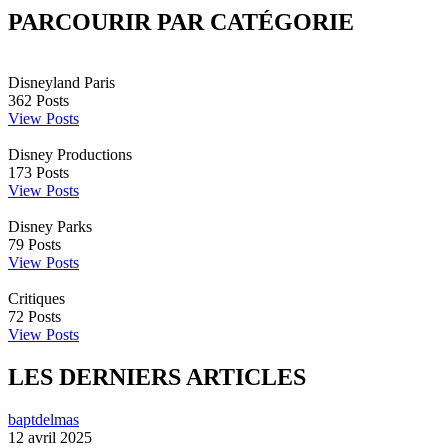
PARCOURIR PAR CATÉGORIE
Disneyland Paris
362
Posts
View Posts
Disney Productions
173
Posts
View Posts
Disney Parks
79
Posts
View Posts
Critiques
72
Posts
View Posts
LES DERNIERS ARTICLES
baptdelmas
12 avril 2025