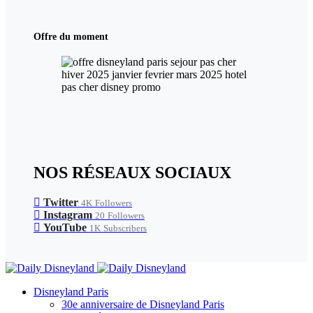
Offre du moment
NOS RÉSEAUX SOCIAUX
Twitter
4K
Followers
Instagram
20
Followers
YouTube
1K
Subscribers
Disneyland Paris
30e anniversaire de Disneyland Paris