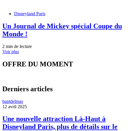
Disneyland Paris
Un Journal de Mickey spécial Coupe du
Monde !
2 min de lecture
Voir plus
OFFRE DU MOMENT
Derniers articles
baptdelmas
12 avril 2025
Une nouvelle attraction Là-Haut à
Disneyland Paris, plus de détails sur le