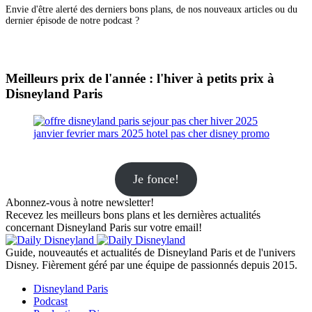
Envie d'être alerté des derniers bons plans, de nos nouveaux articles ou du
dernier épisode de notre podcast ?
Meilleurs prix de l'année : l'hiver à petits prix à
Disneyland Paris
Je fonce!
Abonnez-vous à notre newsletter!
Recevez les meilleurs bons plans et les dernières actualités
concernant Disneyland Paris sur votre email!
Guide, nouveautés et actualités de Disneyland Paris et de l'univers
Disney. Fièrement géré par une équipe de passionnés depuis 2015.
Disneyland Paris
Podcast