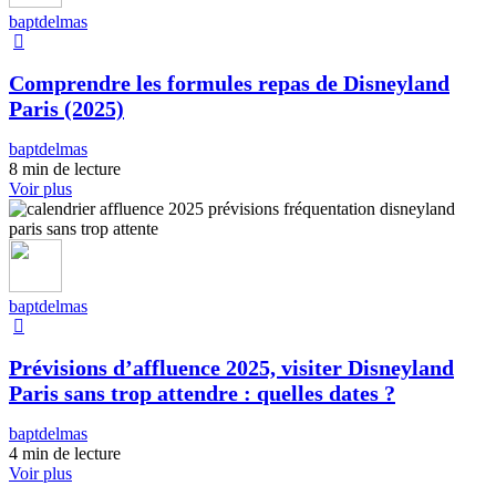
baptdelmas
Comprendre les formules repas de Disneyland
Paris (2025)
baptdelmas
8 min de lecture
Voir plus
baptdelmas
Prévisions d’affluence 2025, visiter Disneyland
Paris sans trop attendre : quelles dates ?
baptdelmas
4 min de lecture
Voir plus