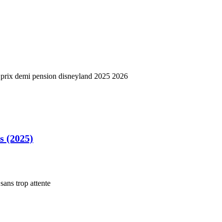
s (2025)