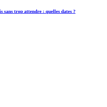
s sans trop attendre : quelles dates ?