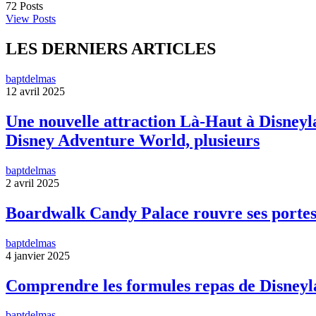
72
Posts
View Posts
LES DERNIERS ARTICLES
baptdelmas
12 avril 2025
Une nouvelle attraction Là-Haut à Disneyla
Disney Adventure World, plusieurs
baptdelmas
2 avril 2025
Boardwalk Candy Palace rouvre ses portes
baptdelmas
4 janvier 2025
Comprendre les formules repas de Disneyl
baptdelmas