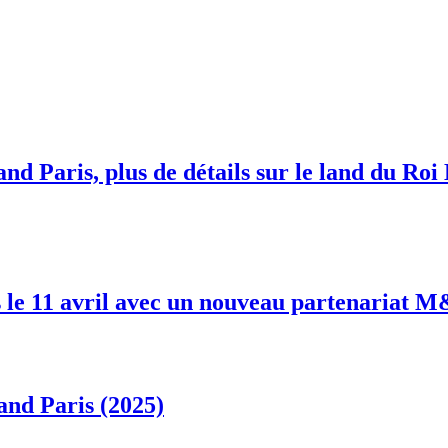
nd Paris, plus de détails sur le land du Roi
 le 11 avril avec un nouveau partenariat 
and Paris (2025)