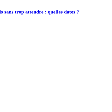
s sans trop attendre : quelles dates ?