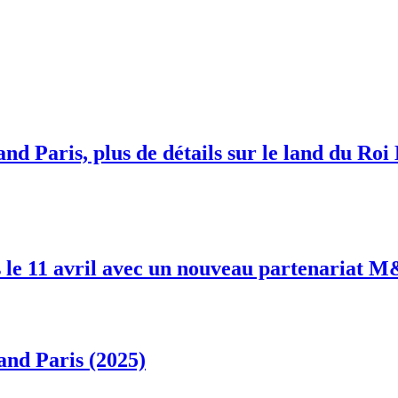
nd Paris, plus de détails sur le land du Roi
 le 11 avril avec un nouveau partenariat 
and Paris (2025)