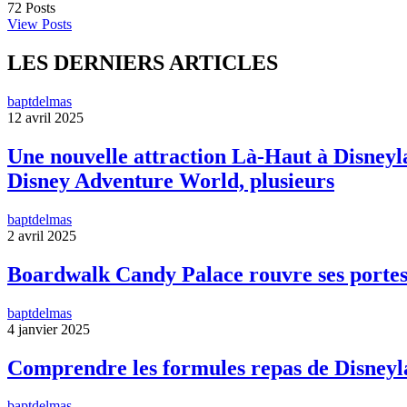
72
Posts
View Posts
LES DERNIERS ARTICLES
baptdelmas
12 avril 2025
Une nouvelle attraction Là-Haut à Disneyla
Disney Adventure World, plusieurs
baptdelmas
2 avril 2025
Boardwalk Candy Palace rouvre ses portes
baptdelmas
4 janvier 2025
Comprendre les formules repas de Disneyl
baptdelmas