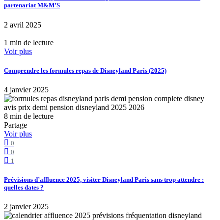
partenariat M&M’S
2 avril 2025
1 min de lecture
Voir plus
Comprendre les formules repas de Disneyland Paris (2025)
4 janvier 2025
8 min de lecture
Partage
Voir plus
0
0
1
Prévisions d’affluence 2025, visiter Disneyland Paris sans trop attendre :
quelles dates ?
2 janvier 2025