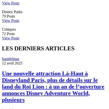
View Posts
Disney Parks
79
Posts
View Posts
Critiques
72
Posts
View Posts
LES DERNIERS ARTICLES
baptdelmas
12 avril 2025
Une nouvelle attraction Là-Haut à
Disneyland Paris, plus de détails sur le
land du Roi Lion : à un an de l’ouverture
annonces Disney Adventure World,
plusieurs