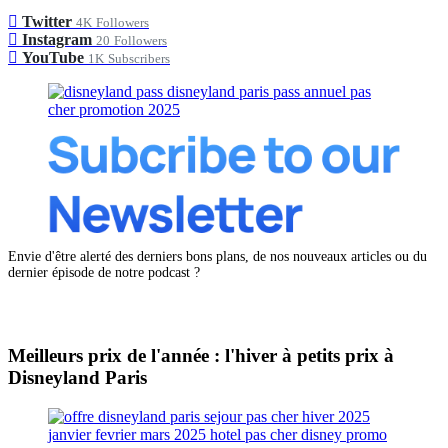
Twitter
4K
Followers
Instagram
20
Followers
YouTube
1K
Subscribers
Envie d'être alerté des derniers bons plans, de nos nouveaux articles ou du
dernier épisode de notre podcast ?
Meilleurs prix de l'année : l'hiver à petits prix à
Disneyland Paris