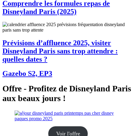
Comprendre les formules repas de
Disneyland Paris (2025)
Prévisions d’affluence 2025, visiter
Disneyland Paris sans trop attendre :
quelles dates ?
Gazebo S2, EP3
Offre - Profitez de Disneyland Paris
aux beaux jours !
Voir l'offre