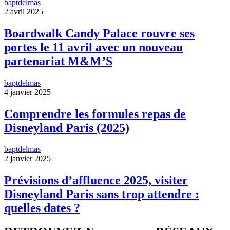
baptdelmas
2 avril 2025
Boardwalk Candy Palace rouvre ses
portes le 11 avril avec un nouveau
partenariat M&M’S
baptdelmas
4 janvier 2025
Comprendre les formules repas de
Disneyland Paris (2025)
baptdelmas
2 janvier 2025
Prévisions d’affluence 2025, visiter
Disneyland Paris sans trop attendre :
quelles dates ?