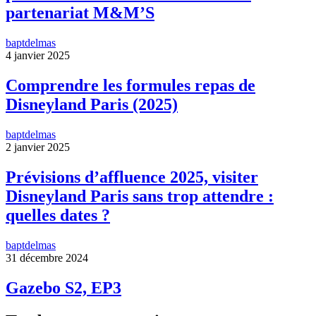
partenariat M&M’S
baptdelmas
4 janvier 2025
Comprendre les formules repas de
Disneyland Paris (2025)
baptdelmas
2 janvier 2025
Prévisions d’affluence 2025, visiter
Disneyland Paris sans trop attendre :
quelles dates ?
baptdelmas
31 décembre 2024
Gazebo S2, EP3