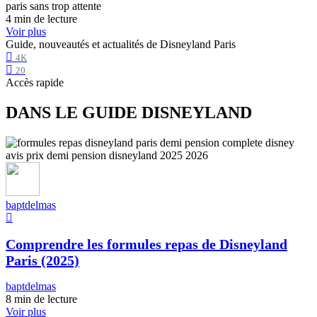
4 min de lecture
Voir plus
Guide, nouveautés et actualités de Disneyland Paris
4K
20
Accès rapide
DANS LE GUIDE DISNEYLAND
baptdelmas
Comprendre les formules repas de Disneyland
Paris (2025)
baptdelmas
8 min de lecture
Voir plus