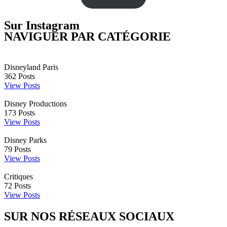
Sur Instagram
NAVIGUER PAR CATÉGORIE
Disneyland Paris
362
Posts
View Posts
Disney Productions
173
Posts
View Posts
Disney Parks
79
Posts
View Posts
Critiques
72
Posts
View Posts
SUR NOS RÉSEAUX SOCIAUX