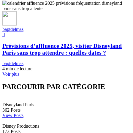
baptdelmas
Prévisions d’affluence 2025, visiter Disneyland
Paris sans trop attendre : quelles dates ?
baptdelmas
4 min de lecture
Voir plus
PARCOURIR PAR CATÉGORIE
Disneyland Paris
362
Posts
View Posts
Disney Productions
173
Posts