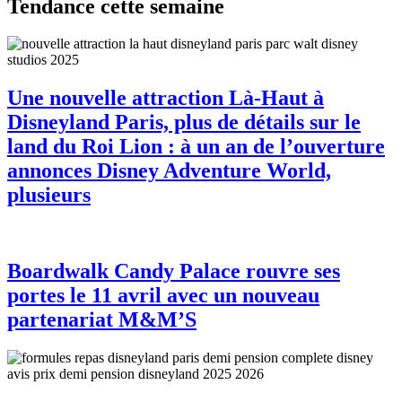
Tendance cette semaine
Une nouvelle attraction Là-Haut à
Disneyland Paris, plus de détails sur le
land du Roi Lion : à un an de l’ouverture
annonces Disney Adventure World,
plusieurs
Boardwalk Candy Palace rouvre ses
portes le 11 avril avec un nouveau
partenariat M&M’S