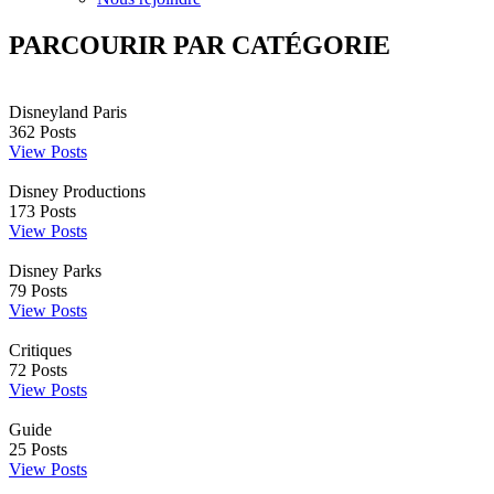
PARCOURIR PAR CATÉGORIE
Disneyland Paris
362
Posts
View Posts
Disney Productions
173
Posts
View Posts
Disney Parks
79
Posts
View Posts
Critiques
72
Posts
View Posts
Guide
25
Posts
View Posts