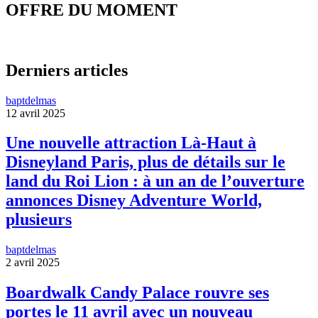
OFFRE DU MOMENT
Derniers articles
baptdelmas
12 avril 2025
Une nouvelle attraction Là-Haut à
Disneyland Paris, plus de détails sur le
land du Roi Lion : à un an de l’ouverture
annonces Disney Adventure World,
plusieurs
baptdelmas
2 avril 2025
Boardwalk Candy Palace rouvre ses
portes le 11 avril avec un nouveau