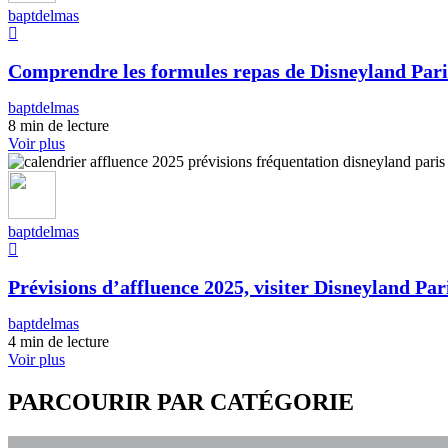
baptdelmas
Comprendre les formules repas de Disneyland Pari
baptdelmas
8 min de lecture
Voir plus
baptdelmas
Prévisions d’affluence 2025, visiter Disneyland Pari
baptdelmas
4 min de lecture
Voir plus
PARCOURIR PAR CATÉGORIE