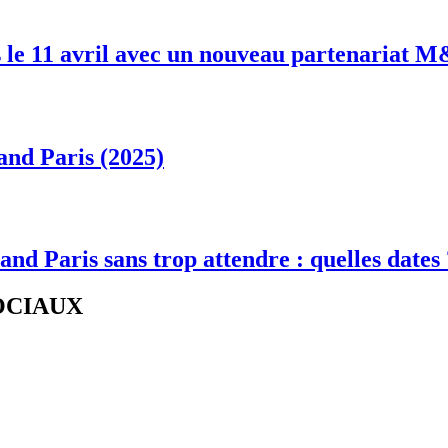
 le 11 avril avec un nouveau partenariat 
and Paris (2025)
and Paris sans trop attendre : quelles dates
SOCIAUX