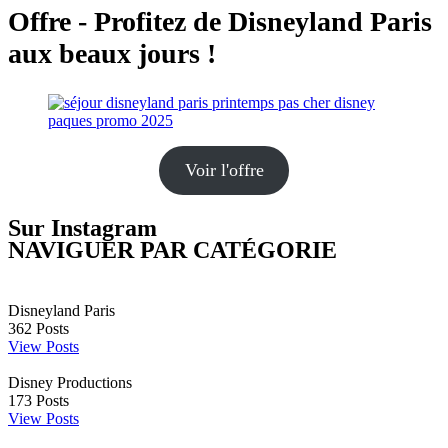
Offre - Profitez de Disneyland Paris
aux beaux jours !
Voir l'offre
Sur Instagram
NAVIGUER PAR CATÉGORIE
Disneyland Paris
362
Posts
View Posts
Disney Productions
173
Posts
View Posts