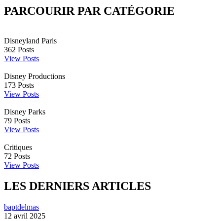
PARCOURIR PAR CATÉGORIE
Disneyland Paris
362
Posts
View Posts
Disney Productions
173
Posts
View Posts
Disney Parks
79
Posts
View Posts
Critiques
72
Posts
View Posts
LES DERNIERS ARTICLES
baptdelmas
12 avril 2025