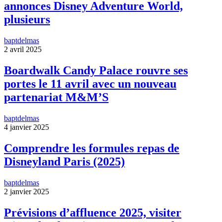
annonces Disney Adventure World,
plusieurs
baptdelmas
2 avril 2025
Boardwalk Candy Palace rouvre ses
portes le 11 avril avec un nouveau
partenariat M&M’S
baptdelmas
4 janvier 2025
Comprendre les formules repas de
Disneyland Paris (2025)
baptdelmas
2 janvier 2025
Prévisions d’affluence 2025, visiter