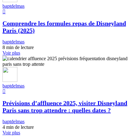
baptdelmas
Comprendre les formules repas de Disneyland
Paris (2025)
baptdelmas
8 min de lecture
Voir plus
baptdelmas
Prévisions d’affluence 2025, visiter Disneyland
Paris sans trop attendre : quelles dates ?
baptdelmas
4 min de lecture
Voir plus