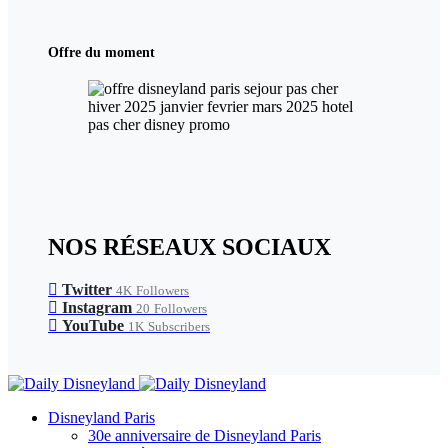
Offre du moment
NOS RÉSEAUX SOCIAUX
Twitter
4K
Followers
Instagram
20
Followers
YouTube
1K
Subscribers
Disneyland Paris
30e anniversaire de Disneyland Paris