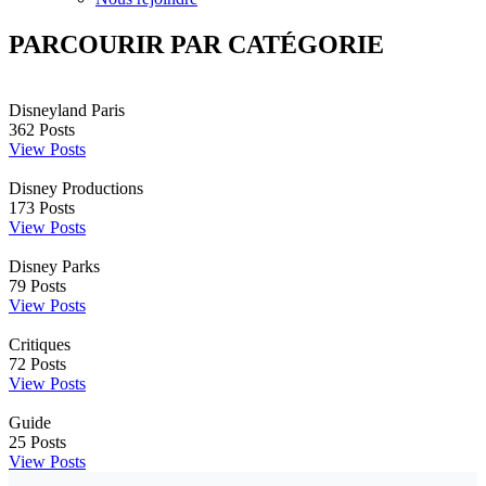
PARCOURIR PAR CATÉGORIE
Disneyland Paris
362
Posts
View Posts
Disney Productions
173
Posts
View Posts
Disney Parks
79
Posts
View Posts
Critiques
72
Posts
View Posts
Guide
25
Posts
View Posts