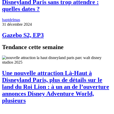
Disneyland Paris sans trop attendre :
quelles dates ?
baptdelmas
31 décembre 2024
Gazebo S2, EP3
Tendance cette semaine
Une nouvelle attraction Là-Haut à
Disneyland Paris, plus de détails sur le
land du Roi Lion : à un an de l’ouverture
annonces Disney Adventure World,
plusieurs