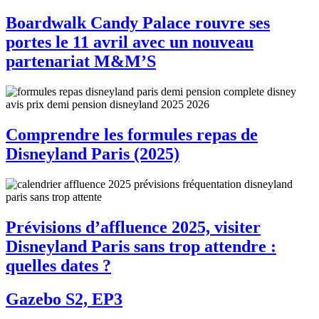
Boardwalk Candy Palace rouvre ses
portes le 11 avril avec un nouveau
partenariat M&M’S
Comprendre les formules repas de
Disneyland Paris (2025)
Prévisions d’affluence 2025, visiter
Disneyland Paris sans trop attendre :
quelles dates ?
Gazebo S2, EP3