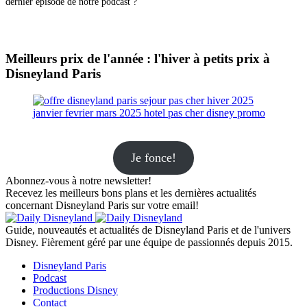
dernier épisode de notre podcast ?
Meilleurs prix de l'année : l'hiver à petits prix à
Disneyland Paris
Je fonce!
Abonnez-vous à notre newsletter!
Recevez les meilleurs bons plans et les dernières actualités
concernant Disneyland Paris sur votre email!
Guide, nouveautés et actualités de Disneyland Paris et de l'univers
Disney. Fièrement géré par une équipe de passionnés depuis 2015.
Disneyland Paris
Podcast
Productions Disney
Contact