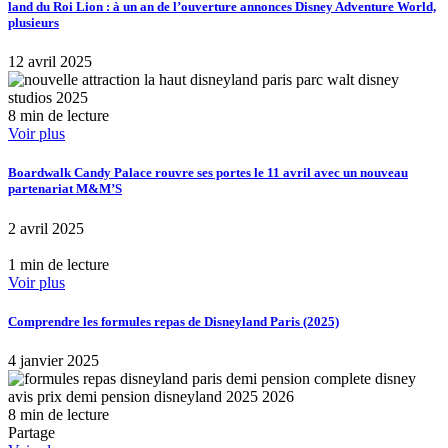
land du Roi Lion : à un an de l’ouverture annonces Disney Adventure World,
plusieurs
12 avril 2025
8 min de lecture
Voir plus
Boardwalk Candy Palace rouvre ses portes le 11 avril avec un nouveau
partenariat M&M’S
2 avril 2025
1 min de lecture
Voir plus
Comprendre les formules repas de Disneyland Paris (2025)
4 janvier 2025
8 min de lecture
Partage