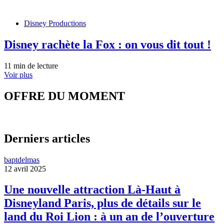
Disney Productions
Disney rachète la Fox : on vous dit tout !
11 min de lecture
Voir plus
OFFRE DU MOMENT
Derniers articles
baptdelmas
12 avril 2025
Une nouvelle attraction Là-Haut à
Disneyland Paris, plus de détails sur le
land du Roi Lion : à un an de l’ouverture