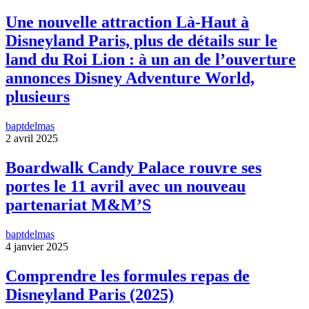
Une nouvelle attraction Là-Haut à
Disneyland Paris, plus de détails sur le
land du Roi Lion : à un an de l’ouverture
annonces Disney Adventure World,
plusieurs
baptdelmas
2 avril 2025
Boardwalk Candy Palace rouvre ses
portes le 11 avril avec un nouveau
partenariat M&M’S
baptdelmas
4 janvier 2025
Comprendre les formules repas de
Disneyland Paris (2025)