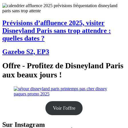
Prévisions d’affluence 2025, visiter
Disneyland Paris sans trop attendre :
quelles dates ?
Gazebo S2, EP3
Offre - Profitez de Disneyland Paris
aux beaux jours !
Voir l'offre
Sur Instagram