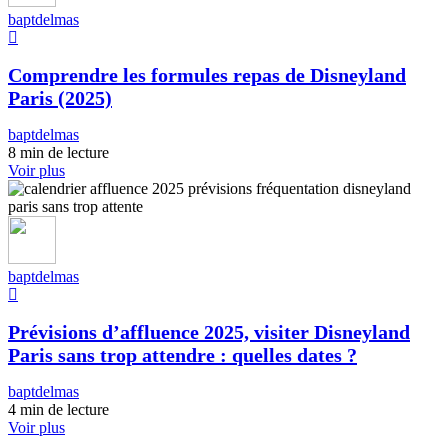
baptdelmas
Comprendre les formules repas de Disneyland
Paris (2025)
baptdelmas
8 min de lecture
Voir plus
baptdelmas
Prévisions d’affluence 2025, visiter Disneyland
Paris sans trop attendre : quelles dates ?
baptdelmas
4 min de lecture
Voir plus