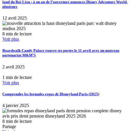
land du Roi Lion : à un an de l’ouverture annonces Disney Adventure World,
plusieurs
12 avril 2025
8 min de lecture
Voir plus
Boardwalk Candy Palace rouvre ses portes le 11 avril avec un nouveau
partenariat M&M’S
2 avril 2025
1 min de lecture
Voir plus
Comprendre les formules repas de Disneyland Paris (2025)
4 janvier 2025
8 min de lecture
Partage