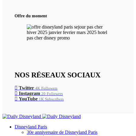
Offre du moment
NOS RÉSEAUX SOCIAUX
Twitter
4K
Followers
Instagram
20
Followers
YouTube
1K
Subscribers
Disneyland Paris
30e anniversaire de Disneyland Paris