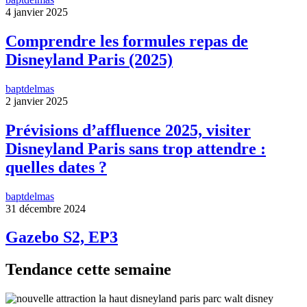
4 janvier 2025
Comprendre les formules repas de
Disneyland Paris (2025)
baptdelmas
2 janvier 2025
Prévisions d’affluence 2025, visiter
Disneyland Paris sans trop attendre :
quelles dates ?
baptdelmas
31 décembre 2024
Gazebo S2, EP3
Tendance cette semaine