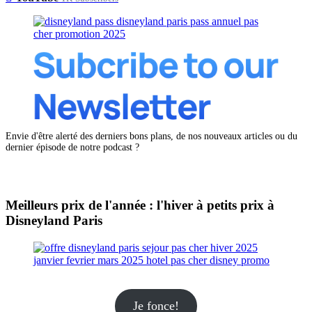
Envie d'être alerté des derniers bons plans, de nos nouveaux articles ou du
dernier épisode de notre podcast ?
Meilleurs prix de l'année : l'hiver à petits prix à
Disneyland Paris
Je fonce!