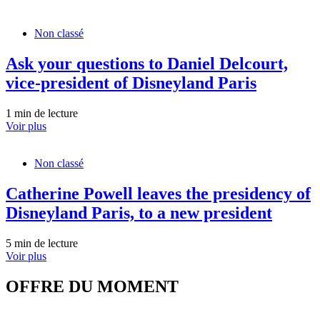
Non classé
Ask your questions to Daniel Delcourt,
vice-president of Disneyland Paris
1 min de lecture
Voir plus
Non classé
Catherine Powell leaves the presidency of
Disneyland Paris, to a new president
5 min de lecture
Voir plus
OFFRE DU MOMENT