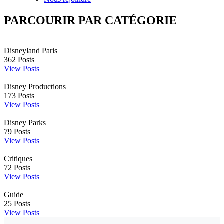
PARCOURIR PAR CATÉGORIE
Disneyland Paris
362
Posts
View Posts
Disney Productions
173
Posts
View Posts
Disney Parks
79
Posts
View Posts
Critiques
72
Posts
View Posts
Guide
25
Posts
View Posts