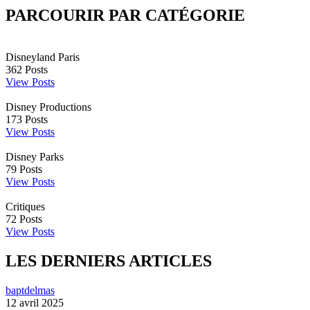
PARCOURIR PAR CATÉGORIE
Disneyland Paris
362
Posts
View Posts
Disney Productions
173
Posts
View Posts
Disney Parks
79
Posts
View Posts
Critiques
72
Posts
View Posts
LES DERNIERS ARTICLES
baptdelmas
12 avril 2025