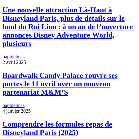
Une nouvelle attraction Là-Haut à
Disneyland Paris, plus de détails sur le
land du Roi Lion : à un an de l’ouverture
annonces Disney Adventure World,
plusieurs
baptdelmas
2 avril 2025
Boardwalk Candy Palace rouvre ses
portes le 11 avril avec un nouveau
partenariat M&M’S
baptdelmas
4 janvier 2025
Comprendre les formules repas de
Disneyland Paris (2025)