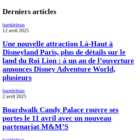
Derniers articles
baptdelmas
12 avril 2025
Une nouvelle attraction Là-Haut à
Disneyland Paris, plus de détails sur le
land du Roi Lion : à un an de l’ouverture
annonces Disney Adventure World,
plusieurs
baptdelmas
2 avril 2025
Boardwalk Candy Palace rouvre ses
portes le 11 avril avec un nouveau
partenariat M&M’S
baptdelmas