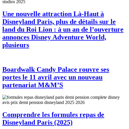
Une nouvelle attraction Là-Haut à
Disneyland Paris, plus de détails sur le
land du Roi Lion : à un an de l’ouverture
annonces Disney Adventure World,
plusieurs
Boardwalk Candy Palace rouvre ses
portes le 11 avril avec un nouveau
partenariat M&M’S
Comprendre les formules repas de
Disneyland Paris (2025)