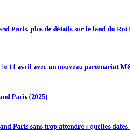
nd Paris, plus de détails sur le land du Roi
 le 11 avril avec un nouveau partenariat 
and Paris (2025)
and Paris sans trop attendre : quelles dates