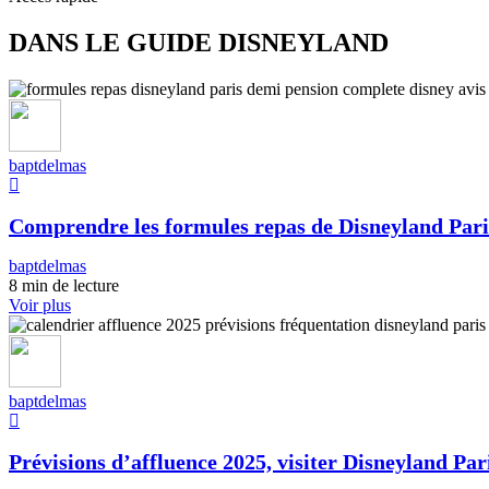
DANS LE GUIDE DISNEYLAND
baptdelmas
Comprendre les formules repas de Disneyland Pari
baptdelmas
8 min de lecture
Voir plus
baptdelmas
Prévisions d’affluence 2025, visiter Disneyland Pari