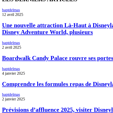
baptdelmas
12 avril 2025
Une nouvelle attraction Là-Haut à Disneyla
Disney Adventure World, plusieurs
baptdelmas
2 avril 2025
Boardwalk Candy Palace rouvre ses portes
baptdelmas
4 janvier 2025
Comprendre les formules repas de Disneyl
baptdelmas
2 janvier 2025
Prévisions d’affluence 2025, visiter Disneyl