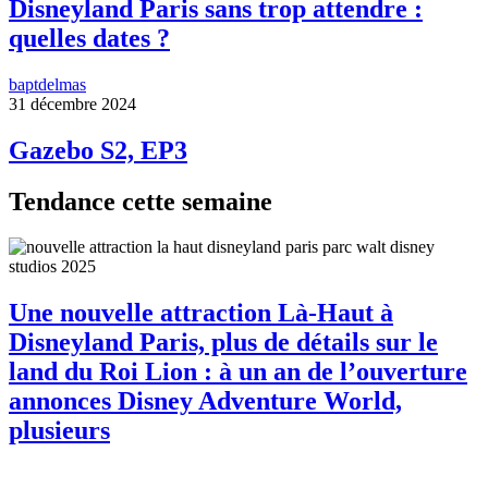
Disneyland Paris sans trop attendre :
quelles dates ?
baptdelmas
31 décembre 2024
Gazebo S2, EP3
Tendance cette semaine
Une nouvelle attraction Là-Haut à
Disneyland Paris, plus de détails sur le
land du Roi Lion : à un an de l’ouverture
annonces Disney Adventure World,
plusieurs