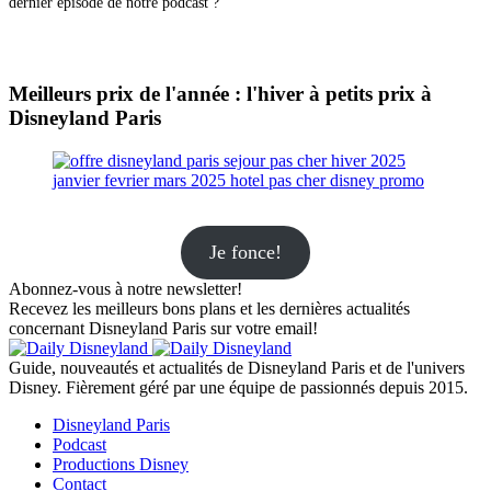
dernier épisode de notre podcast ?
Meilleurs prix de l'année : l'hiver à petits prix à
Disneyland Paris
Je fonce!
Abonnez-vous à notre newsletter!
Recevez les meilleurs bons plans et les dernières actualités
concernant Disneyland Paris sur votre email!
Guide, nouveautés et actualités de Disneyland Paris et de l'univers
Disney. Fièrement géré par une équipe de passionnés depuis 2015.
Disneyland Paris
Podcast
Productions Disney
Contact