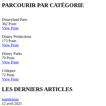
PARCOURIR PAR CATÉGORIE
Disneyland Paris
362
Posts
View Posts
Disney Productions
173
Posts
View Posts
Disney Parks
79
Posts
View Posts
Critiques
72
Posts
View Posts
LES DERNIERS ARTICLES
baptdelmas
12 avril 2025