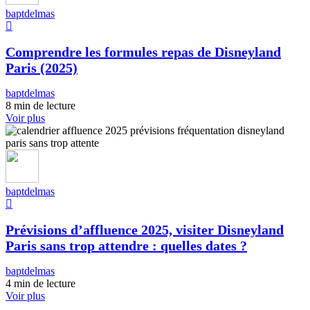
baptdelmas
Comprendre les formules repas de Disneyland
Paris (2025)
baptdelmas
8 min de lecture
Voir plus
baptdelmas
Prévisions d’affluence 2025, visiter Disneyland
Paris sans trop attendre : quelles dates ?
baptdelmas
4 min de lecture
Voir plus