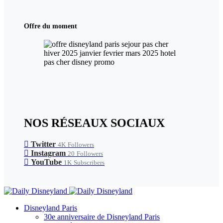
Offre du moment
NOS RÉSEAUX SOCIAUX
Twitter
4K
Followers
Instagram
20
Followers
YouTube
1K
Subscribers
Disneyland Paris
30e anniversaire de Disneyland Paris