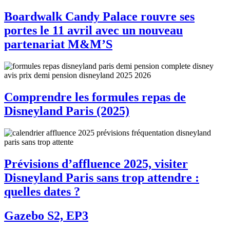
Boardwalk Candy Palace rouvre ses
portes le 11 avril avec un nouveau
partenariat M&M’S
Comprendre les formules repas de
Disneyland Paris (2025)
Prévisions d’affluence 2025, visiter
Disneyland Paris sans trop attendre :
quelles dates ?
Gazebo S2, EP3