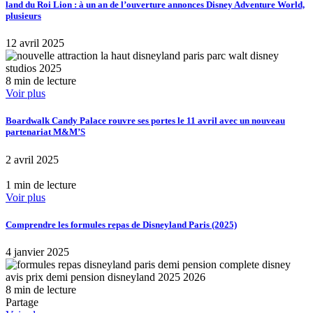
land du Roi Lion : à un an de l’ouverture annonces Disney Adventure World,
plusieurs
12 avril 2025
8 min de lecture
Voir plus
Boardwalk Candy Palace rouvre ses portes le 11 avril avec un nouveau
partenariat M&M’S
2 avril 2025
1 min de lecture
Voir plus
Comprendre les formules repas de Disneyland Paris (2025)
4 janvier 2025
8 min de lecture
Partage