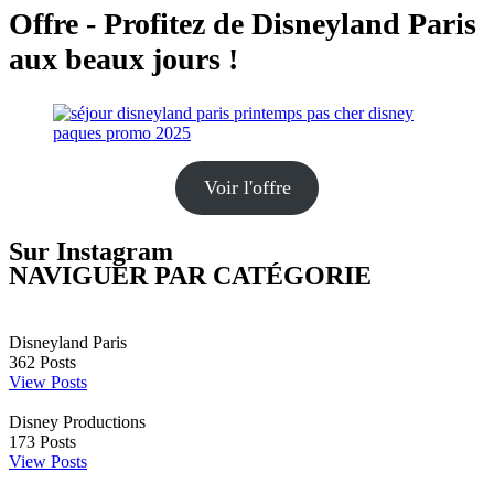
Offre - Profitez de Disneyland Paris
aux beaux jours !
Voir l'offre
Sur Instagram
NAVIGUER PAR CATÉGORIE
Disneyland Paris
362
Posts
View Posts
Disney Productions
173
Posts
View Posts