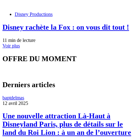
Disney Productions
Disney rachète la Fox : on vous dit tout !
11 min de lecture
Voir plus
OFFRE DU MOMENT
Derniers articles
baptdelmas
12 avril 2025
Une nouvelle attraction Là-Haut à
Disneyland Paris, plus de détails sur le
land du Roi Lion : à un an de l’ouverture