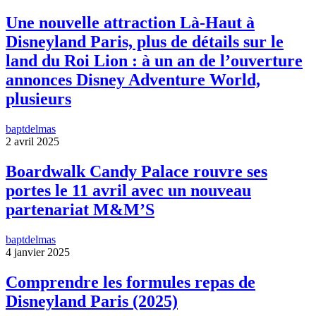
Une nouvelle attraction Là-Haut à
Disneyland Paris, plus de détails sur le
land du Roi Lion : à un an de l’ouverture
annonces Disney Adventure World,
plusieurs
baptdelmas
2 avril 2025
Boardwalk Candy Palace rouvre ses
portes le 11 avril avec un nouveau
partenariat M&M’S
baptdelmas
4 janvier 2025
Comprendre les formules repas de
Disneyland Paris (2025)