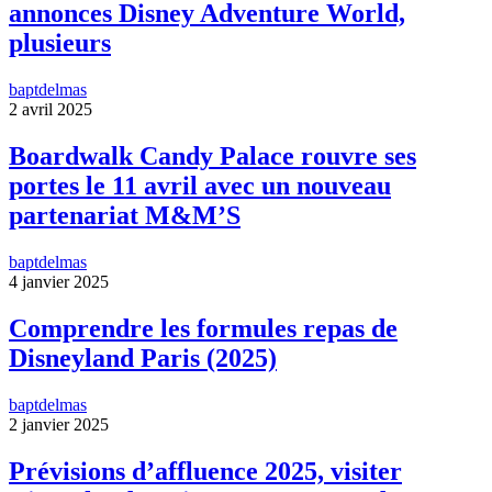
annonces Disney Adventure World,
plusieurs
baptdelmas
2 avril 2025
Boardwalk Candy Palace rouvre ses
portes le 11 avril avec un nouveau
partenariat M&M’S
baptdelmas
4 janvier 2025
Comprendre les formules repas de
Disneyland Paris (2025)
baptdelmas
2 janvier 2025
Prévisions d’affluence 2025, visiter