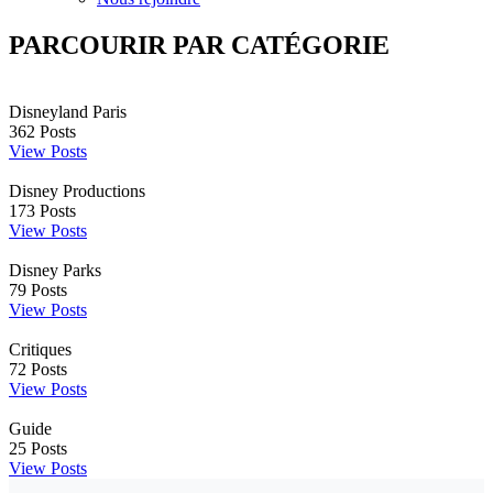
PARCOURIR PAR CATÉGORIE
Disneyland Paris
362
Posts
View Posts
Disney Productions
173
Posts
View Posts
Disney Parks
79
Posts
View Posts
Critiques
72
Posts
View Posts
Guide
25
Posts
View Posts