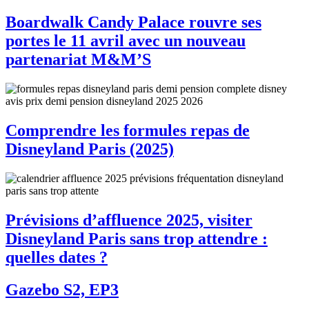
Boardwalk Candy Palace rouvre ses
portes le 11 avril avec un nouveau
partenariat M&M’S
Comprendre les formules repas de
Disneyland Paris (2025)
Prévisions d’affluence 2025, visiter
Disneyland Paris sans trop attendre :
quelles dates ?
Gazebo S2, EP3