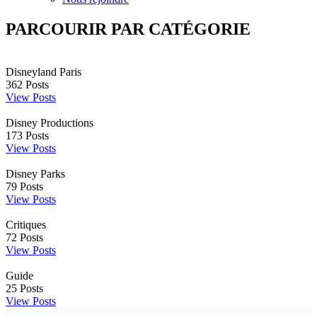
PARCOURIR PAR CATÉGORIE
Disneyland Paris
362
Posts
View Posts
Disney Productions
173
Posts
View Posts
Disney Parks
79
Posts
View Posts
Critiques
72
Posts
View Posts
Guide
25
Posts
View Posts