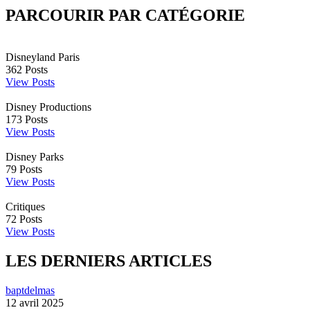
PARCOURIR PAR CATÉGORIE
Disneyland Paris
362
Posts
View Posts
Disney Productions
173
Posts
View Posts
Disney Parks
79
Posts
View Posts
Critiques
72
Posts
View Posts
LES DERNIERS ARTICLES
baptdelmas
12 avril 2025