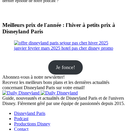
dernier épisode de notre podcast ?
Meilleurs prix de l'année : l'hiver à petits prix à
Disneyland Paris
Je fonce!
Abonnez-vous à notre newsletter!
Recevez les meilleurs bons plans et les dernières actualités
concernant Disneyland Paris sur votre email!
Guide, nouveautés et actualités de Disneyland Paris et de l'univers
Disney. Fièrement géré par une équipe de passionnés depuis 2015.
Disneyland Paris
Podcast
Productions Disney
Contact