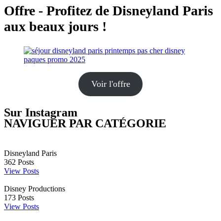
Offre - Profitez de Disneyland Paris
aux beaux jours !
Voir l'offre
Sur Instagram
NAVIGUER PAR CATÉGORIE
Disneyland Paris
362
Posts
View Posts
Disney Productions
173
Posts
View Posts