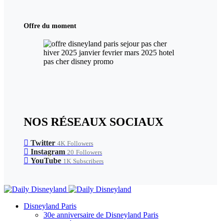
Offre du moment
NOS RÉSEAUX SOCIAUX
Twitter
4K
Followers
Instagram
20
Followers
YouTube
1K
Subscribers
Disneyland Paris
30e anniversaire de Disneyland Paris