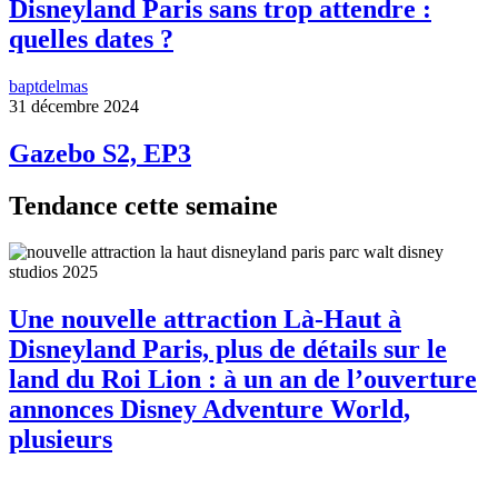
Disneyland Paris sans trop attendre :
quelles dates ?
baptdelmas
31 décembre 2024
Gazebo S2, EP3
Tendance cette semaine
Une nouvelle attraction Là-Haut à
Disneyland Paris, plus de détails sur le
land du Roi Lion : à un an de l’ouverture
annonces Disney Adventure World,
plusieurs