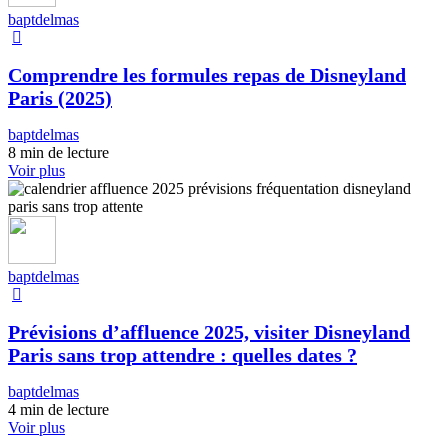
baptdelmas
Comprendre les formules repas de Disneyland
Paris (2025)
baptdelmas
8 min de lecture
Voir plus
baptdelmas
Prévisions d’affluence 2025, visiter Disneyland
Paris sans trop attendre : quelles dates ?
baptdelmas
4 min de lecture
Voir plus