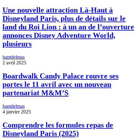
Une nouvelle attraction Là-Haut à
Disneyland Paris, plus de détails sur le
land du Roi Lion : à un an de l’ouverture
annonces Disney Adventure World,
plusieurs
baptdelmas
2 avril 2025
Boardwalk Candy Palace rouvre ses
portes le 11 avril avec un nouveau
partenariat M&M’S
baptdelmas
4 janvier 2025
Comprendre les formules repas de
Disneyland Paris (2025)