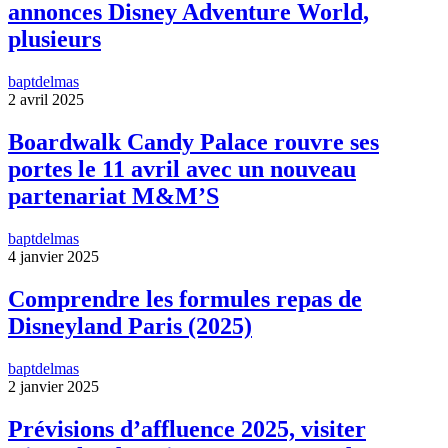
annonces Disney Adventure World,
plusieurs
baptdelmas
2 avril 2025
Boardwalk Candy Palace rouvre ses
portes le 11 avril avec un nouveau
partenariat M&M’S
baptdelmas
4 janvier 2025
Comprendre les formules repas de
Disneyland Paris (2025)
baptdelmas
2 janvier 2025
Prévisions d’affluence 2025, visiter