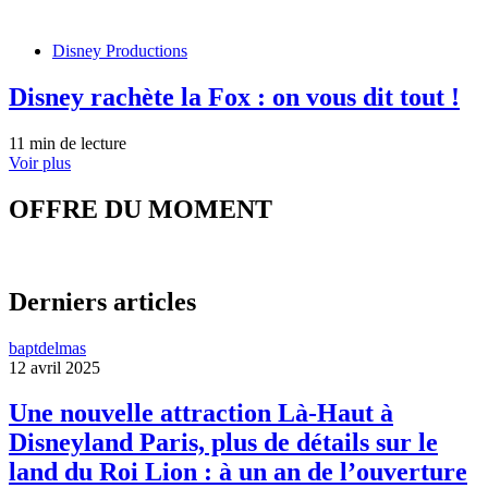
Disney Productions
Disney rachète la Fox : on vous dit tout !
11 min de lecture
Voir plus
OFFRE DU MOMENT
Derniers articles
baptdelmas
12 avril 2025
Une nouvelle attraction Là-Haut à
Disneyland Paris, plus de détails sur le
land du Roi Lion : à un an de l’ouverture