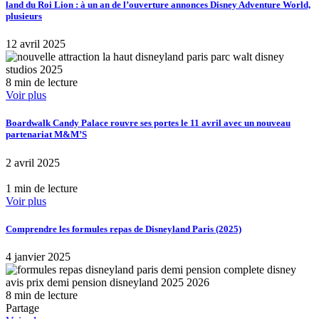
land du Roi Lion : à un an de l’ouverture annonces Disney Adventure World,
plusieurs
12 avril 2025
8 min de lecture
Voir plus
Boardwalk Candy Palace rouvre ses portes le 11 avril avec un nouveau
partenariat M&M’S
2 avril 2025
1 min de lecture
Voir plus
Comprendre les formules repas de Disneyland Paris (2025)
4 janvier 2025
8 min de lecture
Partage