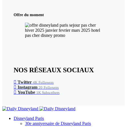
Offre du moment
NOS RÉSEAUX SOCIAUX
Twitter
4K
Followers
Instagram
20
Followers
YouTube
1K
Subscribers
Disneyland Paris
30e anniversaire de Disneyland Paris