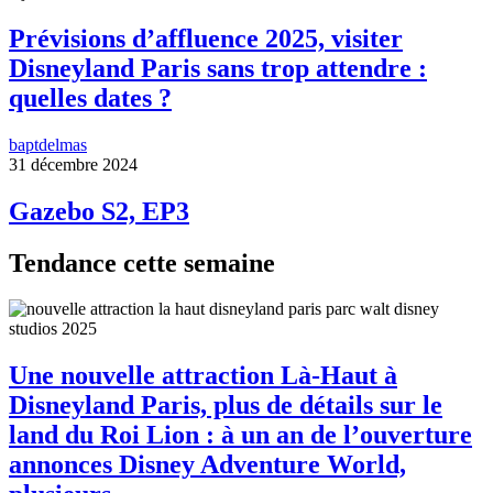
Prévisions d’affluence 2025, visiter
Disneyland Paris sans trop attendre :
quelles dates ?
baptdelmas
31 décembre 2024
Gazebo S2, EP3
Tendance cette semaine
Une nouvelle attraction Là-Haut à
Disneyland Paris, plus de détails sur le
land du Roi Lion : à un an de l’ouverture
annonces Disney Adventure World,