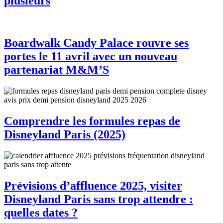
plusieurs
Boardwalk Candy Palace rouvre ses
portes le 11 avril avec un nouveau
partenariat M&M’S
Comprendre les formules repas de
Disneyland Paris (2025)
Prévisions d’affluence 2025, visiter
Disneyland Paris sans trop attendre :
quelles dates ?