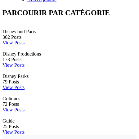
PARCOURIR PAR CATÉGORIE
Disneyland Paris
362
Posts
View Posts
Disney Productions
173
Posts
View Posts
Disney Parks
79
Posts
View Posts
Critiques
72
Posts
View Posts
Guide
25
Posts
View Posts