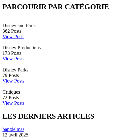
PARCOURIR PAR CATÉGORIE
Disneyland Paris
362
Posts
View Posts
Disney Productions
173
Posts
View Posts
Disney Parks
79
Posts
View Posts
Critiques
72
Posts
View Posts
LES DERNIERS ARTICLES
baptdelmas
12 avril 2025