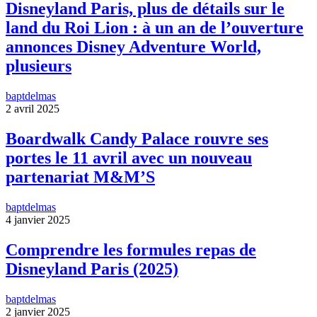
Disneyland Paris, plus de détails sur le
land du Roi Lion : à un an de l’ouverture
annonces Disney Adventure World,
plusieurs
baptdelmas
2 avril 2025
Boardwalk Candy Palace rouvre ses
portes le 11 avril avec un nouveau
partenariat M&M’S
baptdelmas
4 janvier 2025
Comprendre les formules repas de
Disneyland Paris (2025)
baptdelmas
2 janvier 2025