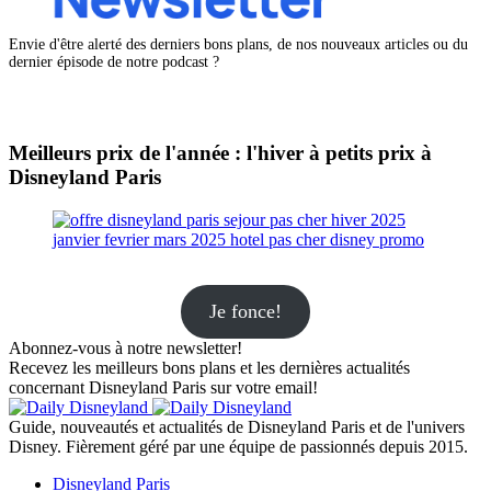
Envie d'être alerté des derniers bons plans, de nos nouveaux articles ou du
dernier épisode de notre podcast ?
Meilleurs prix de l'année : l'hiver à petits prix à
Disneyland Paris
Je fonce!
Abonnez-vous à notre newsletter!
Recevez les meilleurs bons plans et les dernières actualités
concernant Disneyland Paris sur votre email!
Guide, nouveautés et actualités de Disneyland Paris et de l'univers
Disney. Fièrement géré par une équipe de passionnés depuis 2015.
Disneyland Paris