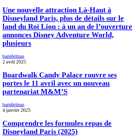
Une nouvelle attraction Là-Haut à
Disneyland Paris, plus de détails sur le
land du Roi Lion : à un an de l’ouverture
annonces Disney Adventure World,
plusieurs
baptdelmas
2 avril 2025
Boardwalk Candy Palace rouvre ses
portes le 11 avril avec un nouveau
partenariat M&M’S
baptdelmas
4 janvier 2025
Comprendre les formules repas de
Disneyland Paris (2025)