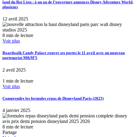
land du Roi Lion : à un an de l’ouverture annonces Disney Adventure World,
plusieurs
12 avril 2025
8 min de lecture
Voir plus
Boardwalk Candy Palace rouvre ses portes le 11 avril avec un nouveau
partenariat M&M’S
2 avril 2025
1 min de lecture
Voir plus
Comprendre les formules repas de Disneyland Paris (2025)
4 janvier 2025
8 min de lecture
Partage