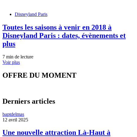
Disneyland Paris
Toutes les saisons à venir en 2018 à
Disneyland Paris : dates, évènements et
plus
7 min de lecture
Voir plus
OFFRE DU MOMENT
Derniers articles
baptdelmas
12 avril 2025
Une nouvelle attraction Là-Haut à