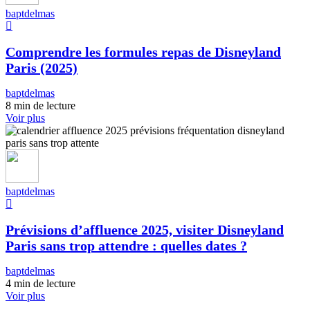
baptdelmas
Comprendre les formules repas de Disneyland
Paris (2025)
baptdelmas
8 min de lecture
Voir plus
baptdelmas
Prévisions d’affluence 2025, visiter Disneyland
Paris sans trop attendre : quelles dates ?
baptdelmas
4 min de lecture
Voir plus