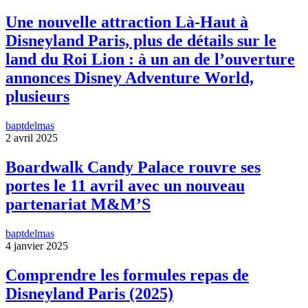
Une nouvelle attraction Là-Haut à
Disneyland Paris, plus de détails sur le
land du Roi Lion : à un an de l’ouverture
annonces Disney Adventure World,
plusieurs
baptdelmas
2 avril 2025
Boardwalk Candy Palace rouvre ses
portes le 11 avril avec un nouveau
partenariat M&M’S
baptdelmas
4 janvier 2025
Comprendre les formules repas de
Disneyland Paris (2025)