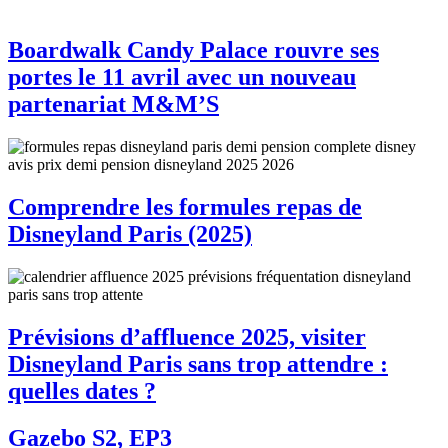
Boardwalk Candy Palace rouvre ses
portes le 11 avril avec un nouveau
partenariat M&M’S
Comprendre les formules repas de
Disneyland Paris (2025)
Prévisions d’affluence 2025, visiter
Disneyland Paris sans trop attendre :
quelles dates ?
Gazebo S2, EP3