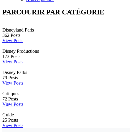
PARCOURIR PAR CATÉGORIE
Disneyland Paris
362
Posts
View Posts
Disney Productions
173
Posts
View Posts
Disney Parks
79
Posts
View Posts
Critiques
72
Posts
View Posts
Guide
25
Posts
View Posts