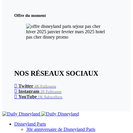
Offre du moment
NOS RÉSEAUX SOCIAUX
Twitter
4K
Followers
Instagram
20
Followers
YouTube
1K
Subscribers
Disneyland Paris
30e anniversaire de Disneyland Paris