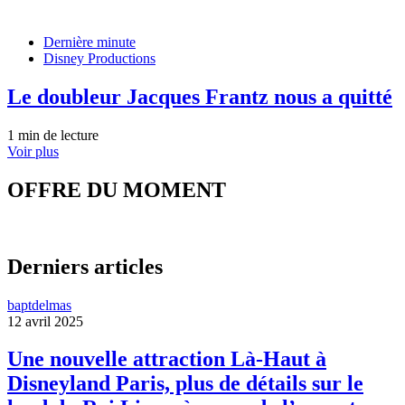
Dernière minute
Disney Productions
Le doubleur Jacques Frantz nous a quitté
1 min de lecture
Voir plus
OFFRE DU MOMENT
Derniers articles
baptdelmas
12 avril 2025
Une nouvelle attraction Là-Haut à
Disneyland Paris, plus de détails sur le