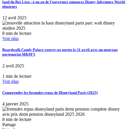
land du Roi Lion : à un an de l’ouverture annonces Disney Adventure World,
plusieurs
12 avril 2025
8 min de lecture
Voir plus
Boardwalk Candy Palace rouvre ses portes le 11 avril avec un nouveau
partenariat M&M’S
2 avril 2025
1 min de lecture
Voir plus
Comprendre les formules repas de Disneyland Paris (2025)
4 janvier 2025
8 min de lecture
Partage