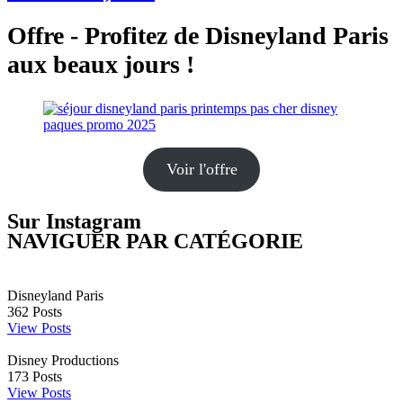
Offre - Profitez de Disneyland Paris
aux beaux jours !
Voir l'offre
Sur Instagram
NAVIGUER PAR CATÉGORIE
Disneyland Paris
362
Posts
View Posts
Disney Productions
173
Posts
View Posts