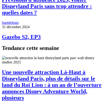
Disneyland Paris sans trop attendre :
quelles dates ?
baptdelmas
31 décembre 2024
Gazebo S2, EP3
Tendance cette semaine
Une nouvelle attraction Là-Haut à
Disneyland Paris, plus de détails sur le
land du Roi Lion : à un an de l’ouverture
annonces Disney Adventure World,
plusieurs