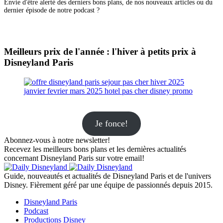
Envie d'être alerté des derniers bons plans, de nos nouveaux articles ou du
dernier épisode de notre podcast ?
Meilleurs prix de l'année : l'hiver à petits prix à
Disneyland Paris
Je fonce!
Abonnez-vous à notre newsletter!
Recevez les meilleurs bons plans et les dernières actualités
concernant Disneyland Paris sur votre email!
Guide, nouveautés et actualités de Disneyland Paris et de l'univers
Disney. Fièrement géré par une équipe de passionnés depuis 2015.
Disneyland Paris
Podcast
Productions Disney