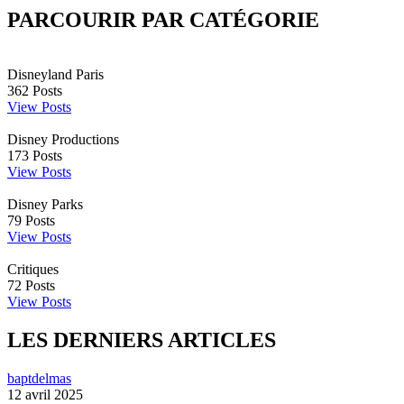
PARCOURIR PAR CATÉGORIE
Disneyland Paris
362
Posts
View Posts
Disney Productions
173
Posts
View Posts
Disney Parks
79
Posts
View Posts
Critiques
72
Posts
View Posts
LES DERNIERS ARTICLES
baptdelmas
12 avril 2025