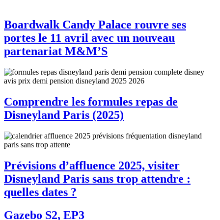
Boardwalk Candy Palace rouvre ses
portes le 11 avril avec un nouveau
partenariat M&M’S
Comprendre les formules repas de
Disneyland Paris (2025)
Prévisions d’affluence 2025, visiter
Disneyland Paris sans trop attendre :
quelles dates ?
Gazebo S2, EP3