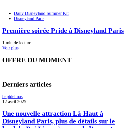
Daily Disneyland Summer Kit
Disneyland Paris
Première soirée Pride à Disneyland Paris
1 min de lecture
Voir plus
OFFRE DU MOMENT
Derniers articles
baptdelmas
12 avril 2025
Une nouvelle attraction Là-Haut à
Disneyland Paris, plus de détails sur le