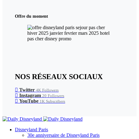
Offre du moment
NOS RÉSEAUX SOCIAUX
Twitter
4K
Followers
Instagram
20
Followers
YouTube
1K
Subscribers
Disneyland Paris
30e anniversaire de Disneyland Paris