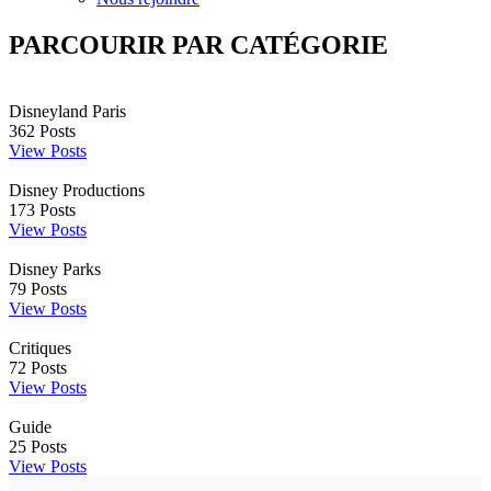
PARCOURIR PAR CATÉGORIE
Disneyland Paris
362
Posts
View Posts
Disney Productions
173
Posts
View Posts
Disney Parks
79
Posts
View Posts
Critiques
72
Posts
View Posts
Guide
25
Posts
View Posts