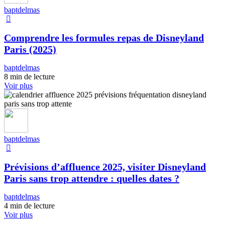
baptdelmas
Comprendre les formules repas de Disneyland
Paris (2025)
baptdelmas
8 min de lecture
Voir plus
baptdelmas
Prévisions d’affluence 2025, visiter Disneyland
Paris sans trop attendre : quelles dates ?
baptdelmas
4 min de lecture
Voir plus