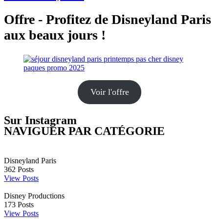
Offre - Profitez de Disneyland Paris
aux beaux jours !
Voir l'offre
Sur Instagram
NAVIGUER PAR CATÉGORIE
Disneyland Paris
362
Posts
View Posts
Disney Productions
173
Posts
View Posts