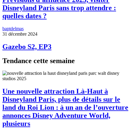
Disneyland Paris sans trop attendre :
quelles dates ?
baptdelmas
31 décembre 2024
Gazebo S2, EP3
Tendance cette semaine
Une nouvelle attraction Là-Haut à
Disneyland Paris, plus de détails sur le
land du Roi Lion : à un an de l’ouverture
annonces Disney Adventure World,
plusieurs