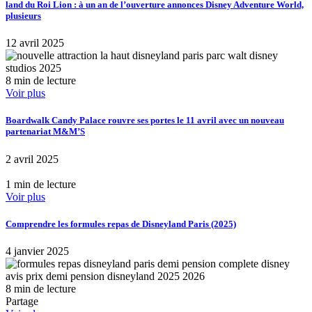
land du Roi Lion : à un an de l’ouverture annonces Disney Adventure World,
plusieurs
12 avril 2025
8 min de lecture
Voir plus
Boardwalk Candy Palace rouvre ses portes le 11 avril avec un nouveau
partenariat M&M’S
2 avril 2025
1 min de lecture
Voir plus
Comprendre les formules repas de Disneyland Paris (2025)
4 janvier 2025
8 min de lecture
Partage