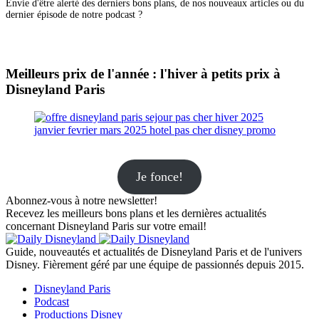
Envie d'être alerté des derniers bons plans, de nos nouveaux articles ou du
dernier épisode de notre podcast ?
Meilleurs prix de l'année : l'hiver à petits prix à
Disneyland Paris
Je fonce!
Abonnez-vous à notre newsletter!
Recevez les meilleurs bons plans et les dernières actualités
concernant Disneyland Paris sur votre email!
Guide, nouveautés et actualités de Disneyland Paris et de l'univers
Disney. Fièrement géré par une équipe de passionnés depuis 2015.
Disneyland Paris
Podcast
Productions Disney