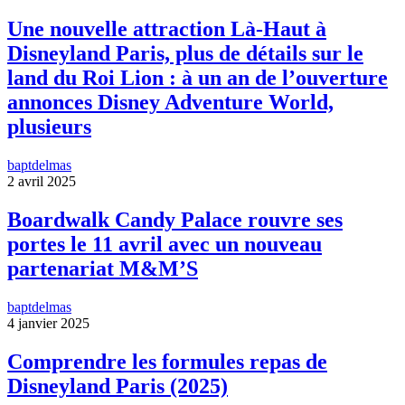
Une nouvelle attraction Là-Haut à
Disneyland Paris, plus de détails sur le
land du Roi Lion : à un an de l’ouverture
annonces Disney Adventure World,
plusieurs
baptdelmas
2 avril 2025
Boardwalk Candy Palace rouvre ses
portes le 11 avril avec un nouveau
partenariat M&M’S
baptdelmas
4 janvier 2025
Comprendre les formules repas de
Disneyland Paris (2025)