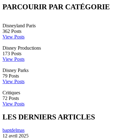
PARCOURIR PAR CATÉGORIE
Disneyland Paris
362
Posts
View Posts
Disney Productions
173
Posts
View Posts
Disney Parks
79
Posts
View Posts
Critiques
72
Posts
View Posts
LES DERNIERS ARTICLES
baptdelmas
12 avril 2025