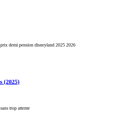
s (2025)