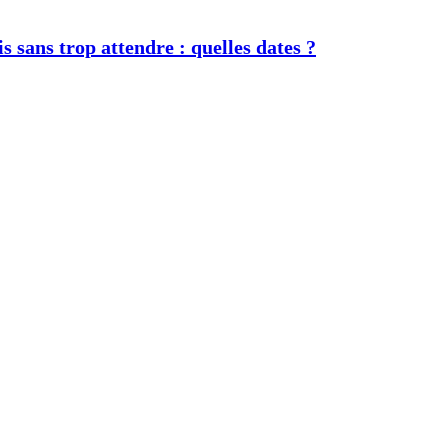
s sans trop attendre : quelles dates ?