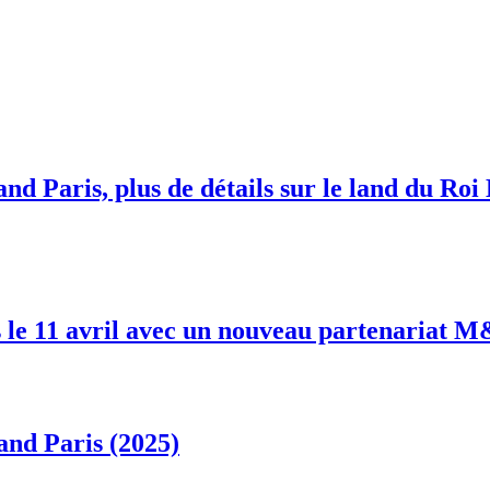
nd Paris, plus de détails sur le land du Roi
 le 11 avril avec un nouveau partenariat 
and Paris (2025)