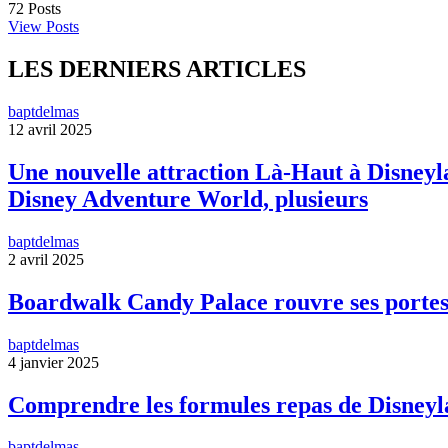
72
Posts
View Posts
LES DERNIERS ARTICLES
baptdelmas
12 avril 2025
Une nouvelle attraction Là-Haut à Disneyla
Disney Adventure World, plusieurs
baptdelmas
2 avril 2025
Boardwalk Candy Palace rouvre ses portes
baptdelmas
4 janvier 2025
Comprendre les formules repas de Disneyl
baptdelmas