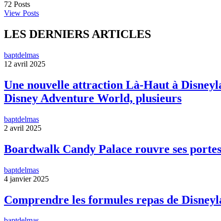
72
Posts
View Posts
LES DERNIERS ARTICLES
baptdelmas
12 avril 2025
Une nouvelle attraction Là-Haut à Disneyla
Disney Adventure World, plusieurs
baptdelmas
2 avril 2025
Boardwalk Candy Palace rouvre ses portes
baptdelmas
4 janvier 2025
Comprendre les formules repas de Disneyl
baptdelmas