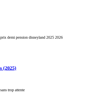
s (2025)