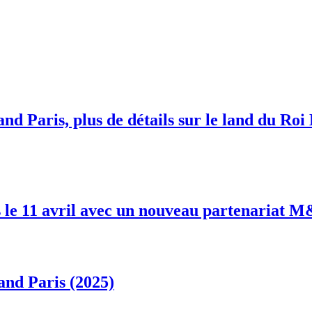
nd Paris, plus de détails sur le land du Roi
 le 11 avril avec un nouveau partenariat 
and Paris (2025)