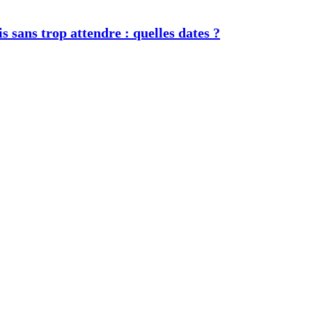
s sans trop attendre : quelles dates ?