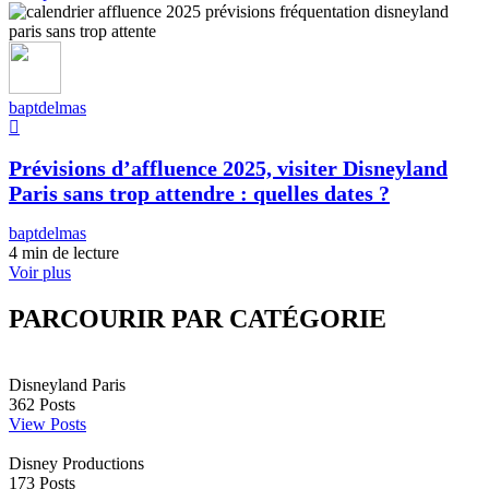
baptdelmas
Prévisions d’affluence 2025, visiter Disneyland
Paris sans trop attendre : quelles dates ?
baptdelmas
4 min de lecture
Voir plus
PARCOURIR PAR CATÉGORIE
Disneyland Paris
362
Posts
View Posts
Disney Productions
173
Posts