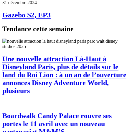
31 décembre 2024
Gazebo S2, EP3
Tendance cette semaine
Une nouvelle attraction Là-Haut à
Disneyland Paris, plus de détails sur le
land du Roi Lion : à un an de l’ouverture
annonces Disney Adventure World,
plusieurs
Boardwalk Candy Palace rouvre ses
portes le 11 avril avec un nouveau
partenariat M&M’S