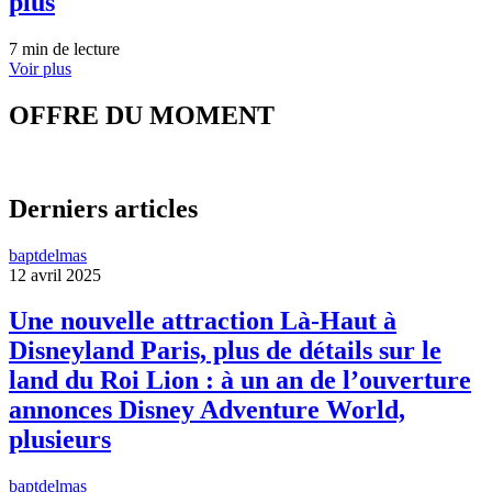
plus
7 min de lecture
Voir plus
OFFRE DU MOMENT
Derniers articles
baptdelmas
12 avril 2025
Une nouvelle attraction Là-Haut à
Disneyland Paris, plus de détails sur le
land du Roi Lion : à un an de l’ouverture
annonces Disney Adventure World,
plusieurs
baptdelmas