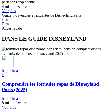
4 min de lecture
Voir plus
Guide, nouveautés et actualités de Disneyland Paris
4K
20
Accès rapide
DANS LE GUIDE DISNEYLAND
baptdelmas
Comprendre les formules repas de Disneyland
Paris (2025)
baptdelmas
8 min de lecture
Voir plus