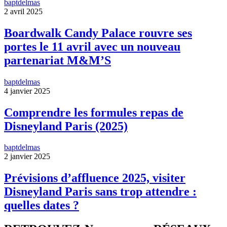
baptdelmas
2 avril 2025
Boardwalk Candy Palace rouvre ses
portes le 11 avril avec un nouveau
partenariat M&M’S
baptdelmas
4 janvier 2025
Comprendre les formules repas de
Disneyland Paris (2025)
baptdelmas
2 janvier 2025
Prévisions d’affluence 2025, visiter
Disneyland Paris sans trop attendre :
quelles dates ?