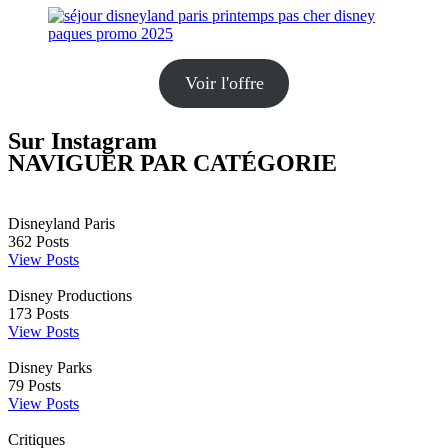
Voir l'offre
Sur Instagram
NAVIGUER PAR CATÉGORIE
Disneyland Paris
362
Posts
View Posts
Disney Productions
173
Posts
View Posts
Disney Parks
79
Posts
View Posts
Critiques