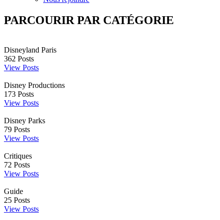
PARCOURIR PAR CATÉGORIE
Disneyland Paris
362
Posts
View Posts
Disney Productions
173
Posts
View Posts
Disney Parks
79
Posts
View Posts
Critiques
72
Posts
View Posts
Guide
25
Posts
View Posts