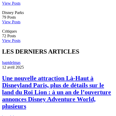
View Posts
Disney Parks
79
Posts
View Posts
Critiques
72
Posts
View Posts
LES DERNIERS ARTICLES
baptdelmas
12 avril 2025
Une nouvelle attraction Là-Haut à
Disneyland Paris, plus de détails sur le
land du Roi Lion : à un an de l’ouverture
annonces Disney Adventure World,
plusieurs