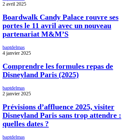
2 avril 2025
Boardwalk Candy Palace rouvre ses
portes le 11 avril avec un nouveau
partenariat M&M’S
baptdelmas
4 janvier 2025
Comprendre les formules repas de
Disneyland Paris (2025)
baptdelmas
2 janvier 2025
Prévisions d’affluence 2025, visiter
Disneyland Paris sans trop attendre :
quelles dates ?
baptdelmas