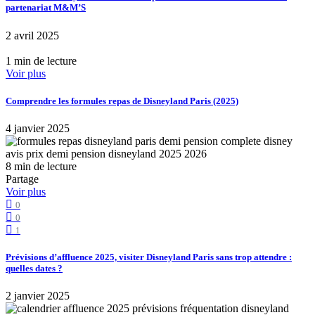
partenariat M&M’S
2 avril 2025
1 min de lecture
Voir plus
Comprendre les formules repas de Disneyland Paris (2025)
4 janvier 2025
8 min de lecture
Partage
Voir plus
0
0
1
Prévisions d’affluence 2025, visiter Disneyland Paris sans trop attendre :
quelles dates ?
2 janvier 2025