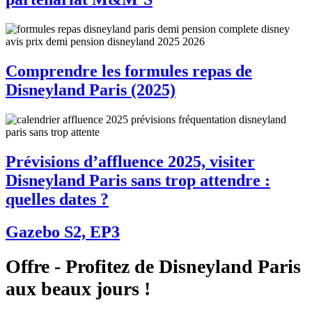
Comprendre les formules repas de
Disneyland Paris (2025)
Prévisions d’affluence 2025, visiter
Disneyland Paris sans trop attendre :
quelles dates ?
Gazebo S2, EP3
Offre - Profitez de Disneyland Paris
aux beaux jours !