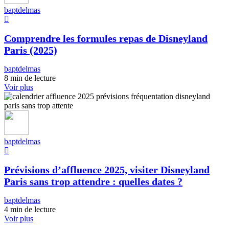
baptdelmas
Comprendre les formules repas de Disneyland
Paris (2025)
baptdelmas
8 min de lecture
Voir plus
baptdelmas
Prévisions d’affluence 2025, visiter Disneyland
Paris sans trop attendre : quelles dates ?
baptdelmas
4 min de lecture
Voir plus