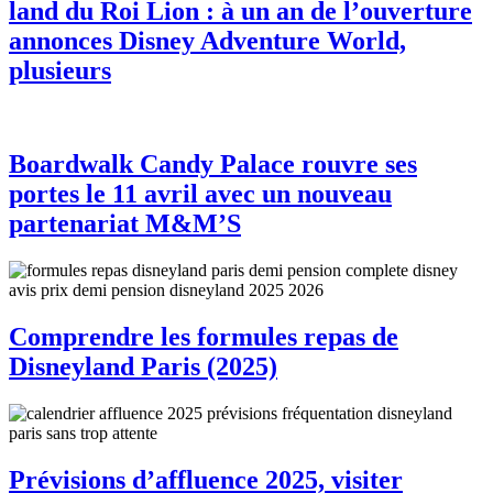
land du Roi Lion : à un an de l’ouverture
annonces Disney Adventure World,
plusieurs
Boardwalk Candy Palace rouvre ses
portes le 11 avril avec un nouveau
partenariat M&M’S
Comprendre les formules repas de
Disneyland Paris (2025)
Prévisions d’affluence 2025, visiter