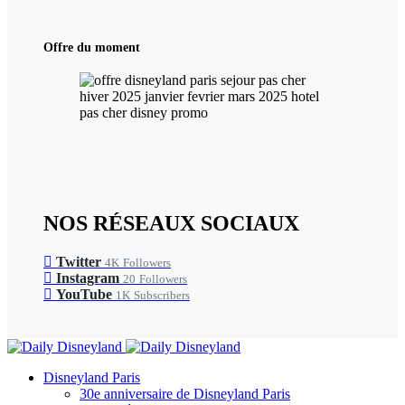
Offre du moment
NOS RÉSEAUX SOCIAUX
Twitter
4K
Followers
Instagram
20
Followers
YouTube
1K
Subscribers
Disneyland Paris
30e anniversaire de Disneyland Paris