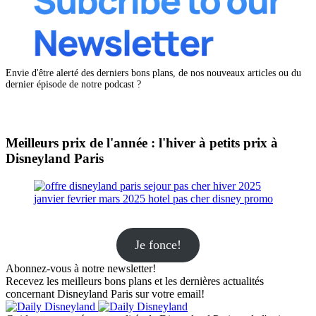
Envie d'être alerté des derniers bons plans, de nos nouveaux articles ou du
dernier épisode de notre podcast ?
Meilleurs prix de l'année : l'hiver à petits prix à
Disneyland Paris
Je fonce!
Abonnez-vous à notre newsletter!
Recevez les meilleurs bons plans et les dernières actualités
concernant Disneyland Paris sur votre email!