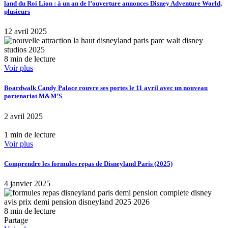
land du Roi Lion : à un an de l’ouverture annonces Disney Adventure World,
plusieurs
12 avril 2025
8 min de lecture
Voir plus
Boardwalk Candy Palace rouvre ses portes le 11 avril avec un nouveau
partenariat M&M’S
2 avril 2025
1 min de lecture
Voir plus
Comprendre les formules repas de Disneyland Paris (2025)
4 janvier 2025
8 min de lecture
Partage