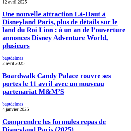
12 avril 2025
Une nouvelle attraction Là-Haut à
Disneyland Paris, plus de détails sur le
land du Roi Lion : à un an de l’ouverture
annonces Disney Adventure World,
plusieurs
baptdelmas
2 avril 2025
Boardwalk Candy Palace rouvre ses
portes le 11 avril avec un nouveau
partenariat M&M’S
baptdelmas
4 janvier 2025
Comprendre les formules repas de
Disneyland Paris (2025)