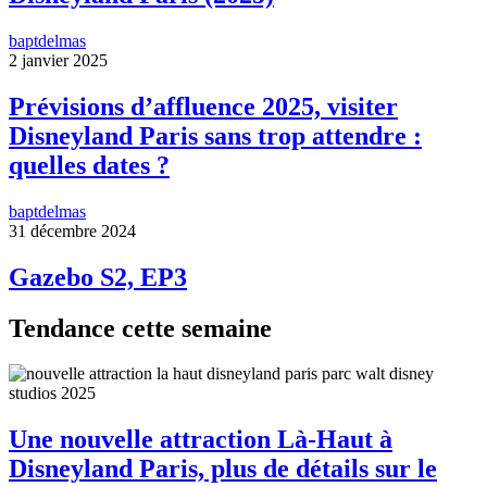
baptdelmas
2 janvier 2025
Prévisions d’affluence 2025, visiter
Disneyland Paris sans trop attendre :
quelles dates ?
baptdelmas
31 décembre 2024
Gazebo S2, EP3
Tendance cette semaine
Une nouvelle attraction Là-Haut à
Disneyland Paris, plus de détails sur le