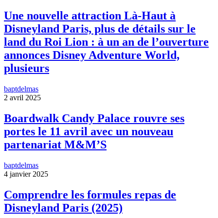
Une nouvelle attraction Là-Haut à
Disneyland Paris, plus de détails sur le
land du Roi Lion : à un an de l’ouverture
annonces Disney Adventure World,
plusieurs
baptdelmas
2 avril 2025
Boardwalk Candy Palace rouvre ses
portes le 11 avril avec un nouveau
partenariat M&M’S
baptdelmas
4 janvier 2025
Comprendre les formules repas de
Disneyland Paris (2025)