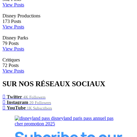
View Posts
Disney Productions
173
Posts
View Posts
Disney Parks
79
Posts
View Posts
Critiques
72
Posts
View Posts
SUR NOS RÉSEAUX SOCIAUX
Twitter
4K
Followers
Instagram
20
Followers
YouTube
1K
Subscribers