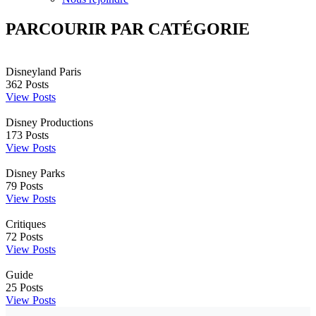
PARCOURIR PAR CATÉGORIE
Disneyland Paris
362
Posts
View Posts
Disney Productions
173
Posts
View Posts
Disney Parks
79
Posts
View Posts
Critiques
72
Posts
View Posts
Guide
25
Posts
View Posts