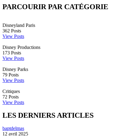
PARCOURIR PAR CATÉGORIE
Disneyland Paris
362
Posts
View Posts
Disney Productions
173
Posts
View Posts
Disney Parks
79
Posts
View Posts
Critiques
72
Posts
View Posts
LES DERNIERS ARTICLES
baptdelmas
12 avril 2025