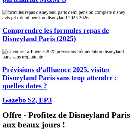
Comprendre les formules repas de
Disneyland Paris (2025)
Prévisions d’affluence 2025, visiter
Disneyland Paris sans trop attendre :
quelles dates ?
Gazebo S2, EP3
Offre - Profitez de Disneyland Paris
aux beaux jours !