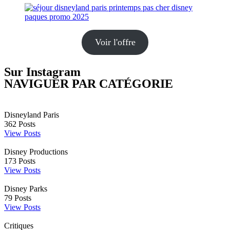
Voir l'offre
Sur Instagram
NAVIGUER PAR CATÉGORIE
Disneyland Paris
362
Posts
View Posts
Disney Productions
173
Posts
View Posts
Disney Parks
79
Posts
View Posts
Critiques