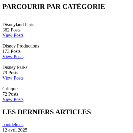
PARCOURIR PAR CATÉGORIE
Disneyland Paris
362
Posts
View Posts
Disney Productions
173
Posts
View Posts
Disney Parks
79
Posts
View Posts
Critiques
72
Posts
View Posts
LES DERNIERS ARTICLES
baptdelmas
12 avril 2025