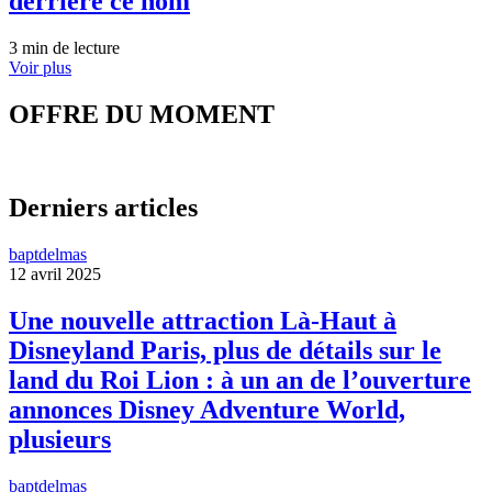
derrière ce nom
3 min de lecture
Voir plus
OFFRE DU MOMENT
Derniers articles
baptdelmas
12 avril 2025
Une nouvelle attraction Là-Haut à
Disneyland Paris, plus de détails sur le
land du Roi Lion : à un an de l’ouverture
annonces Disney Adventure World,
plusieurs
baptdelmas