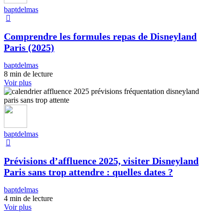
baptdelmas
Comprendre les formules repas de Disneyland
Paris (2025)
baptdelmas
8 min de lecture
Voir plus
baptdelmas
Prévisions d’affluence 2025, visiter Disneyland
Paris sans trop attendre : quelles dates ?
baptdelmas
4 min de lecture
Voir plus