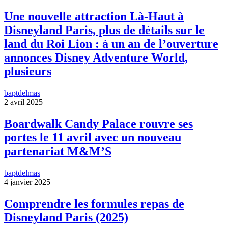
Une nouvelle attraction Là-Haut à
Disneyland Paris, plus de détails sur le
land du Roi Lion : à un an de l’ouverture
annonces Disney Adventure World,
plusieurs
baptdelmas
2 avril 2025
Boardwalk Candy Palace rouvre ses
portes le 11 avril avec un nouveau
partenariat M&M’S
baptdelmas
4 janvier 2025
Comprendre les formules repas de
Disneyland Paris (2025)