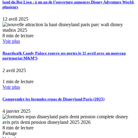
land du Roi Lion : à un an de l’ouverture annonces Disney Adventure World,
plusieurs
12 avril 2025
8 min de lecture
Voir plus
Boardwalk Candy Palace rouvre ses portes le 11 avril avec un nouveau
partenariat M&M’S
2 avril 2025
1 min de lecture
Voir plus
Comprendre les formules repas de Disneyland Paris (2025)
4 janvier 2025
8 min de lecture
Partage