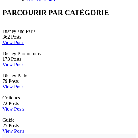
PARCOURIR PAR CATÉGORIE
Disneyland Paris
362
Posts
View Posts
Disney Productions
173
Posts
View Posts
Disney Parks
79
Posts
View Posts
Critiques
72
Posts
View Posts
Guide
25
Posts
View Posts