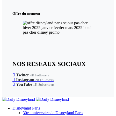
Offre du moment
NOS RÉSEAUX SOCIAUX
Twitter
4K
Followers
Instagram
20
Followers
YouTube
1K
Subscribers
Disneyland Paris
30e anniversaire de Disneyland Paris