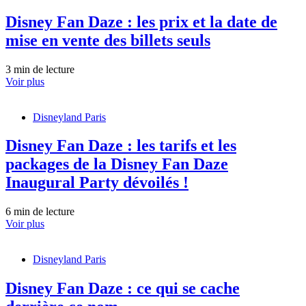
Disney Fan Daze : les prix et la date de
mise en vente des billets seuls
3 min de lecture
Voir plus
Disneyland Paris
Disney Fan Daze : les tarifs et les
packages de la Disney Fan Daze
Inaugural Party dévoilés !
6 min de lecture
Voir plus
Disneyland Paris
Disney Fan Daze : ce qui se cache