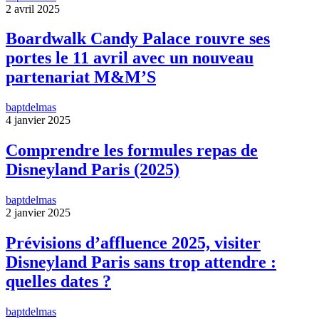
2 avril 2025
Boardwalk Candy Palace rouvre ses
portes le 11 avril avec un nouveau
partenariat M&M’S
baptdelmas
4 janvier 2025
Comprendre les formules repas de
Disneyland Paris (2025)
baptdelmas
2 janvier 2025
Prévisions d’affluence 2025, visiter
Disneyland Paris sans trop attendre :
quelles dates ?
baptdelmas