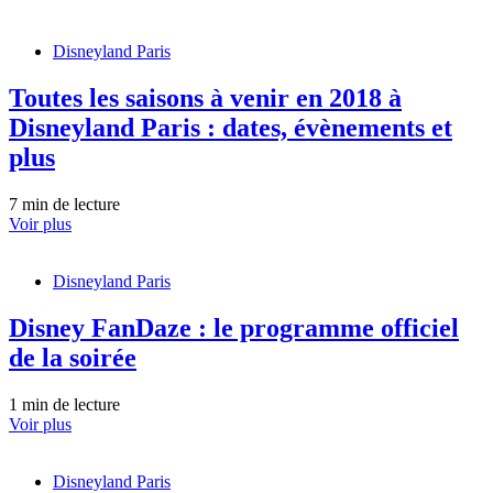
Disneyland Paris
Toutes les saisons à venir en 2018 à
Disneyland Paris : dates, évènements et
plus
7 min de lecture
Voir plus
Disneyland Paris
Disney FanDaze : le programme officiel
de la soirée
1 min de lecture
Voir plus
Disneyland Paris