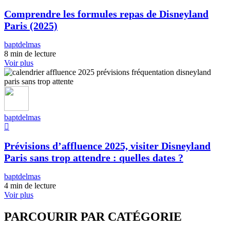
Comprendre les formules repas de Disneyland
Paris (2025)
baptdelmas
8 min de lecture
Voir plus
baptdelmas
Prévisions d’affluence 2025, visiter Disneyland
Paris sans trop attendre : quelles dates ?
baptdelmas
4 min de lecture
Voir plus
PARCOURIR PAR CATÉGORIE