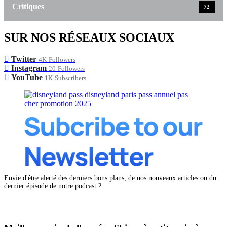
Critiques
72
SUR NOS RÉSEAUX SOCIAUX
Twitter
4K
Followers
Instagram
20
Followers
YouTube
1K
Subscribers
Envie d'être alerté des derniers bons plans, de nos nouveaux articles ou du
dernier épisode de notre podcast ?