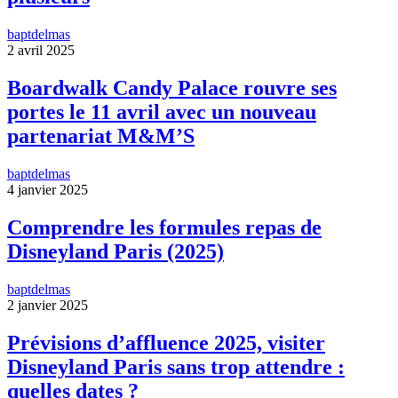
baptdelmas
2 avril 2025
Boardwalk Candy Palace rouvre ses
portes le 11 avril avec un nouveau
partenariat M&M’S
baptdelmas
4 janvier 2025
Comprendre les formules repas de
Disneyland Paris (2025)
baptdelmas
2 janvier 2025
Prévisions d’affluence 2025, visiter
Disneyland Paris sans trop attendre :
quelles dates ?