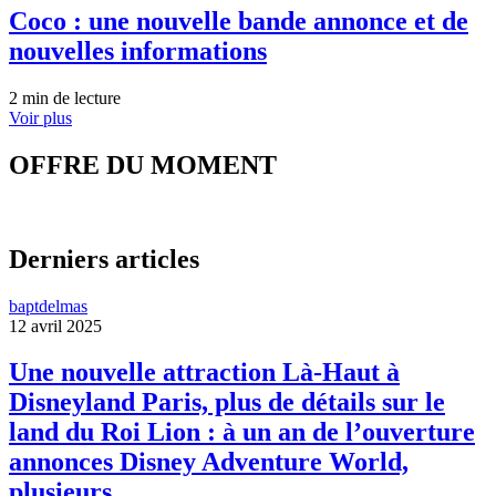
Coco : une nouvelle bande annonce et de
nouvelles informations
2 min de lecture
Voir plus
OFFRE DU MOMENT
Derniers articles
baptdelmas
12 avril 2025
Une nouvelle attraction Là-Haut à
Disneyland Paris, plus de détails sur le
land du Roi Lion : à un an de l’ouverture
annonces Disney Adventure World,
plusieurs