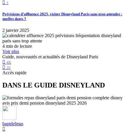
1
Prévisions d’affluence 2025, visiter Disneyland Paris sans trop attendre :
quelles dates ?
2 janvier 2025
4 min de lecture
Voir plus
Guide, nouveautés et actualités de Disneyland Paris
4K
20
Accès rapide
DANS LE GUIDE DISNEYLAND
baptdelmas