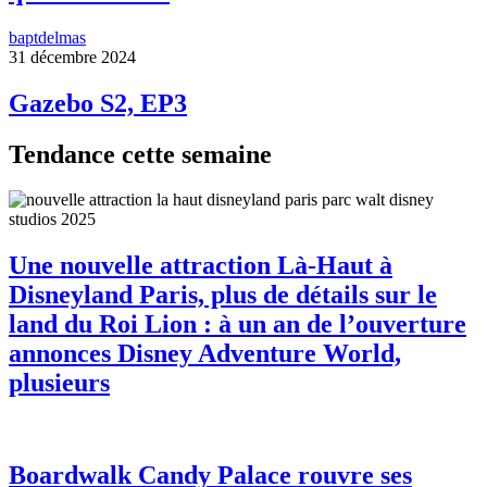
baptdelmas
31 décembre 2024
Gazebo S2, EP3
Tendance cette semaine
Une nouvelle attraction Là-Haut à
Disneyland Paris, plus de détails sur le
land du Roi Lion : à un an de l’ouverture
annonces Disney Adventure World,
plusieurs
Boardwalk Candy Palace rouvre ses