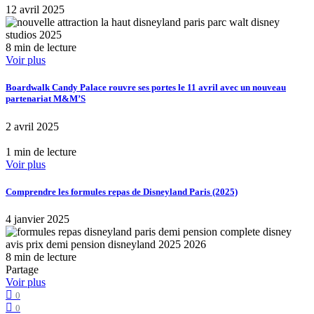
12 avril 2025
8 min de lecture
Voir plus
Boardwalk Candy Palace rouvre ses portes le 11 avril avec un nouveau
partenariat M&M’S
2 avril 2025
1 min de lecture
Voir plus
Comprendre les formules repas de Disneyland Paris (2025)
4 janvier 2025
8 min de lecture
Partage
Voir plus
0
0