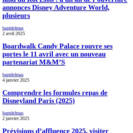
annonces Disney Adventure World,
plusieurs
baptdelmas
2 avril 2025
Boardwalk Candy Palace rouvre ses
portes le 11 avril avec un nouveau
partenariat M&M’S
baptdelmas
4 janvier 2025
Comprendre les formules repas de
Disneyland Paris (2025)
baptdelmas
2 janvier 2025
Prévisions d’affluence 2025, visiter