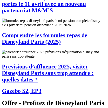
portes le 11 avril avec un nouveau
partenariat M&M’S
Comprendre les formules repas de
Disneyland Paris (2025)
Prévisions d’affluence 2025, visiter
Disneyland Paris sans trop attendre :
quelles dates ?
Gazebo S2, EP3
Offre - Profitez de Disneyland Paris