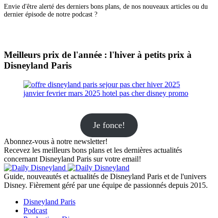
Envie d'être alerté des derniers bons plans, de nos nouveaux articles ou du
dernier épisode de notre podcast ?
Meilleurs prix de l'année : l'hiver à petits prix à
Disneyland Paris
Je fonce!
Abonnez-vous à notre newsletter!
Recevez les meilleurs bons plans et les dernières actualités
concernant Disneyland Paris sur votre email!
Guide, nouveautés et actualités de Disneyland Paris et de l'univers
Disney. Fièrement géré par une équipe de passionnés depuis 2015.
Disneyland Paris
Podcast