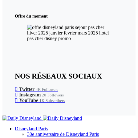
Offre du moment
NOS RÉSEAUX SOCIAUX
Twitter
4K
Followers
Instagram
20
Followers
YouTube
1K
Subscribers
Disneyland Paris
30e anniversaire de Disneyland Paris