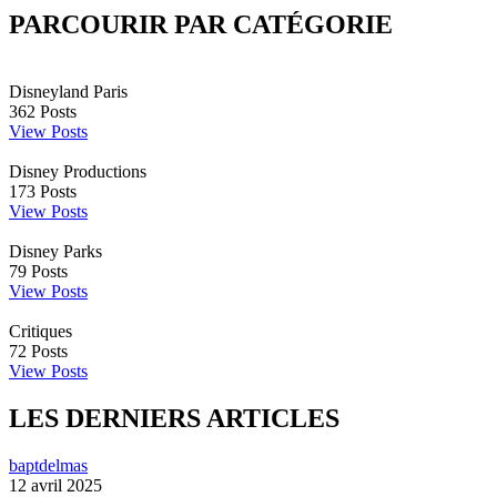
PARCOURIR PAR CATÉGORIE
Disneyland Paris
362
Posts
View Posts
Disney Productions
173
Posts
View Posts
Disney Parks
79
Posts
View Posts
Critiques
72
Posts
View Posts
LES DERNIERS ARTICLES
baptdelmas
12 avril 2025