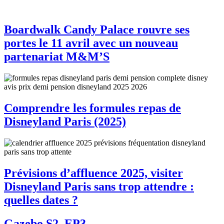
Boardwalk Candy Palace rouvre ses
portes le 11 avril avec un nouveau
partenariat M&M’S
Comprendre les formules repas de
Disneyland Paris (2025)
Prévisions d’affluence 2025, visiter
Disneyland Paris sans trop attendre :
quelles dates ?
Gazebo S2, EP3