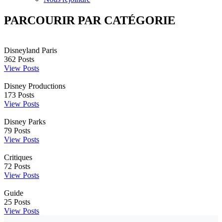
PARCOURIR PAR CATÉGORIE
Disneyland Paris
362
Posts
View Posts
Disney Productions
173
Posts
View Posts
Disney Parks
79
Posts
View Posts
Critiques
72
Posts
View Posts
Guide
25
Posts
View Posts