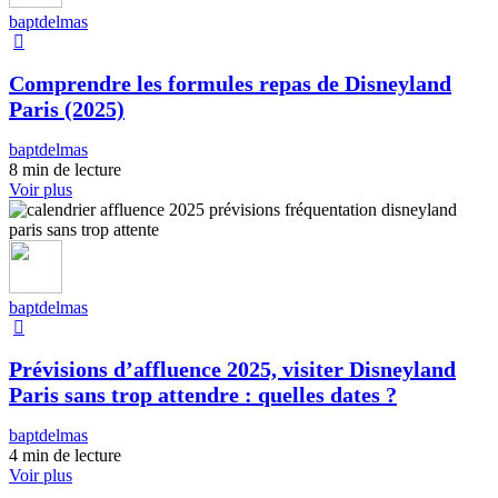
baptdelmas
Comprendre les formules repas de Disneyland
Paris (2025)
baptdelmas
8 min de lecture
Voir plus
baptdelmas
Prévisions d’affluence 2025, visiter Disneyland
Paris sans trop attendre : quelles dates ?
baptdelmas
4 min de lecture
Voir plus