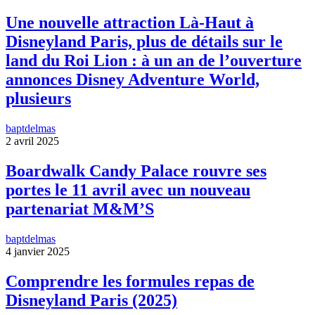
Une nouvelle attraction Là-Haut à
Disneyland Paris, plus de détails sur le
land du Roi Lion : à un an de l’ouverture
annonces Disney Adventure World,
plusieurs
baptdelmas
2 avril 2025
Boardwalk Candy Palace rouvre ses
portes le 11 avril avec un nouveau
partenariat M&M’S
baptdelmas
4 janvier 2025
Comprendre les formules repas de
Disneyland Paris (2025)