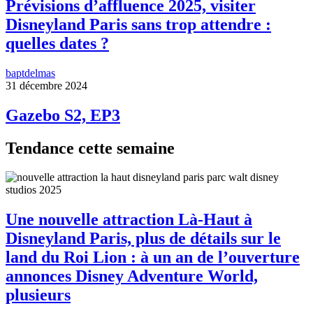
Prévisions d’affluence 2025, visiter
Disneyland Paris sans trop attendre :
quelles dates ?
baptdelmas
31 décembre 2024
Gazebo S2, EP3
Tendance cette semaine
Une nouvelle attraction Là-Haut à
Disneyland Paris, plus de détails sur le
land du Roi Lion : à un an de l’ouverture
annonces Disney Adventure World,
plusieurs