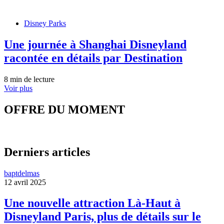
Disney Parks
Une journée à Shanghai Disneyland
racontée en détails par Destination
8 min de lecture
Voir plus
OFFRE DU MOMENT
Derniers articles
baptdelmas
12 avril 2025
Une nouvelle attraction Là-Haut à
Disneyland Paris, plus de détails sur le