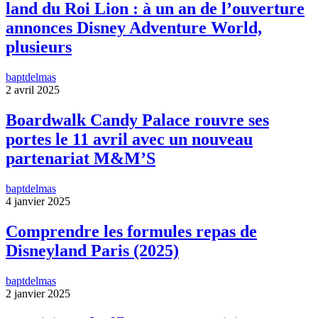
land du Roi Lion : à un an de l’ouverture
annonces Disney Adventure World,
plusieurs
baptdelmas
2 avril 2025
Boardwalk Candy Palace rouvre ses
portes le 11 avril avec un nouveau
partenariat M&M’S
baptdelmas
4 janvier 2025
Comprendre les formules repas de
Disneyland Paris (2025)
baptdelmas
2 janvier 2025