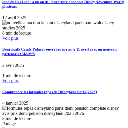
land du Roi Lion : à un an de l’ouverture annonces Disney Adventure World,
plusieurs
12 avril 2025
8 min de lecture
Voir plus
Boardwalk Candy Palace rouvre ses portes le 11 avril avec un nouveau
partenariat M&M’S
2 avril 2025
1 min de lecture
Voir plus
Comprendre les formules repas de Disneyland Paris (2025)
4 janvier 2025
8 min de lecture
Partage