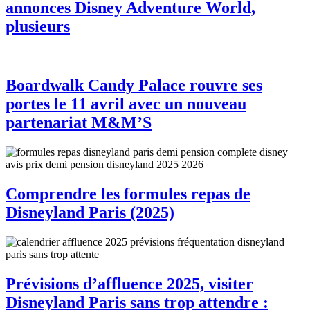
annonces Disney Adventure World,
plusieurs
Boardwalk Candy Palace rouvre ses
portes le 11 avril avec un nouveau
partenariat M&M’S
Comprendre les formules repas de
Disneyland Paris (2025)
Prévisions d’affluence 2025, visiter
Disneyland Paris sans trop attendre :