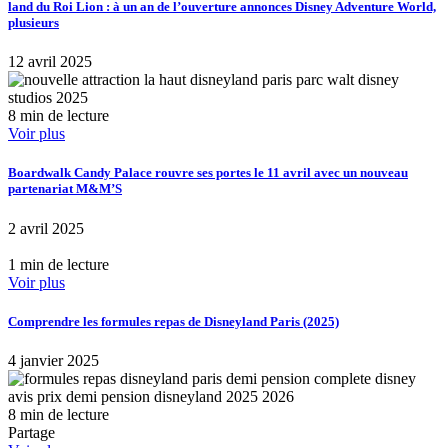
land du Roi Lion : à un an de l’ouverture annonces Disney Adventure World,
plusieurs
12 avril 2025
8 min de lecture
Voir plus
Boardwalk Candy Palace rouvre ses portes le 11 avril avec un nouveau
partenariat M&M’S
2 avril 2025
1 min de lecture
Voir plus
Comprendre les formules repas de Disneyland Paris (2025)
4 janvier 2025
8 min de lecture
Partage