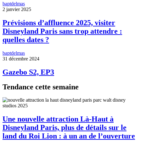
baptdelmas
2 janvier 2025
Prévisions d’affluence 2025, visiter
Disneyland Paris sans trop attendre :
quelles dates ?
baptdelmas
31 décembre 2024
Gazebo S2, EP3
Tendance cette semaine
Une nouvelle attraction Là-Haut à
Disneyland Paris, plus de détails sur le
land du Roi Lion : à un an de l’ouverture