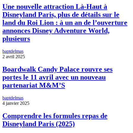
Une nouvelle attraction Là-Haut à
Disneyland Paris, plus de détails sur le
land du Roi Lion : à un an de l’ouverture
annonces Disney Adventure World,
plusieurs
baptdelmas
2 avril 2025
Boardwalk Candy Palace rouvre ses
portes le 11 avril avec un nouveau
partenariat M&M’S
baptdelmas
4 janvier 2025
Comprendre les formules repas de
Disneyland Paris (2025)