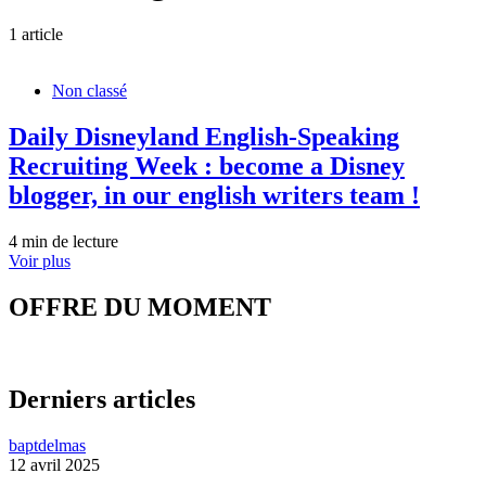
1 article
Non classé
Daily Disneyland English-Speaking
Recruiting Week : become a Disney
blogger, in our english writers team !
4 min de lecture
Voir plus
OFFRE DU MOMENT
Derniers articles
baptdelmas
12 avril 2025