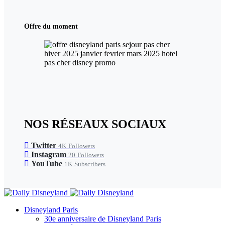
Offre du moment
NOS RÉSEAUX SOCIAUX
Twitter
4K
Followers
Instagram
20
Followers
YouTube
1K
Subscribers
Disneyland Paris
30e anniversaire de Disneyland Paris