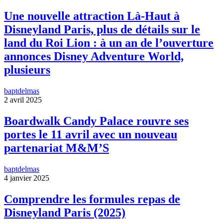
Une nouvelle attraction Là-Haut à
Disneyland Paris, plus de détails sur le
land du Roi Lion : à un an de l’ouverture
annonces Disney Adventure World,
plusieurs
baptdelmas
2 avril 2025
Boardwalk Candy Palace rouvre ses
portes le 11 avril avec un nouveau
partenariat M&M’S
baptdelmas
4 janvier 2025
Comprendre les formules repas de
Disneyland Paris (2025)