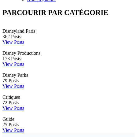
PARCOURIR PAR CATÉGORIE
Disneyland Paris
362
Posts
View Posts
Disney Productions
173
Posts
View Posts
Disney Parks
79
Posts
View Posts
Critiques
72
Posts
View Posts
Guide
25
Posts
View Posts