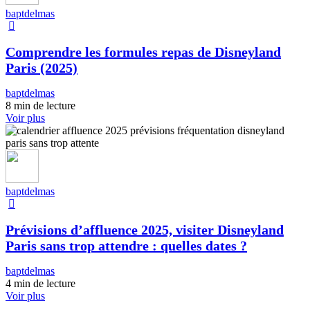
baptdelmas
Comprendre les formules repas de Disneyland
Paris (2025)
baptdelmas
8 min de lecture
Voir plus
baptdelmas
Prévisions d’affluence 2025, visiter Disneyland
Paris sans trop attendre : quelles dates ?
baptdelmas
4 min de lecture
Voir plus