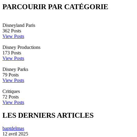
PARCOURIR PAR CATÉGORIE
Disneyland Paris
362
Posts
View Posts
Disney Productions
173
Posts
View Posts
Disney Parks
79
Posts
View Posts
Critiques
72
Posts
View Posts
LES DERNIERS ARTICLES
baptdelmas
12 avril 2025