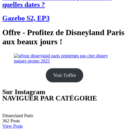
quelles dates ?
Gazebo S2, EP3
Offre - Profitez de Disneyland Paris
aux beaux jours !
Voir l'offre
Sur Instagram
NAVIGUER PAR CATÉGORIE
Disneyland Paris
362
Posts
View Posts