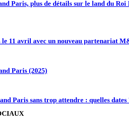
nd Paris, plus de détails sur le land du Roi
 le 11 avril avec un nouveau partenariat 
and Paris (2025)
and Paris sans trop attendre : quelles dates
SOCIAUX