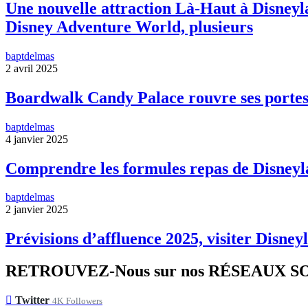
Une nouvelle attraction Là-Haut à Disneyla
Disney Adventure World, plusieurs
baptdelmas
2 avril 2025
Boardwalk Candy Palace rouvre ses portes
baptdelmas
4 janvier 2025
Comprendre les formules repas de Disneyl
baptdelmas
2 janvier 2025
Prévisions d’affluence 2025, visiter Disneyl
RETROUVEZ-Nous sur nos RÉSEAUX 
Twitter
4K
Followers