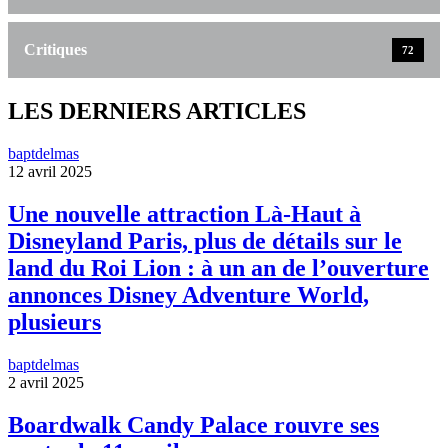
Critiques
72
LES DERNIERS ARTICLES
baptdelmas
12 avril 2025
Une nouvelle attraction Là-Haut à
Disneyland Paris, plus de détails sur le
land du Roi Lion : à un an de l’ouverture
annonces Disney Adventure World,
plusieurs
baptdelmas
2 avril 2025
Boardwalk Candy Palace rouvre ses