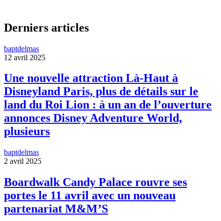
Derniers articles
baptdelmas
12 avril 2025
Une nouvelle attraction Là-Haut à
Disneyland Paris, plus de détails sur le
land du Roi Lion : à un an de l’ouverture
annonces Disney Adventure World,
plusieurs
baptdelmas
2 avril 2025
Boardwalk Candy Palace rouvre ses
portes le 11 avril avec un nouveau
partenariat M&M’S