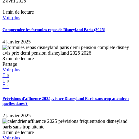
2 avril 2025
1 min de lecture
Voir plus
Comprendre les formules repas de Disneyland Paris (2025)
4 janvier 2025
8 min de lecture
Partage
Voir plus
0
0
1
Prévisions d’affluence 2025, visiter Disneyland Paris sans trop attendre :
quelles dates ?
2 janvier 2025
4 min de lecture
Voir plus