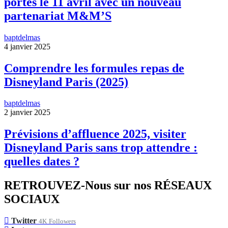
portes le 11 avril avec un nouveau
partenariat M&M’S
baptdelmas
4 janvier 2025
Comprendre les formules repas de
Disneyland Paris (2025)
baptdelmas
2 janvier 2025
Prévisions d’affluence 2025, visiter
Disneyland Paris sans trop attendre :
quelles dates ?
RETROUVEZ-Nous sur nos RÉSEAUX
SOCIAUX
Twitter
4K
Followers