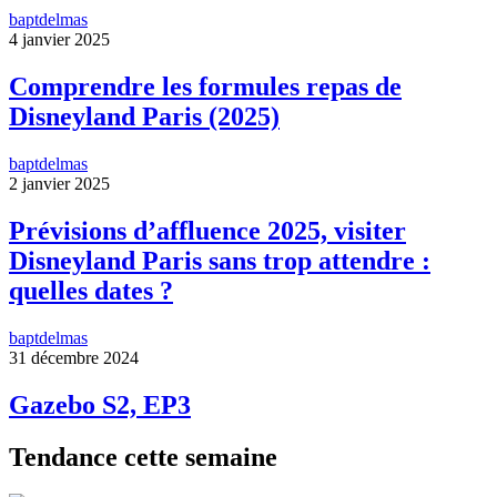
baptdelmas
4 janvier 2025
Comprendre les formules repas de
Disneyland Paris (2025)
baptdelmas
2 janvier 2025
Prévisions d’affluence 2025, visiter
Disneyland Paris sans trop attendre :
quelles dates ?
baptdelmas
31 décembre 2024
Gazebo S2, EP3
Tendance cette semaine