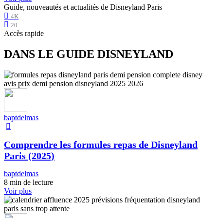
Guide, nouveautés et actualités de Disneyland Paris
4K
20
Accès rapide
DANS LE GUIDE DISNEYLAND
baptdelmas
Comprendre les formules repas de Disneyland
Paris (2025)
baptdelmas
8 min de lecture
Voir plus