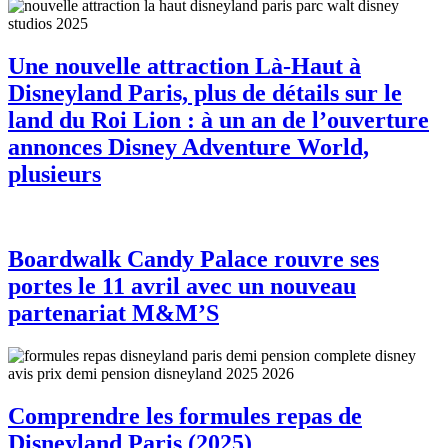
Une nouvelle attraction Là-Haut à
Disneyland Paris, plus de détails sur le
land du Roi Lion : à un an de l’ouverture
annonces Disney Adventure World,
plusieurs
Boardwalk Candy Palace rouvre ses
portes le 11 avril avec un nouveau
partenariat M&M’S
Comprendre les formules repas de
Disneyland Paris (2025)