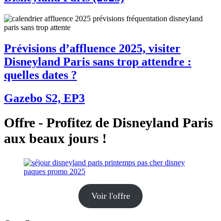
Prévisions d’affluence 2025, visiter
Disneyland Paris sans trop attendre :
quelles dates ?
Gazebo S2, EP3
Offre - Profitez de Disneyland Paris
aux beaux jours !
Voir l'offre