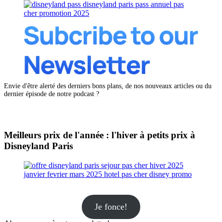
Envie d'être alerté des derniers bons plans, de nos nouveaux articles ou du
dernier épisode de notre podcast ?
Meilleurs prix de l'année : l'hiver à petits prix à
Disneyland Paris
Je fonce!