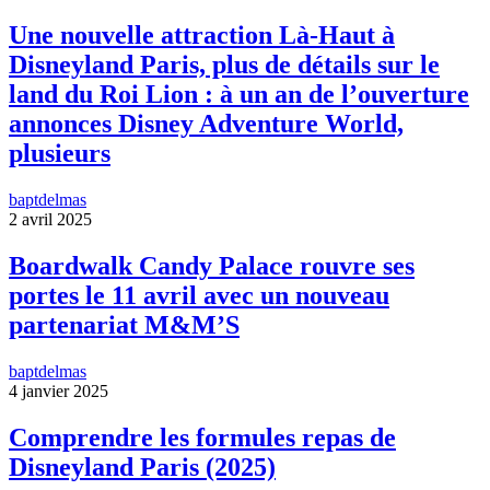
Une nouvelle attraction Là-Haut à
Disneyland Paris, plus de détails sur le
land du Roi Lion : à un an de l’ouverture
annonces Disney Adventure World,
plusieurs
baptdelmas
2 avril 2025
Boardwalk Candy Palace rouvre ses
portes le 11 avril avec un nouveau
partenariat M&M’S
baptdelmas
4 janvier 2025
Comprendre les formules repas de
Disneyland Paris (2025)