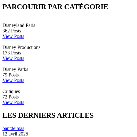
PARCOURIR PAR CATÉGORIE
Disneyland Paris
362
Posts
View Posts
Disney Productions
173
Posts
View Posts
Disney Parks
79
Posts
View Posts
Critiques
72
Posts
View Posts
LES DERNIERS ARTICLES
baptdelmas
12 avril 2025