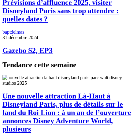
Prévisions d’affluence 2025, visiter
Disneyland Paris sans trop attendre :
quelles dates ?
baptdelmas
31 décembre 2024
Gazebo S2, EP3
Tendance cette semaine
Une nouvelle attraction Là-Haut à
Disneyland Paris, plus de détails sur le
land du Roi Lion : à un an de l’ouverture
annonces Disney Adventure World,
plusieurs