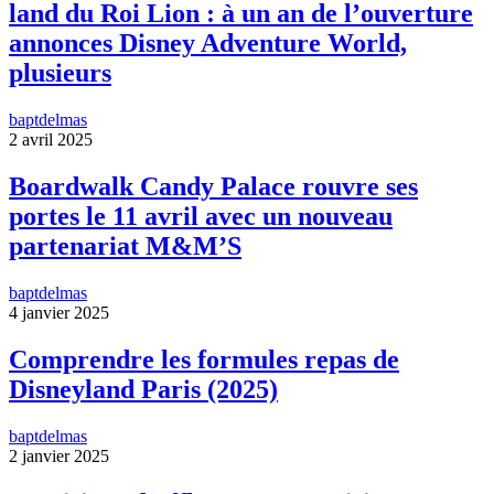
land du Roi Lion : à un an de l’ouverture
annonces Disney Adventure World,
plusieurs
baptdelmas
2 avril 2025
Boardwalk Candy Palace rouvre ses
portes le 11 avril avec un nouveau
partenariat M&M’S
baptdelmas
4 janvier 2025
Comprendre les formules repas de
Disneyland Paris (2025)
baptdelmas
2 janvier 2025