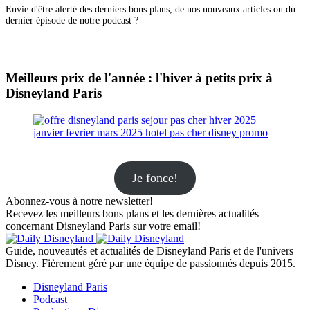
Envie d'être alerté des derniers bons plans, de nos nouveaux articles ou du
dernier épisode de notre podcast ?
Meilleurs prix de l'année : l'hiver à petits prix à
Disneyland Paris
Je fonce!
Abonnez-vous à notre newsletter!
Recevez les meilleurs bons plans et les dernières actualités
concernant Disneyland Paris sur votre email!
Guide, nouveautés et actualités de Disneyland Paris et de l'univers
Disney. Fièrement géré par une équipe de passionnés depuis 2015.
Disneyland Paris
Podcast