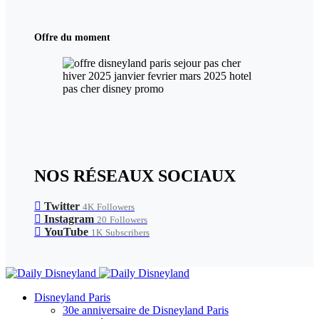
Offre du moment
NOS RÉSEAUX SOCIAUX
Twitter
4K
Followers
Instagram
20
Followers
YouTube
1K
Subscribers
Disneyland Paris
30e anniversaire de Disneyland Paris