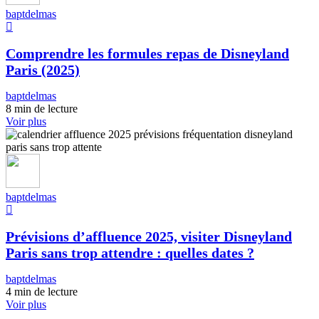
baptdelmas
Comprendre les formules repas de Disneyland
Paris (2025)
baptdelmas
8 min de lecture
Voir plus
baptdelmas
Prévisions d’affluence 2025, visiter Disneyland
Paris sans trop attendre : quelles dates ?
baptdelmas
4 min de lecture
Voir plus