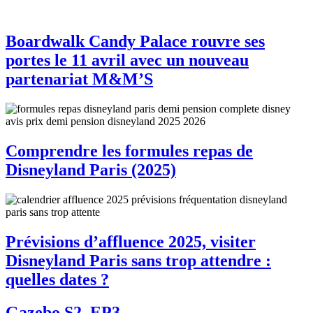
Boardwalk Candy Palace rouvre ses
portes le 11 avril avec un nouveau
partenariat M&M’S
Comprendre les formules repas de
Disneyland Paris (2025)
Prévisions d’affluence 2025, visiter
Disneyland Paris sans trop attendre :
quelles dates ?
Gazebo S2, EP3