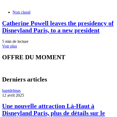
Non classé
Catherine Powell leaves the presidency of
Disneyland Paris, to a new president
5 min de lecture
Voir plus
OFFRE DU MOMENT
Derniers articles
baptdelmas
12 avril 2025
Une nouvelle attraction Là-Haut à
Disneyland Paris, plus de détails sur le