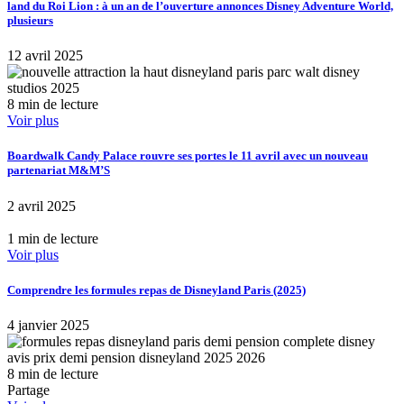
land du Roi Lion : à un an de l’ouverture annonces Disney Adventure World,
plusieurs
12 avril 2025
8 min de lecture
Voir plus
Boardwalk Candy Palace rouvre ses portes le 11 avril avec un nouveau
partenariat M&M’S
2 avril 2025
1 min de lecture
Voir plus
Comprendre les formules repas de Disneyland Paris (2025)
4 janvier 2025
8 min de lecture
Partage