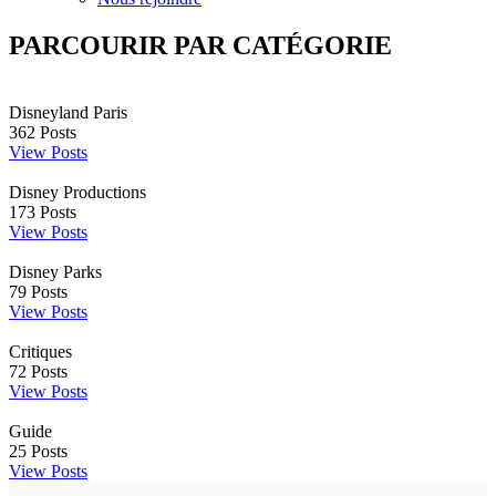
PARCOURIR PAR CATÉGORIE
Disneyland Paris
362
Posts
View Posts
Disney Productions
173
Posts
View Posts
Disney Parks
79
Posts
View Posts
Critiques
72
Posts
View Posts
Guide
25
Posts
View Posts