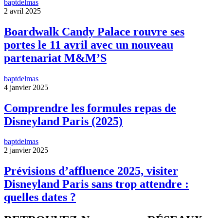
baptdelmas
2 avril 2025
Boardwalk Candy Palace rouvre ses
portes le 11 avril avec un nouveau
partenariat M&M’S
baptdelmas
4 janvier 2025
Comprendre les formules repas de
Disneyland Paris (2025)
baptdelmas
2 janvier 2025
Prévisions d’affluence 2025, visiter
Disneyland Paris sans trop attendre :
quelles dates ?