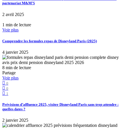
partenariat M&M’S
2 avril 2025
1 min de lecture
Voir plus
Comprendre les formules repas de Disneyland Paris (2025)
4 janvier 2025
8 min de lecture
Partage
Voir plus
0
0
1
Prévisions d’affluence 2025, visiter Disneyland Paris sans trop attendre :
quelles dates ?
2 janvier 2025