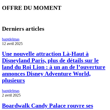
OFFRE DU MOMENT
Derniers articles
baptdelmas
12 avril 2025
Une nouvelle attraction Là-Haut à
Disneyland Paris, plus de détails sur le
land du Roi Lion : à un an de l’ouverture
annonces Disney Adventure World,
plusieurs
baptdelmas
2 avril 2025
Boardwalk Candy Palace rouvre ses