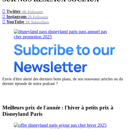
Twitter
4K
Followers
Instagram
20
Followers
YouTube
1K
Subscribers
Envie d'être alerté des derniers bons plans, de nos nouveaux articles ou du
dernier épisode de notre podcast ?
Meilleurs prix de l'année : l'hiver à petits prix à
Disneyland Paris