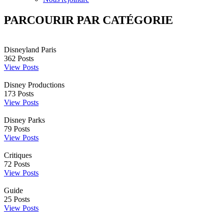
PARCOURIR PAR CATÉGORIE
Disneyland Paris
362
Posts
View Posts
Disney Productions
173
Posts
View Posts
Disney Parks
79
Posts
View Posts
Critiques
72
Posts
View Posts
Guide
25
Posts
View Posts