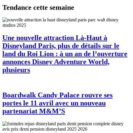
Tendance cette semaine
Une nouvelle attraction Là-Haut à
Disneyland Paris, plus de détails sur le
land du Roi Lion : à un an de l’ouverture
annonces Disney Adventure World,
plusieurs
Boardwalk Candy Palace rouvre ses
portes le 11 avril avec un nouveau
partenariat M&M’S