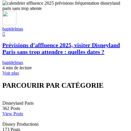
baptdelmas
Prévisions d’affluence 2025, visiter Disneyland
Paris sans trop attendre : quelles dates ?
baptdelmas
4 min de lecture
Voir plus
PARCOURIR PAR CATÉGORIE
Disneyland Paris
362
Posts
View Posts
Disney Productions
173
Posts