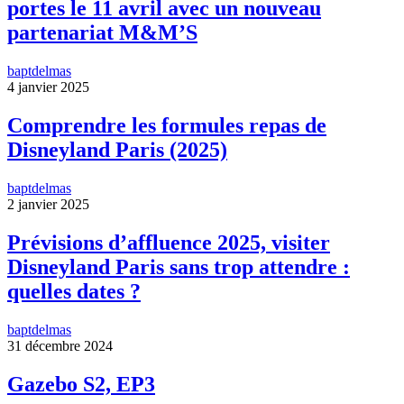
portes le 11 avril avec un nouveau
partenariat M&M’S
baptdelmas
4 janvier 2025
Comprendre les formules repas de
Disneyland Paris (2025)
baptdelmas
2 janvier 2025
Prévisions d’affluence 2025, visiter
Disneyland Paris sans trop attendre :
quelles dates ?
baptdelmas
31 décembre 2024
Gazebo S2, EP3