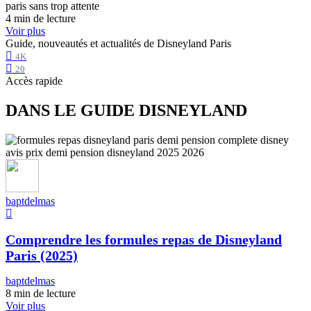
4 min de lecture
Voir plus
Guide, nouveautés et actualités de Disneyland Paris
4K
20
Accès rapide
DANS LE GUIDE DISNEYLAND
baptdelmas
Comprendre les formules repas de Disneyland
Paris (2025)
baptdelmas
8 min de lecture
Voir plus