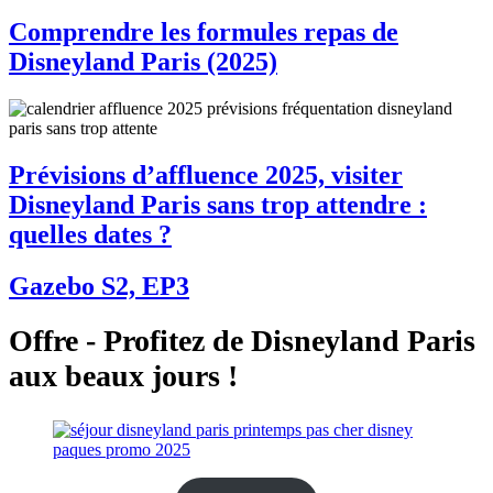
Comprendre les formules repas de
Disneyland Paris (2025)
Prévisions d’affluence 2025, visiter
Disneyland Paris sans trop attendre :
quelles dates ?
Gazebo S2, EP3
Offre - Profitez de Disneyland Paris
aux beaux jours !