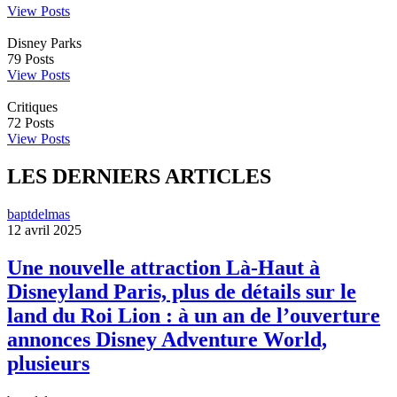
View Posts
Disney Parks
79
Posts
View Posts
Critiques
72
Posts
View Posts
LES DERNIERS ARTICLES
baptdelmas
12 avril 2025
Une nouvelle attraction Là-Haut à
Disneyland Paris, plus de détails sur le
land du Roi Lion : à un an de l’ouverture
annonces Disney Adventure World,
plusieurs