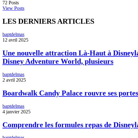
72
Posts
View Posts
LES DERNIERS ARTICLES
baptdelmas
12 avril 2025
Une nouvelle attraction Là-Haut à Disneyla
Disney Adventure World, plusieurs
baptdelmas
2 avril 2025
Boardwalk Candy Palace rouvre ses portes
baptdelmas
4 janvier 2025
Comprendre les formules repas de Disneyl
baptdelmas