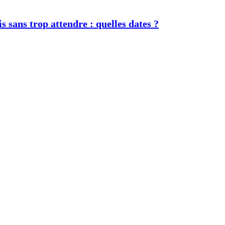
s sans trop attendre : quelles dates ?