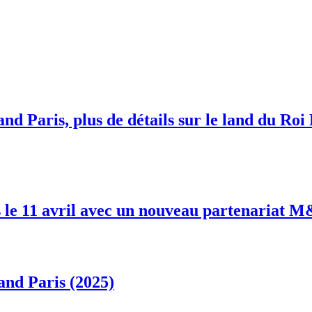
nd Paris, plus de détails sur le land du Roi
 le 11 avril avec un nouveau partenariat 
and Paris (2025)