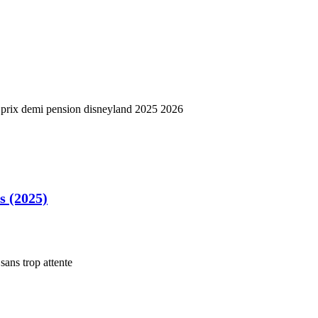
s (2025)