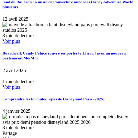
land du Roi Lion : à un an de l’ouverture annonces Disney Adventure World,
plusieurs
12 avril 2025
8 min de lecture
Voir plus
Boardwalk Candy Palace rouvre ses portes le 11 avril avec un nouveau
partenariat M&M’S
2 avril 2025
1 min de lecture
Voir plus
Comprendre les formules repas de Disneyland Paris (2025)
4 janvier 2025
8 min de lecture
Partage