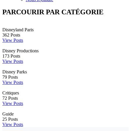
PARCOURIR PAR CATÉGORIE
Disneyland Paris
362
Posts
View Posts
Disney Productions
173
Posts
View Posts
Disney Parks
79
Posts
View Posts
Critiques
72
Posts
View Posts
Guide
25
Posts
View Posts