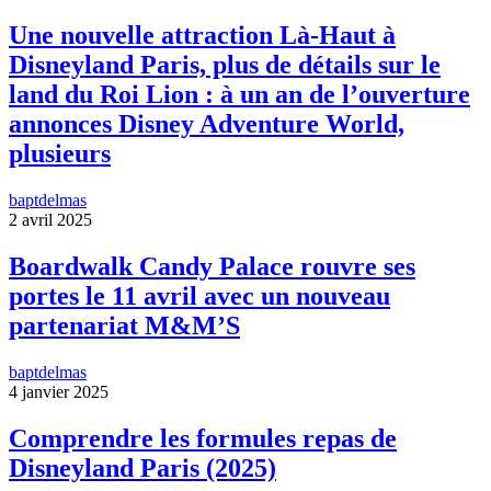
Une nouvelle attraction Là-Haut à
Disneyland Paris, plus de détails sur le
land du Roi Lion : à un an de l’ouverture
annonces Disney Adventure World,
plusieurs
baptdelmas
2 avril 2025
Boardwalk Candy Palace rouvre ses
portes le 11 avril avec un nouveau
partenariat M&M’S
baptdelmas
4 janvier 2025
Comprendre les formules repas de
Disneyland Paris (2025)