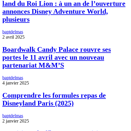
land du Roi Lion : à un an de l’ouverture
annonces Disney Adventure World,
plusieurs
baptdelmas
2 avril 2025
Boardwalk Candy Palace rouvre ses
portes le 11 avril avec un nouveau
partenariat M&M’S
baptdelmas
4 janvier 2025
Comprendre les formules repas de
Disneyland Paris (2025)
baptdelmas
2 janvier 2025