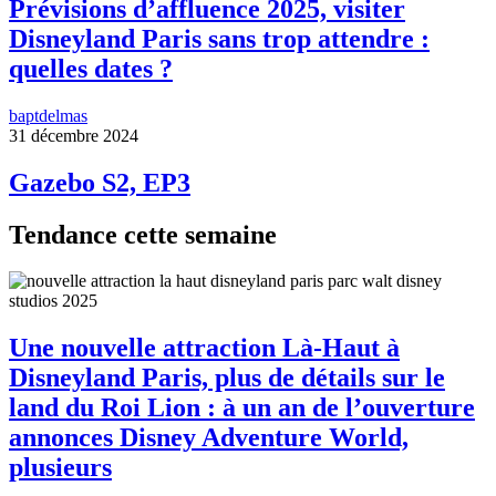
Prévisions d’affluence 2025, visiter
Disneyland Paris sans trop attendre :
quelles dates ?
baptdelmas
31 décembre 2024
Gazebo S2, EP3
Tendance cette semaine
Une nouvelle attraction Là-Haut à
Disneyland Paris, plus de détails sur le
land du Roi Lion : à un an de l’ouverture
annonces Disney Adventure World,
plusieurs