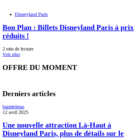
Disneyland Paris
Bon Plan : Billets Disneyland Paris à prix
réduits !
2 min de lecture
Voir plus
OFFRE DU MOMENT
Derniers articles
baptdelmas
12 avril 2025
Une nouvelle attraction Là-Haut à
Disneyland Paris, plus de détails sur le