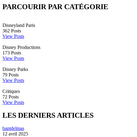
PARCOURIR PAR CATÉGORIE
Disneyland Paris
362
Posts
View Posts
Disney Productions
173
Posts
View Posts
Disney Parks
79
Posts
View Posts
Critiques
72
Posts
View Posts
LES DERNIERS ARTICLES
baptdelmas
12 avril 2025