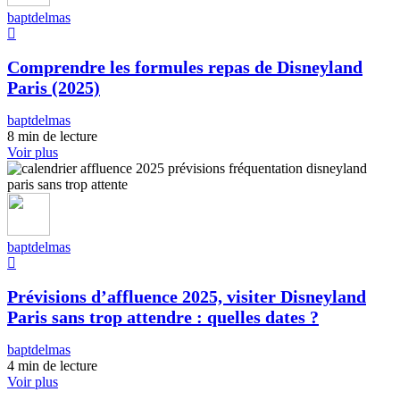
baptdelmas
Comprendre les formules repas de Disneyland
Paris (2025)
baptdelmas
8 min de lecture
Voir plus
baptdelmas
Prévisions d’affluence 2025, visiter Disneyland
Paris sans trop attendre : quelles dates ?
baptdelmas
4 min de lecture
Voir plus