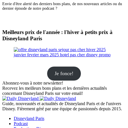
Envie d'être alerté des derniers bons plans, de nos nouveaux articles ou du
dernier épisode de notre podcast ?
Meilleurs prix de l'année : l'hiver à petits prix à
Disneyland Paris
Je fonce!
Abonnez-vous à notre newsletter!
Recevez les meilleurs bons plans et les dernières actualités
concernant Disneyland Paris sur votre email!
Guide, nouveautés et actualités de Disneyland Paris et de l'univers
Disney. Fièrement géré par une équipe de passionnés depuis 2015.
Disneyland Paris
Podcast