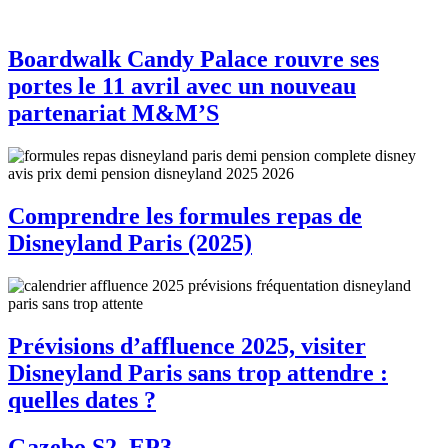
Boardwalk Candy Palace rouvre ses
portes le 11 avril avec un nouveau
partenariat M&M’S
Comprendre les formules repas de
Disneyland Paris (2025)
Prévisions d’affluence 2025, visiter
Disneyland Paris sans trop attendre :
quelles dates ?
Gazebo S2, EP3