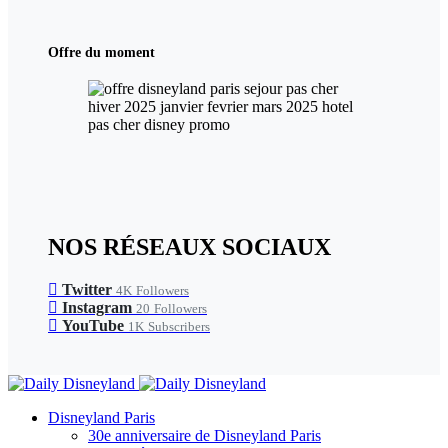
Offre du moment
NOS RÉSEAUX SOCIAUX
Twitter
4K
Followers
Instagram
20
Followers
YouTube
1K
Subscribers
Disneyland Paris
30e anniversaire de Disneyland Paris