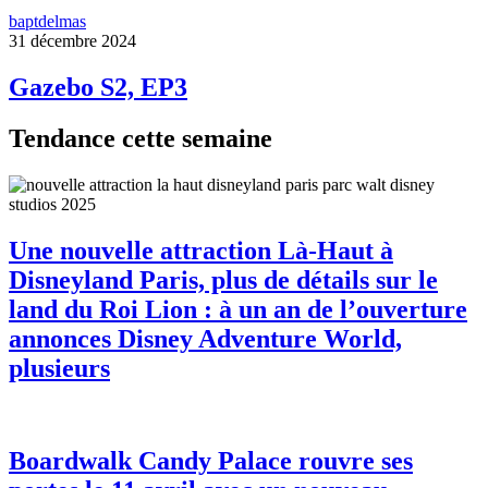
baptdelmas
31 décembre 2024
Gazebo S2, EP3
Tendance cette semaine
Une nouvelle attraction Là-Haut à
Disneyland Paris, plus de détails sur le
land du Roi Lion : à un an de l’ouverture
annonces Disney Adventure World,
plusieurs
Boardwalk Candy Palace rouvre ses