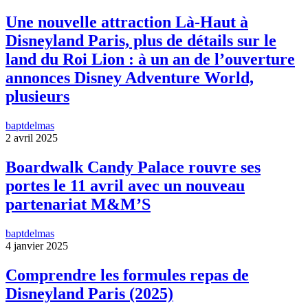
Une nouvelle attraction Là-Haut à
Disneyland Paris, plus de détails sur le
land du Roi Lion : à un an de l’ouverture
annonces Disney Adventure World,
plusieurs
baptdelmas
2 avril 2025
Boardwalk Candy Palace rouvre ses
portes le 11 avril avec un nouveau
partenariat M&M’S
baptdelmas
4 janvier 2025
Comprendre les formules repas de
Disneyland Paris (2025)