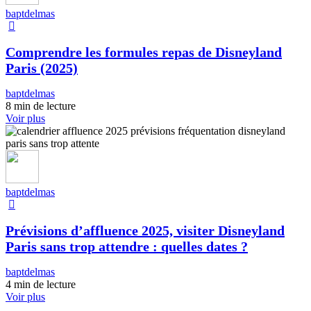
baptdelmas
Comprendre les formules repas de Disneyland
Paris (2025)
baptdelmas
8 min de lecture
Voir plus
baptdelmas
Prévisions d’affluence 2025, visiter Disneyland
Paris sans trop attendre : quelles dates ?
baptdelmas
4 min de lecture
Voir plus