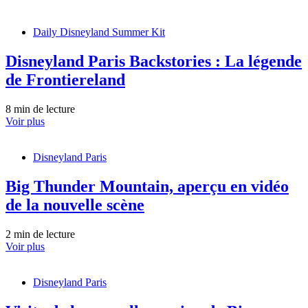
Daily Disneyland Summer Kit
Disneyland Paris Backstories : La légende
de Frontiereland
8 min de lecture
Voir plus
Disneyland Paris
Big Thunder Mountain, aperçu en vidéo
de la nouvelle scène
2 min de lecture
Voir plus
Disneyland Paris