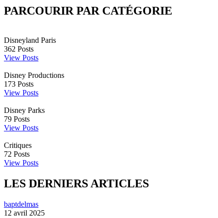
PARCOURIR PAR CATÉGORIE
Disneyland Paris
362
Posts
View Posts
Disney Productions
173
Posts
View Posts
Disney Parks
79
Posts
View Posts
Critiques
72
Posts
View Posts
LES DERNIERS ARTICLES
baptdelmas
12 avril 2025