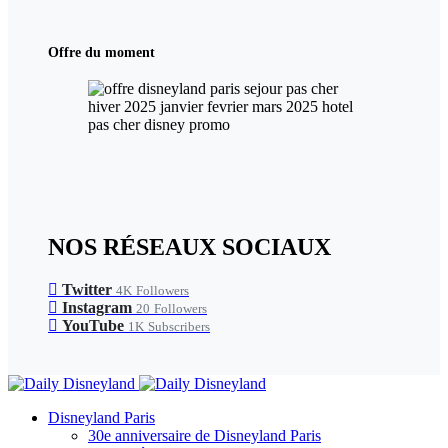
Offre du moment
NOS RÉSEAUX SOCIAUX
Twitter
4K
Followers
Instagram
20
Followers
YouTube
1K
Subscribers
Disneyland Paris
30e anniversaire de Disneyland Paris