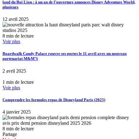
land du Roi Lion : à un an de l’ouverture annonces Disney Adventure World,
plusieurs
12 avril 2025
8 min de lecture
Voir plus
Boardwalk Candy Palace rouvre ses portes le 11 avril avec un nouveau
partenariat M&M’S
2 avril 2025
1 min de lecture
Voir plus
Comprendre les formules repas de Disneyland Paris (2025)
4 janvier 2025
8 min de lecture
Partage