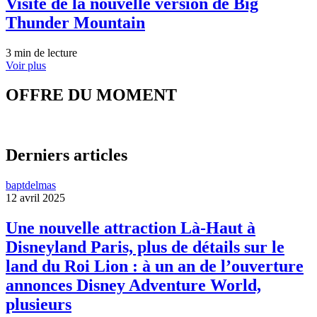
Visite de la nouvelle version de Big
Thunder Mountain
3 min de lecture
Voir plus
OFFRE DU MOMENT
Derniers articles
baptdelmas
12 avril 2025
Une nouvelle attraction Là-Haut à
Disneyland Paris, plus de détails sur le
land du Roi Lion : à un an de l’ouverture
annonces Disney Adventure World,
plusieurs