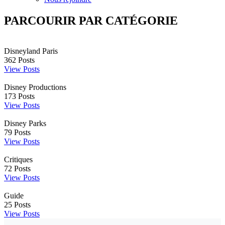
PARCOURIR PAR CATÉGORIE
Disneyland Paris
362
Posts
View Posts
Disney Productions
173
Posts
View Posts
Disney Parks
79
Posts
View Posts
Critiques
72
Posts
View Posts
Guide
25
Posts
View Posts