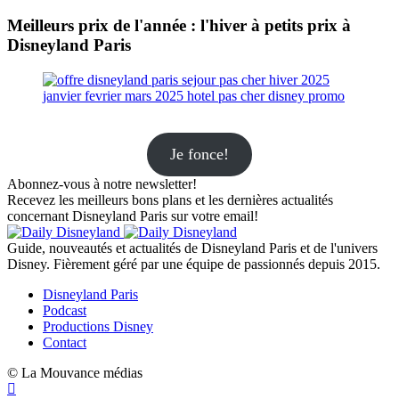
Meilleurs prix de l'année : l'hiver à petits prix à
Disneyland Paris
Je fonce!
Abonnez-vous à notre newsletter!
Recevez les meilleurs bons plans et les dernières actualités
concernant Disneyland Paris sur votre email!
Guide, nouveautés et actualités de Disneyland Paris et de l'univers
Disney. Fièrement géré par une équipe de passionnés depuis 2015.
Disneyland Paris
Podcast
Productions Disney
Contact
© La Mouvance médias