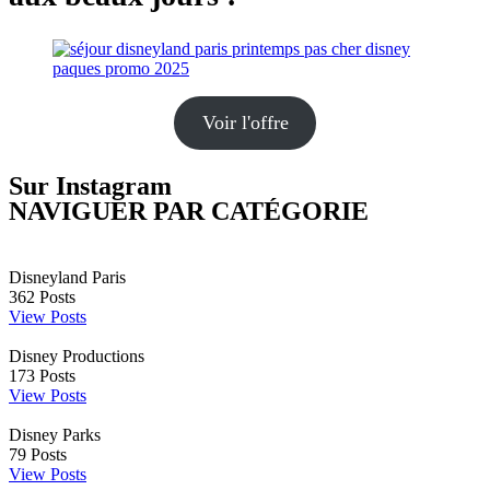
Voir l'offre
Sur Instagram
NAVIGUER PAR CATÉGORIE
Disneyland Paris
362
Posts
View Posts
Disney Productions
173
Posts
View Posts
Disney Parks
79
Posts
View Posts