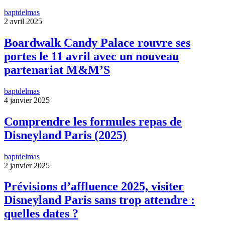
baptdelmas
2 avril 2025
Boardwalk Candy Palace rouvre ses
portes le 11 avril avec un nouveau
partenariat M&M’S
baptdelmas
4 janvier 2025
Comprendre les formules repas de
Disneyland Paris (2025)
baptdelmas
2 janvier 2025
Prévisions d’affluence 2025, visiter
Disneyland Paris sans trop attendre :
quelles dates ?