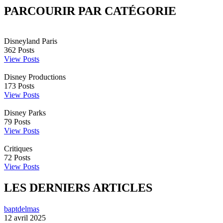
PARCOURIR PAR CATÉGORIE
Disneyland Paris
362
Posts
View Posts
Disney Productions
173
Posts
View Posts
Disney Parks
79
Posts
View Posts
Critiques
72
Posts
View Posts
LES DERNIERS ARTICLES
baptdelmas
12 avril 2025