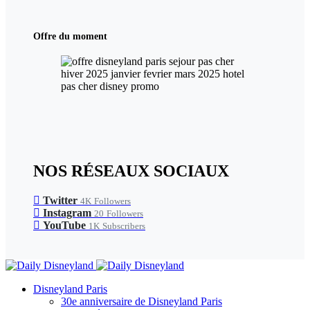
Offre du moment
NOS RÉSEAUX SOCIAUX
Twitter
4K
Followers
Instagram
20
Followers
YouTube
1K
Subscribers
Disneyland Paris
30e anniversaire de Disneyland Paris