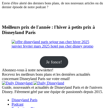
Envie d'être alerté des derniers bons plans, de nos nouveaux articles ou du
dernier épisode de notre podcast ?
Meilleurs prix de l'année : l'hiver à petits prix à
Disneyland Paris
Je fonce!
Abonnez-vous à notre newsletter!
Recevez les meilleurs bons plans et les dernières actualités
concernant Disneyland Paris sur votre email!
Guide, nouveautés et actualités de Disneyland Paris et de l'univers
Disney. Fièrement géré par une équipe de passionnés depuis 2015.
Disneyland Paris
Podcast