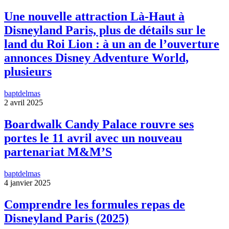
Une nouvelle attraction Là-Haut à
Disneyland Paris, plus de détails sur le
land du Roi Lion : à un an de l’ouverture
annonces Disney Adventure World,
plusieurs
baptdelmas
2 avril 2025
Boardwalk Candy Palace rouvre ses
portes le 11 avril avec un nouveau
partenariat M&M’S
baptdelmas
4 janvier 2025
Comprendre les formules repas de
Disneyland Paris (2025)