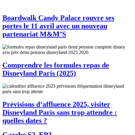
Boardwalk Candy Palace rouvre ses
portes le 11 avril avec un nouveau
partenariat M&M’S
Comprendre les formules repas de
Disneyland Paris (2025)
Prévisions d’affluence 2025, visiter
Disneyland Paris sans trop attendre :
quelles dates ?
Gazebo S2, EP3