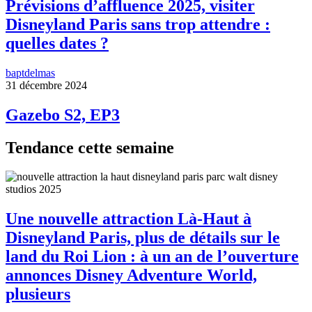
Prévisions d’affluence 2025, visiter
Disneyland Paris sans trop attendre :
quelles dates ?
baptdelmas
31 décembre 2024
Gazebo S2, EP3
Tendance cette semaine
Une nouvelle attraction Là-Haut à
Disneyland Paris, plus de détails sur le
land du Roi Lion : à un an de l’ouverture
annonces Disney Adventure World,
plusieurs