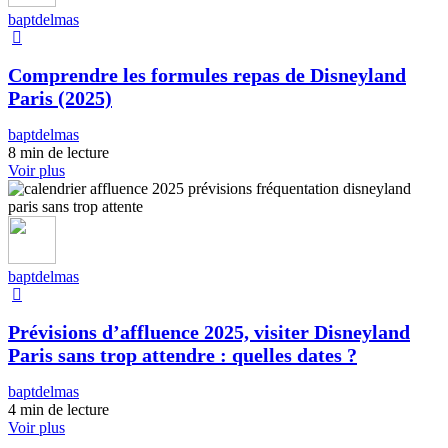
baptdelmas
Comprendre les formules repas de Disneyland
Paris (2025)
baptdelmas
8 min de lecture
Voir plus
baptdelmas
Prévisions d’affluence 2025, visiter Disneyland
Paris sans trop attendre : quelles dates ?
baptdelmas
4 min de lecture
Voir plus