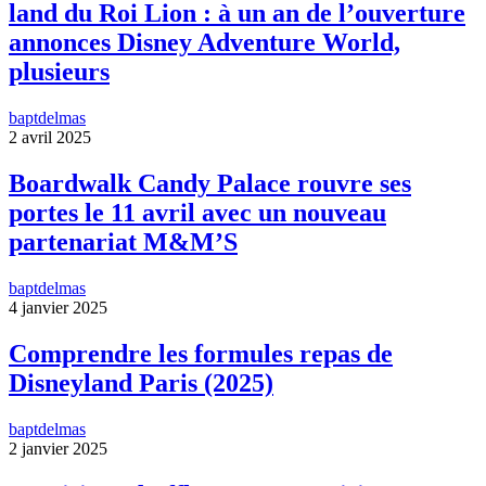
land du Roi Lion : à un an de l’ouverture
annonces Disney Adventure World,
plusieurs
baptdelmas
2 avril 2025
Boardwalk Candy Palace rouvre ses
portes le 11 avril avec un nouveau
partenariat M&M’S
baptdelmas
4 janvier 2025
Comprendre les formules repas de
Disneyland Paris (2025)
baptdelmas
2 janvier 2025