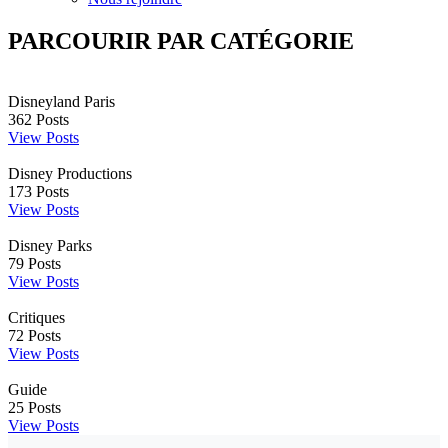
PARCOURIR PAR CATÉGORIE
Disneyland Paris
362
Posts
View Posts
Disney Productions
173
Posts
View Posts
Disney Parks
79
Posts
View Posts
Critiques
72
Posts
View Posts
Guide
25
Posts
View Posts