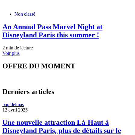
Non classé
An Annual Pass Marvel Night at
Disneyland Paris this summer !
2 min de lecture
Voir plus
OFFRE DU MOMENT
Derniers articles
baptdelmas
12 avril 2025
Une nouvelle attraction Là-Haut à
Disneyland Paris, plus de détails sur le