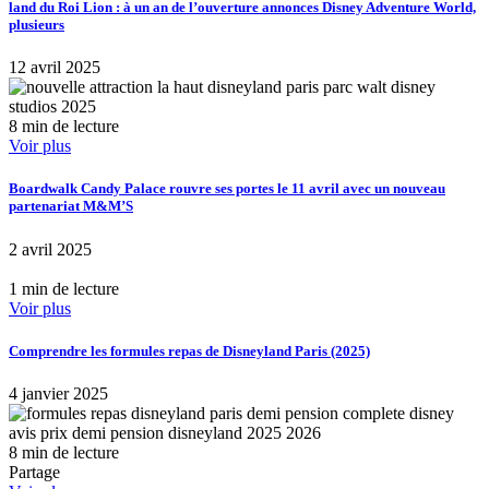
land du Roi Lion : à un an de l’ouverture annonces Disney Adventure World,
plusieurs
12 avril 2025
8 min de lecture
Voir plus
Boardwalk Candy Palace rouvre ses portes le 11 avril avec un nouveau
partenariat M&M’S
2 avril 2025
1 min de lecture
Voir plus
Comprendre les formules repas de Disneyland Paris (2025)
4 janvier 2025
8 min de lecture
Partage