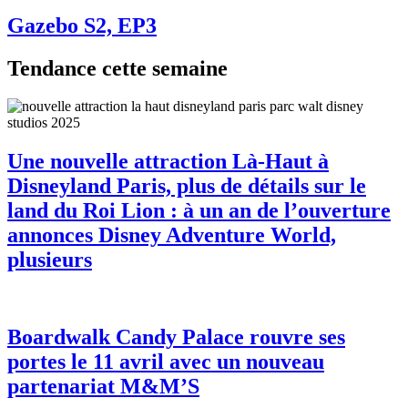
Gazebo S2, EP3
Tendance cette semaine
Une nouvelle attraction Là-Haut à
Disneyland Paris, plus de détails sur le
land du Roi Lion : à un an de l’ouverture
annonces Disney Adventure World,
plusieurs
Boardwalk Candy Palace rouvre ses
portes le 11 avril avec un nouveau
partenariat M&M’S