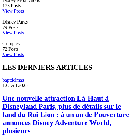
Disney Productions
173
Posts
View Posts
Disney Parks
79
Posts
View Posts
Critiques
72
Posts
View Posts
LES DERNIERS ARTICLES
baptdelmas
12 avril 2025
Une nouvelle attraction Là-Haut à
Disneyland Paris, plus de détails sur le
land du Roi Lion : à un an de l’ouverture
annonces Disney Adventure World,
plusieurs