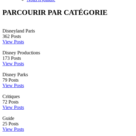
PARCOURIR PAR CATÉGORIE
Disneyland Paris
362
Posts
View Posts
Disney Productions
173
Posts
View Posts
Disney Parks
79
Posts
View Posts
Critiques
72
Posts
View Posts
Guide
25
Posts
View Posts