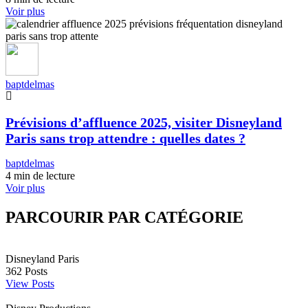
Voir plus
baptdelmas
Prévisions d’affluence 2025, visiter Disneyland
Paris sans trop attendre : quelles dates ?
baptdelmas
4 min de lecture
Voir plus
PARCOURIR PAR CATÉGORIE
Disneyland Paris
362
Posts
View Posts