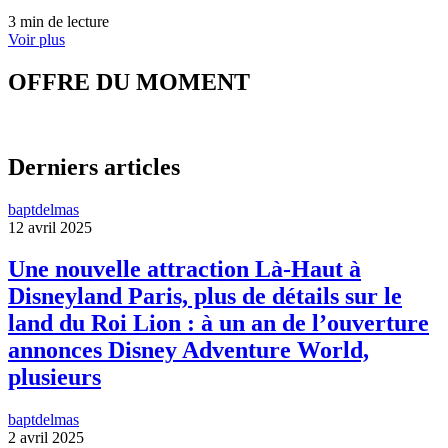
3 min de lecture
Voir plus
OFFRE DU MOMENT
Derniers articles
baptdelmas
12 avril 2025
Une nouvelle attraction Là-Haut à
Disneyland Paris, plus de détails sur le
land du Roi Lion : à un an de l’ouverture
annonces Disney Adventure World,
plusieurs
baptdelmas
2 avril 2025