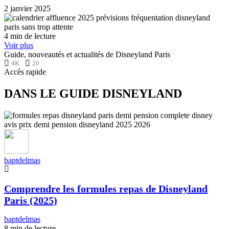
2 janvier 2025
4 min de lecture
Voir plus
Guide, nouveautés et actualités de Disneyland Paris
4K
20
Accès rapide
DANS LE GUIDE DISNEYLAND
baptdelmas
Comprendre les formules repas de Disneyland
Paris (2025)
baptdelmas
8 min de lecture