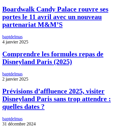
Boardwalk Candy Palace rouvre ses
portes le 11 avril avec un nouveau
partenariat M&M’S
baptdelmas
4 janvier 2025
Comprendre les formules repas de
Disneyland Paris (2025)
baptdelmas
2 janvier 2025
Prévisions d’affluence 2025, visiter
Disneyland Paris sans trop attendre :
quelles dates ?
baptdelmas
31 décembre 2024