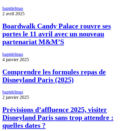
baptdelmas
2 avril 2025
Boardwalk Candy Palace rouvre ses
portes le 11 avril avec un nouveau
partenariat M&M’S
baptdelmas
4 janvier 2025
Comprendre les formules repas de
Disneyland Paris (2025)
baptdelmas
2 janvier 2025
Prévisions d’affluence 2025, visiter
Disneyland Paris sans trop attendre :
quelles dates ?