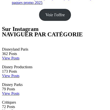
Voir l'offre
Sur Instagram
NAVIGUER PAR CATÉGORIE
Disneyland Paris
362
Posts
View Posts
Disney Productions
173
Posts
View Posts
Disney Parks
79
Posts
View Posts
Critiques
72
Posts