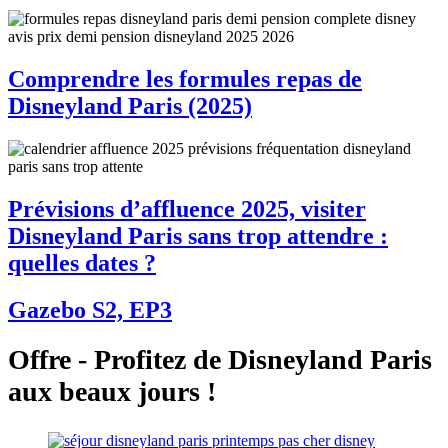
Comprendre les formules repas de
Disneyland Paris (2025)
Prévisions d’affluence 2025, visiter
Disneyland Paris sans trop attendre :
quelles dates ?
Gazebo S2, EP3
Offre - Profitez de Disneyland Paris
aux beaux jours !