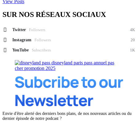
View Posts
SUR NOS RÉSEAUX SOCIAUX
Twitter
Followers
4K
Instagram
Followers
20
YouTube
Subscribers
1K
Envie d'être alerté des derniers bons plans, de nos nouveaux articles ou du
dernier épisode de notre podcast ?