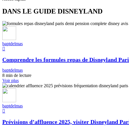
DANS LE GUIDE DISNEYLAND
baptdelmas
Comprendre les formules repas de Disneyland Pari
baptdelmas
8 min de lecture
Voir plus
baptdelmas
Prévisions d’affluence 2025, visiter Disneyland Pari