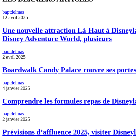
baptdelmas
12 avril 2025
Une nouvelle attraction Là-Haut à Disneyla
Disney Adventure World, plusieurs
baptdelmas
2 avril 2025
Boardwalk Candy Palace rouvre ses portes
baptdelmas
4 janvier 2025
Comprendre les formules repas de Disneyl
baptdelmas
2 janvier 2025
Prévisions d’affluence 2025, visiter Disneyl