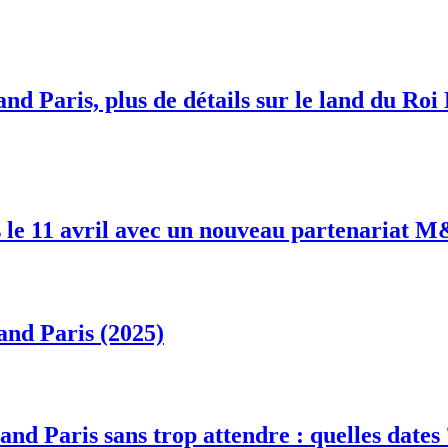
nd Paris, plus de détails sur le land du Roi
 le 11 avril avec un nouveau partenariat 
and Paris (2025)
and Paris sans trop attendre : quelles dates