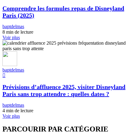
Comprendre les formules repas de Disneyland
Paris (2025)
baptdelmas
8 min de lecture
Voir plus
baptdelmas
Prévisions d’affluence 2025, visiter Disneyland
Paris sans trop attendre : quelles dates ?
baptdelmas
4 min de lecture
Voir plus
PARCOURIR PAR CATÉGORIE