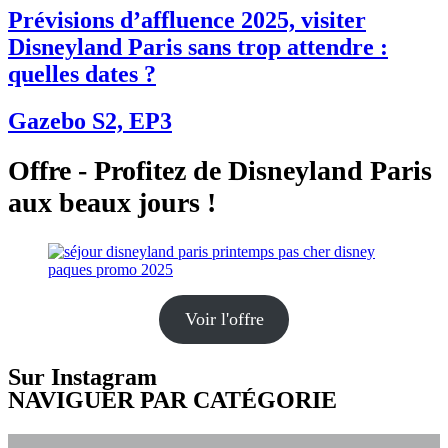
Prévisions d’affluence 2025, visiter
Disneyland Paris sans trop attendre :
quelles dates ?
Gazebo S2, EP3
Offre - Profitez de Disneyland Paris
aux beaux jours !
Voir l'offre
Sur Instagram
NAVIGUER PAR CATÉGORIE