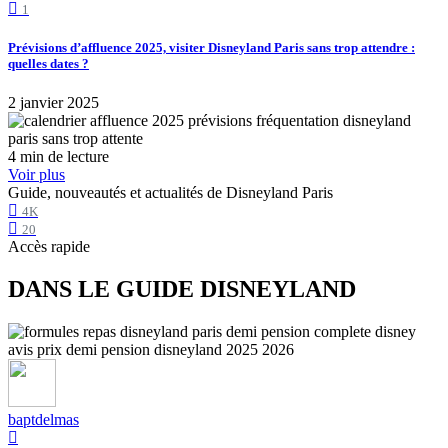
1
Prévisions d’affluence 2025, visiter Disneyland Paris sans trop attendre :
quelles dates ?
2 janvier 2025
4 min de lecture
Voir plus
Guide, nouveautés et actualités de Disneyland Paris
4K
20
Accès rapide
DANS LE GUIDE DISNEYLAND
baptdelmas