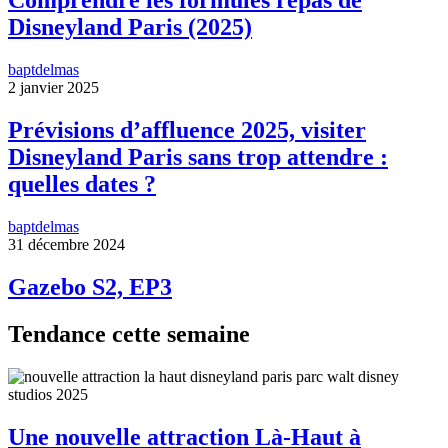
Comprendre les formules repas de
Disneyland Paris (2025)
baptdelmas
2 janvier 2025
Prévisions d’affluence 2025, visiter
Disneyland Paris sans trop attendre :
quelles dates ?
baptdelmas
31 décembre 2024
Gazebo S2, EP3
Tendance cette semaine
Une nouvelle attraction Là-Haut à