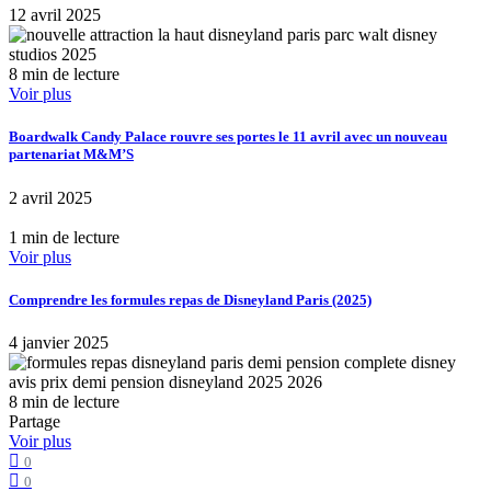
12 avril 2025
8 min de lecture
Voir plus
Boardwalk Candy Palace rouvre ses portes le 11 avril avec un nouveau
partenariat M&M’S
2 avril 2025
1 min de lecture
Voir plus
Comprendre les formules repas de Disneyland Paris (2025)
4 janvier 2025
8 min de lecture
Partage
Voir plus
0
0