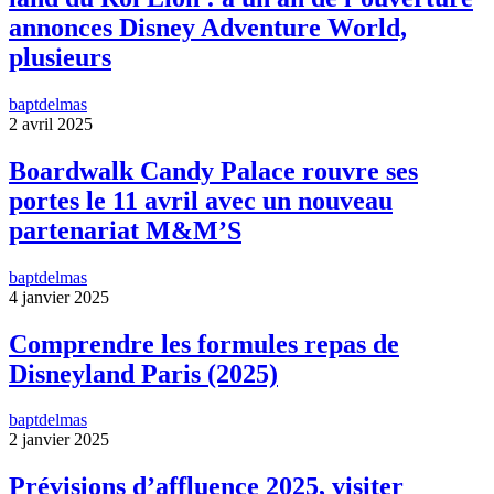
annonces Disney Adventure World,
plusieurs
baptdelmas
2 avril 2025
Boardwalk Candy Palace rouvre ses
portes le 11 avril avec un nouveau
partenariat M&M’S
baptdelmas
4 janvier 2025
Comprendre les formules repas de
Disneyland Paris (2025)
baptdelmas
2 janvier 2025
Prévisions d’affluence 2025, visiter