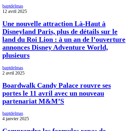
baptdelmas
12 avril 2025
Une nouvelle attraction Là-Haut à
Disneyland Paris, plus de détails sur le
land du Roi Lion : à un an de l’ouverture
annonces Disney Adventure World,
plusieurs
baptdelmas
2 avril 2025
Boardwalk Candy Palace rouvre ses
portes le 11 avril avec un nouveau
partenariat M&M’S
baptdelmas
4 janvier 2025