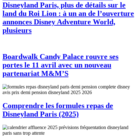
Disneyland Paris, plus de détails sur le
land du Roi Lion : à un an de l’ouverture
annonces Disney Adventure World,
plusieurs
Boardwalk Candy Palace rouvre ses
portes le 11 avril avec un nouveau
partenariat M&M’S
Comprendre les formules repas de
Disneyland Paris (2025)