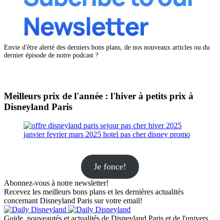
Envie d'être alerté des derniers bons plans, de nos nouveaux articles ou du
dernier épisode de notre podcast ?
Meilleurs prix de l'année : l'hiver à petits prix à
Disneyland Paris
Je fonce!
Abonnez-vous à notre newsletter!
Recevez les meilleurs bons plans et les dernières actualités
concernant Disneyland Paris sur votre email!
Guide, nouveautés et actualités de Disneyland Paris et de l'univers