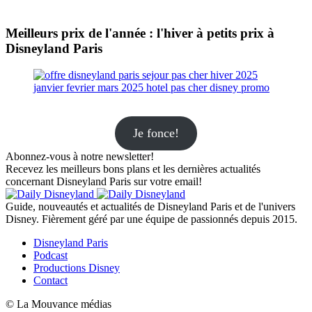
Meilleurs prix de l'année : l'hiver à petits prix à
Disneyland Paris
Je fonce!
Abonnez-vous à notre newsletter!
Recevez les meilleurs bons plans et les dernières actualités
concernant Disneyland Paris sur votre email!
Guide, nouveautés et actualités de Disneyland Paris et de l'univers
Disney. Fièrement géré par une équipe de passionnés depuis 2015.
Disneyland Paris
Podcast
Productions Disney
Contact
© La Mouvance médias