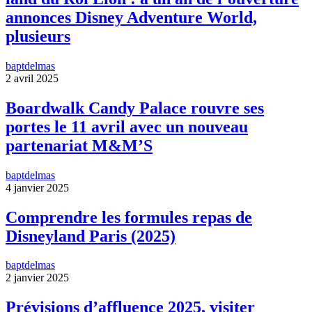
annonces Disney Adventure World,
plusieurs
baptdelmas
2 avril 2025
Boardwalk Candy Palace rouvre ses
portes le 11 avril avec un nouveau
partenariat M&M’S
baptdelmas
4 janvier 2025
Comprendre les formules repas de
Disneyland Paris (2025)
baptdelmas
2 janvier 2025
Prévisions d’affluence 2025, visiter