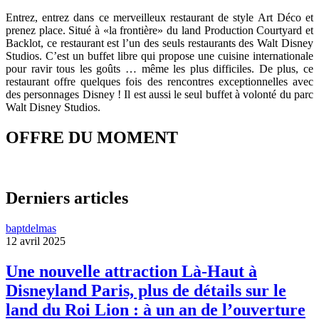
Entrez, entrez dans ce merveilleux restaurant de style Art Déco et
prenez place. Situé à «la frontière» du land Production Courtyard et
Backlot, ce restaurant est l’un des seuls restaurants des Walt Disney
Studios. C’est un buffet libre qui propose une cuisine internationale
pour ravir tous les goûts … même les plus difficiles. De plus, ce
restaurant offre quelques fois des rencontres exceptionnelles avec
des personnages Disney ! Il est aussi le seul buffet à volonté du parc
Walt Disney Studios.
OFFRE DU MOMENT
Derniers articles
baptdelmas
12 avril 2025
Une nouvelle attraction Là-Haut à
Disneyland Paris, plus de détails sur le
land du Roi Lion : à un an de l’ouverture