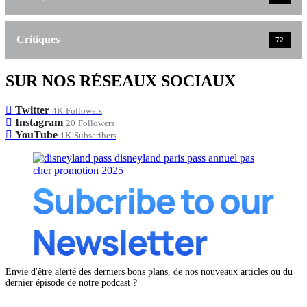
Critiques
72
SUR NOS RÉSEAUX SOCIAUX
Twitter
4K
Followers
Instagram
20
Followers
YouTube
1K
Subscribers
Envie d'être alerté des derniers bons plans, de nos nouveaux articles ou du
dernier épisode de notre podcast ?