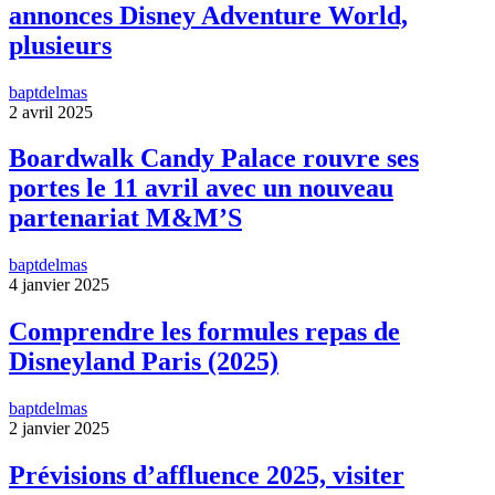
annonces Disney Adventure World,
plusieurs
baptdelmas
2 avril 2025
Boardwalk Candy Palace rouvre ses
portes le 11 avril avec un nouveau
partenariat M&M’S
baptdelmas
4 janvier 2025
Comprendre les formules repas de
Disneyland Paris (2025)
baptdelmas
2 janvier 2025
Prévisions d’affluence 2025, visiter