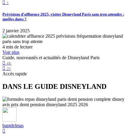
1
Prévisions d’affluence 2025, visiter Disneyland Paris sans trop attendre :
quelles dates ?
2 janvier 2025
4 min de lecture
Voir plus
Guide, nouveautés et actualités de Disneyland Paris
4K
20
Accès rapide
DANS LE GUIDE DISNEYLAND
baptdelmas