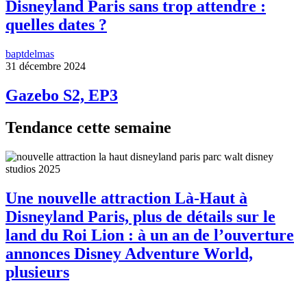
Disneyland Paris sans trop attendre :
quelles dates ?
baptdelmas
31 décembre 2024
Gazebo S2, EP3
Tendance cette semaine
Une nouvelle attraction Là-Haut à
Disneyland Paris, plus de détails sur le
land du Roi Lion : à un an de l’ouverture
annonces Disney Adventure World,
plusieurs