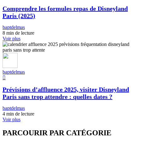
Comprendre les formules repas de Disneyland
Paris (2025)
baptdelmas
8 min de lecture
Voir plus
baptdelmas
Prévisions d’affluence 2025, visiter Disneyland
Paris sans trop attendre : quelles dates ?
baptdelmas
4 min de lecture
Voir plus
PARCOURIR PAR CATÉGORIE