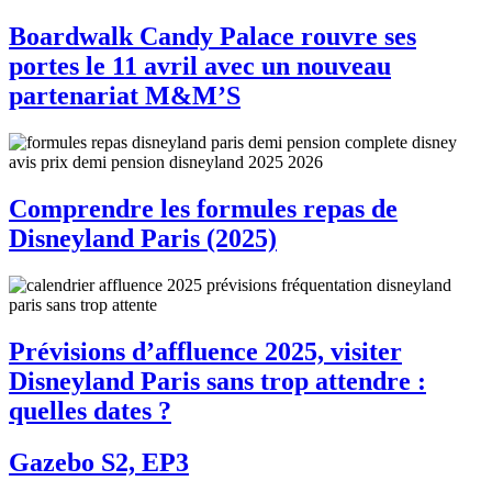
Boardwalk Candy Palace rouvre ses
portes le 11 avril avec un nouveau
partenariat M&M’S
Comprendre les formules repas de
Disneyland Paris (2025)
Prévisions d’affluence 2025, visiter
Disneyland Paris sans trop attendre :
quelles dates ?
Gazebo S2, EP3