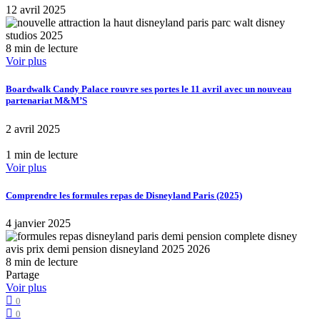
12 avril 2025
8 min de lecture
Voir plus
Boardwalk Candy Palace rouvre ses portes le 11 avril avec un nouveau
partenariat M&M’S
2 avril 2025
1 min de lecture
Voir plus
Comprendre les formules repas de Disneyland Paris (2025)
4 janvier 2025
8 min de lecture
Partage
Voir plus
0
0