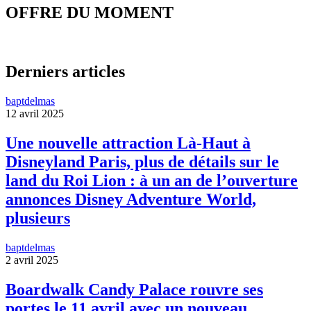
OFFRE DU MOMENT
Derniers articles
baptdelmas
12 avril 2025
Une nouvelle attraction Là-Haut à
Disneyland Paris, plus de détails sur le
land du Roi Lion : à un an de l’ouverture
annonces Disney Adventure World,
plusieurs
baptdelmas
2 avril 2025
Boardwalk Candy Palace rouvre ses
portes le 11 avril avec un nouveau