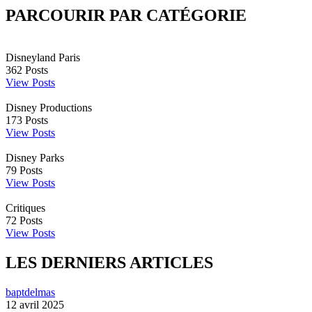
PARCOURIR PAR CATÉGORIE
Disneyland Paris
362
Posts
View Posts
Disney Productions
173
Posts
View Posts
Disney Parks
79
Posts
View Posts
Critiques
72
Posts
View Posts
LES DERNIERS ARTICLES
baptdelmas
12 avril 2025