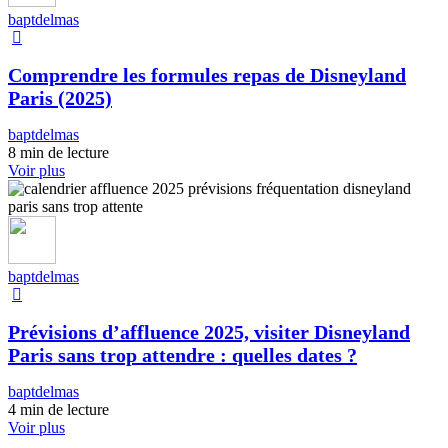
baptdelmas
Comprendre les formules repas de Disneyland
Paris (2025)
baptdelmas
8 min de lecture
Voir plus
baptdelmas
Prévisions d’affluence 2025, visiter Disneyland
Paris sans trop attendre : quelles dates ?
baptdelmas
4 min de lecture
Voir plus