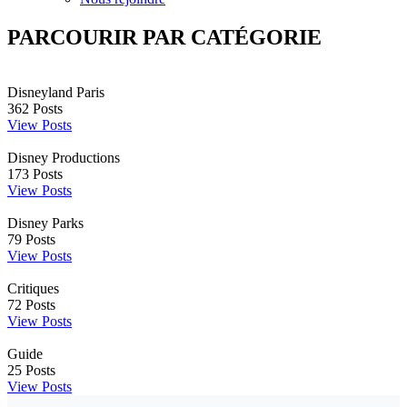
PARCOURIR PAR CATÉGORIE
Disneyland Paris
362
Posts
View Posts
Disney Productions
173
Posts
View Posts
Disney Parks
79
Posts
View Posts
Critiques
72
Posts
View Posts
Guide
25
Posts
View Posts