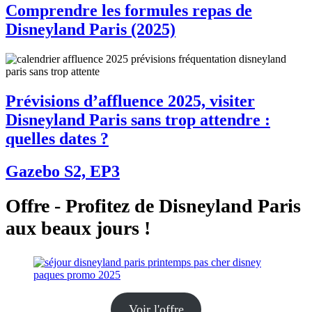
Comprendre les formules repas de
Disneyland Paris (2025)
Prévisions d’affluence 2025, visiter
Disneyland Paris sans trop attendre :
quelles dates ?
Gazebo S2, EP3
Offre - Profitez de Disneyland Paris
aux beaux jours !
Voir l'offre