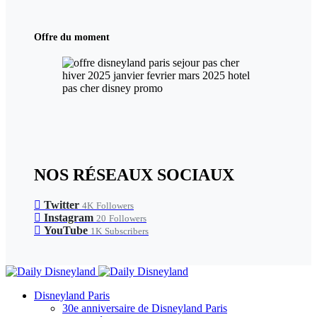
Offre du moment
NOS RÉSEAUX SOCIAUX
Twitter
4K
Followers
Instagram
20
Followers
YouTube
1K
Subscribers
Disneyland Paris
30e anniversaire de Disneyland Paris