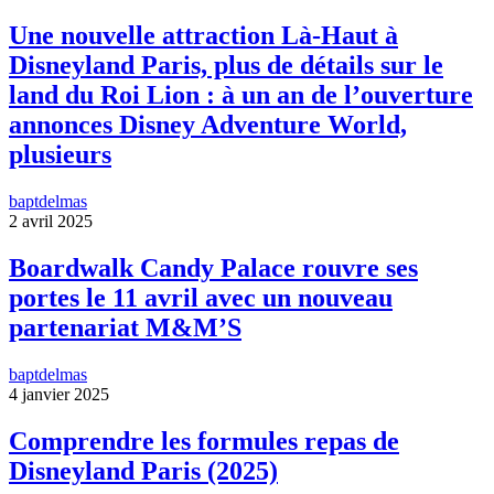
Une nouvelle attraction Là-Haut à
Disneyland Paris, plus de détails sur le
land du Roi Lion : à un an de l’ouverture
annonces Disney Adventure World,
plusieurs
baptdelmas
2 avril 2025
Boardwalk Candy Palace rouvre ses
portes le 11 avril avec un nouveau
partenariat M&M’S
baptdelmas
4 janvier 2025
Comprendre les formules repas de
Disneyland Paris (2025)