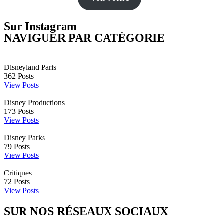
Sur Instagram
NAVIGUER PAR CATÉGORIE
Disneyland Paris
362
Posts
View Posts
Disney Productions
173
Posts
View Posts
Disney Parks
79
Posts
View Posts
Critiques
72
Posts
View Posts
SUR NOS RÉSEAUX SOCIAUX