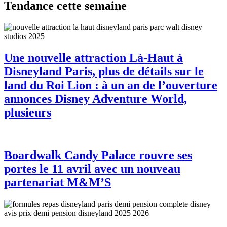
Tendance cette semaine
Une nouvelle attraction Là-Haut à
Disneyland Paris, plus de détails sur le
land du Roi Lion : à un an de l’ouverture
annonces Disney Adventure World,
plusieurs
Boardwalk Candy Palace rouvre ses
portes le 11 avril avec un nouveau
partenariat M&M’S