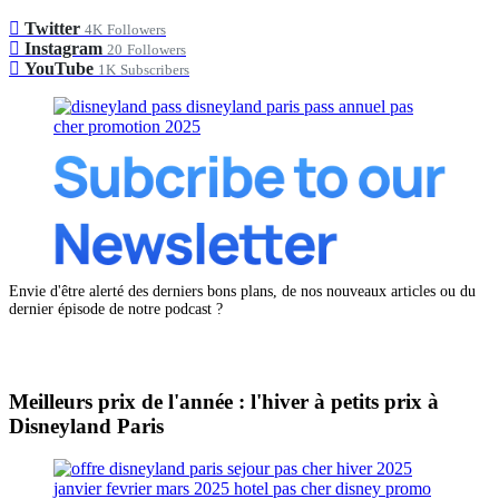
Twitter
4K
Followers
Instagram
20
Followers
YouTube
1K
Subscribers
Envie d'être alerté des derniers bons plans, de nos nouveaux articles ou du
dernier épisode de notre podcast ?
Meilleurs prix de l'année : l'hiver à petits prix à
Disneyland Paris