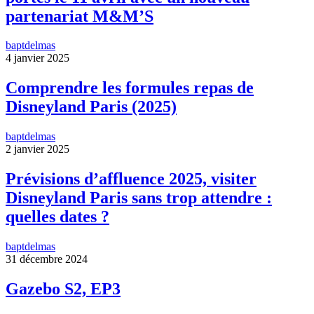
partenariat M&M’S
baptdelmas
4 janvier 2025
Comprendre les formules repas de
Disneyland Paris (2025)
baptdelmas
2 janvier 2025
Prévisions d’affluence 2025, visiter
Disneyland Paris sans trop attendre :
quelles dates ?
baptdelmas
31 décembre 2024
Gazebo S2, EP3