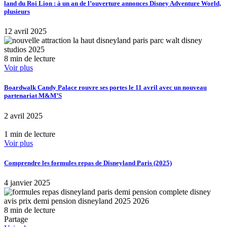
land du Roi Lion : à un an de l’ouverture annonces Disney Adventure World,
plusieurs
12 avril 2025
8 min de lecture
Voir plus
Boardwalk Candy Palace rouvre ses portes le 11 avril avec un nouveau
partenariat M&M’S
2 avril 2025
1 min de lecture
Voir plus
Comprendre les formules repas de Disneyland Paris (2025)
4 janvier 2025
8 min de lecture
Partage