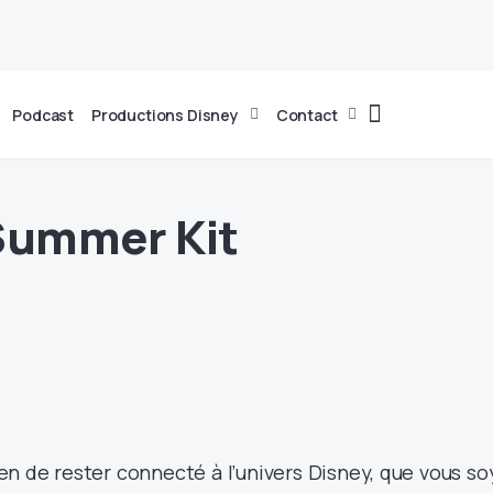
Podcast
Productions Disney
Contact
 Summer Kit
n de rester connecté à l’univers Disney, que vous s