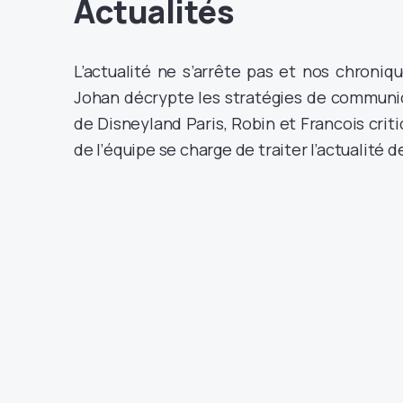
Actualités
L’actualité ne s’arrête pas et nos chroniqu
Johan décrypte les stratégies de communic
de Disneyland Paris, Robin et Francois criti
de l’équipe se charge de traiter l’actualité 