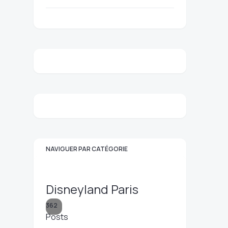
NAVIGUER PAR CATÉGORIE
Disneyland Paris
362
Posts