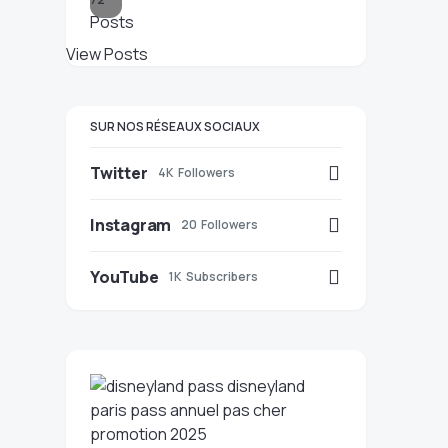
Posts
View Posts
SUR NOS RÉSEAUX SOCIAUX
Twitter
4K
Followers
Instagram
20
Followers
YouTube
1K
Subscribers