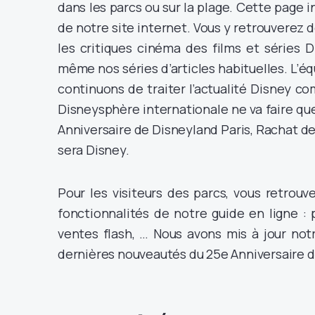
dans les parcs ou sur la plage. Cette page 
de notre site internet. Vous y retrouverez de
les critiques cinéma des films et séries 
même nos séries d’articles habituelles. L’é
continuons de traiter l’actualité Disney co
Disneysphère internationale ne va faire q
Anniversaire de Disneyland Paris, Rachat de 
sera Disney.
Pour les visiteurs des parcs, vous retrou
fonctionnalités de notre guide en ligne : p
ventes flash, … Nous avons mis à jour not
dernières nouveautés du 25e Anniversaire d