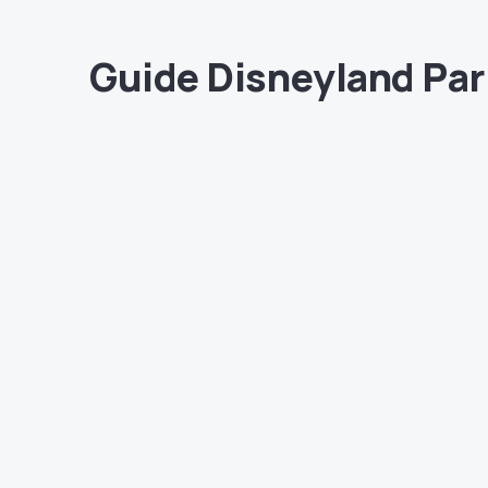
Guide Disneyland Par