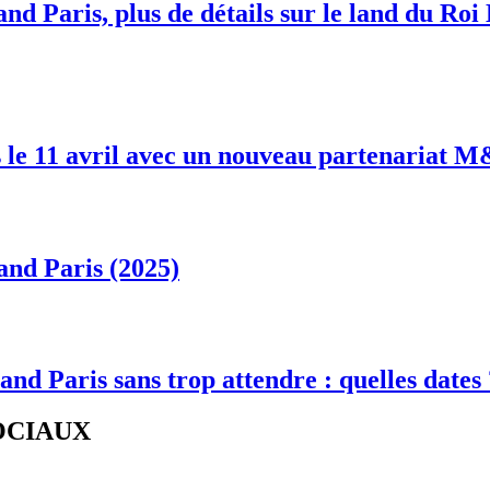
nd Paris, plus de détails sur le land du Roi
 le 11 avril avec un nouveau partenariat 
and Paris (2025)
and Paris sans trop attendre : quelles dates
SOCIAUX