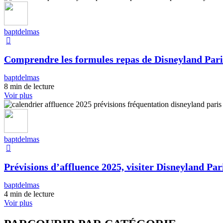
baptdelmas
Comprendre les formules repas de Disneyland Pari
baptdelmas
8 min de lecture
Voir plus
baptdelmas
Prévisions d’affluence 2025, visiter Disneyland Pari
baptdelmas
4 min de lecture
Voir plus