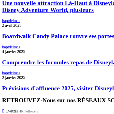
Une nouvelle attraction Là-Haut à Disneyla
Disney Adventure World, plusieurs
baptdelmas
2 avril 2025
Boardwalk Candy Palace rouvre ses portes
baptdelmas
4 janvier 2025
Comprendre les formules repas de Disneyl
baptdelmas
2 janvier 2025
Prévisions d’affluence 2025, visiter Disneyl
RETROUVEZ-Nous sur nos RÉSEAUX 
Twitter
4K
Followers