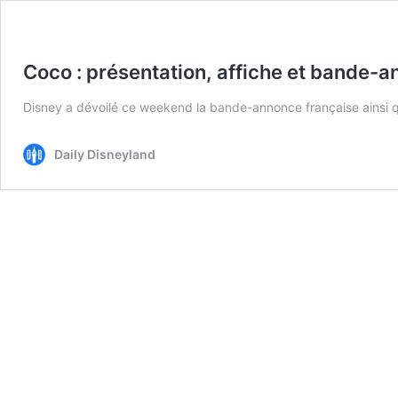
Coco : présentation, affiche et bande-an
Disney a dévoilé ce weekend la bande-annonce française ainsi que
Daily Disneyland